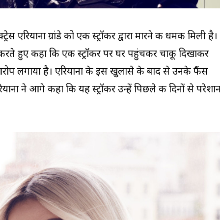
ेस एरियाना ग्रांडे को एक स्ट्रॉकर द्वारा मारने की धमकी मिली है।
करते हुए कहा कि एक स्ट्रॉकर पर घर पहुंचकर चाकू दिखाकर
आरोप लगाया है। एरियाना के इस खुलासे के बाद से उनके फैंस
याना ने आगे कहा कि यह स्ट्रॉकर उन्हें पिछले की दिनों से परेशा