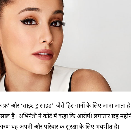
रेक फ्री’ और ‘साइट टु साइड’ जैसे हिट गानों के लिए जाना जाता है
साल है। अभिनेत्री ने कोर्ट में कहा कि आरोपी लगातार छह महीन
कारण वह अपनी और परिवार की सुरक्षा के लिए भयभीत है।