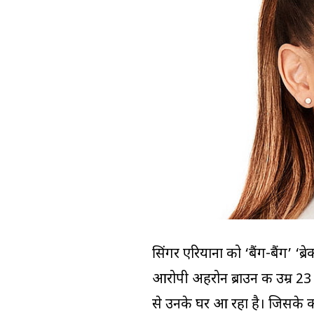
सिंगर एरियाना को ‘बैंग-बैंग’ ‘ब्
आरोपी अहरोन ब्राउन की उम्र 23 
से उनके घर आ रहा है। जिसके 