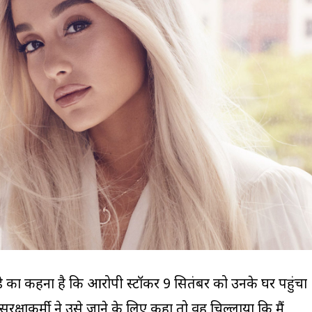
ंडे का कहना है कि आरोपी स्टॉकर 9 सितंबर को उनके घर पहुंचा
रक्षाकर्मी ने उसे जाने के लिए कहा तो वह चिल्लाया कि मैं