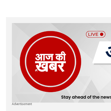
Advertisement