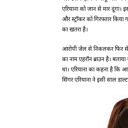
एरियाना को जान से मार दूंगा। 
और स्ट्रॉकर को गिरफ्तार किया गय
का खतरा है।
आरोपी जेल से निकलकर फिर स
का नाम एहरॉन ब्राउन है। बताया 
था। एरियाना का कहना है कि आरोप
सिंगर एरियाना ने इसी साल डाल्टन 