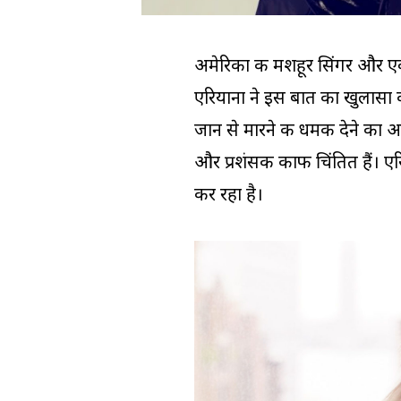
अमेरिका की मशहूर सिंगर और एक्ट्र
एरियाना ने इस बात का खुलासा 
जान से मारने की धमकी देने का 
और प्रशंसक काफी चिंतित हैं। एरि
कर रहा है।