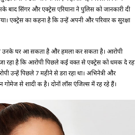
इसके बाद सिंगर और एक्ट्रेस एरियाना ने पुलिस को जानकारी दी
ा। एक्ट्रेस का कहना है कि उन्हें अपनी और परिवार की सुरक्षा
े उनके घर आ सकता है और हमला कर सकता है। आरोपी
जा रहा है कि आरोपी पिछले कई वक्त से एक्ट्रेस को धमकी दे रह
ी उन्हें पिछले 7 महीने से डरा रहा था। अभिनेत्री और
गोमेज से शादी की है। दोनों लॉस एंजिल्स में रह रहे हैं।