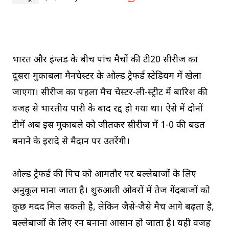
भारत और इंग्लैंड के बीच पांच मैचों की टी20 सीरीज का
दूसरा मुकाबला मैनचेस्टर के ओल्ड ट्रैफर्ड स्टेडियम में खेला
जाएगा। सीरीज का पहला मैच चेस्टर-ली-स्ट्रीट में बारिश की
वजह से भारतीय पारी के बाद रद्द हो गया था। ऐसे में दोनों
टीमें अब इस मुकाबले को जीतकर सीरीज में 1-0 की बढ़त
बनाने के इरादे से मैदान पर उतरेंगी।
ओल्ड ट्रैफर्ड की पिच को आमतौर पर बल्लेबाजों के लिए
अनुकूल माना जाता है। शुरुआती ओवरों में तेज गेंदबाजों को
कुछ मदद मिल सकती है, लेकिन जैसे-जैसे मैच आगे बढ़ता है,
बल्लेबाजों के लिए रन बनाना आसान हो जाता है। यही वजह