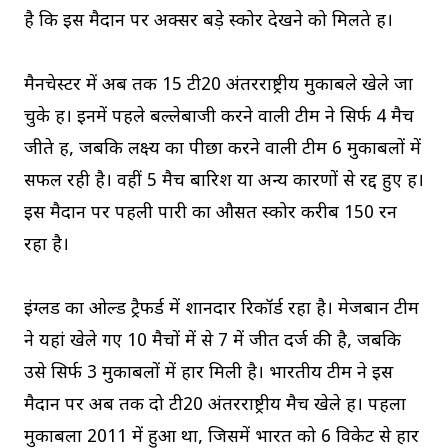
है कि इस मैदान पर अक्सर बड़े स्कोर देखने को मिलते हैं।
मैनचेस्टर में अब तक 15 टी20 अंतरराष्ट्रीय मुकाबले खेले जा
चुके हैं। इनमें पहले बल्लेबाजी करने वाली टीम ने सिर्फ 4 मैच
जीते हैं, जबकि लक्ष्य का पीछा करने वाली टीम 6 मुकाबलों में
सफल रही है। वहीं 5 मैच बारिश या अन्य कारणों से रद्द हुए हैं।
इस मैदान पर पहली पारी का औसत स्कोर करीब 150 रन
रहा है।
इंग्लैंड का ओल्ड ट्रैफर्ड में शानदार रिकॉर्ड रहा है। मेजबान टीम
ने यहां खेले गए 10 मैचों में से 7 में जीत दर्ज की है, जबकि
उसे सिर्फ 3 मुकाबलों में हार मिली है। भारतीय टीम ने इस
मैदान पर अब तक दो टी20 अंतरराष्ट्रीय मैच खेले हैं। पहला
मुकाबला 2011 में हुआ था, जिसमें भारत को 6 विकेट से हार