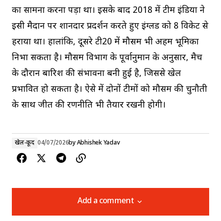
का सामना करना पड़ा था। इसके बाद 2018 में टीम इंडिया ने
इसी मैदान पर शानदार प्रदर्शन करते हुए इंग्लैंड को 8 विकेट से
हराया था। हालांकि, दूसरे टी20 में मौसम भी अहम भूमिका
निभा सकता है। मौसम विभाग के पूर्वानुमान के अनुसार, मैच
के दौरान बारिश की संभावना बनी हुई है, जिससे खेल
प्रभावित हो सकता है। ऐसे में दोनों टीमों को मौसम की चुनौती
के साथ जीत की रणनीति भी तैयार रखनी होगी।
खेल-कूद
04/07/2026
by
Abhishek Yadav
Add a comment
Add a comment