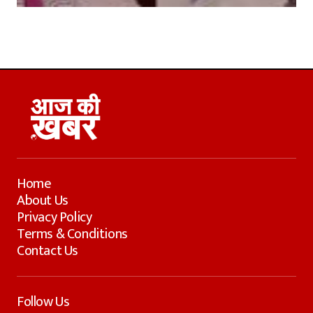
Home
About Us
Privacy Policy
Terms & Conditions
Contact Us
Follow Us