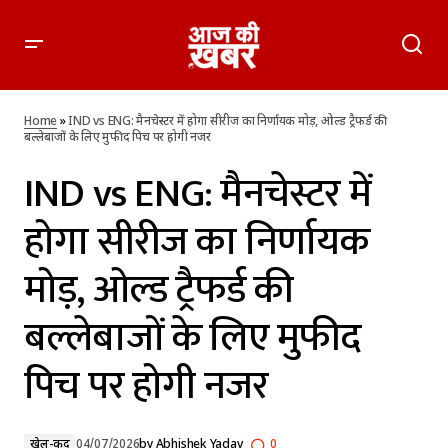
IND vs ENG: मैनचेस्टर में होगा सीरीज का निर्णायक मोड़, ओल्ड ट्रैफर्ड की
बल्लेबाजों के लिए मुफीद पिच पर होगी नजर
Home
»
IND vs ENG: मैनचेस्टर में होगा सीरीज का निर्णायक मोड़, ओल्ड ट्रैफर्ड की
बल्लेबाजों के लिए मुफीद पिच पर होगी नजर
IND vs ENG: मैनचेस्टर में
होगा सीरीज का निर्णायक
मोड़, ओल्ड ट्रैफर्ड की
बल्लेबाजों के लिए मुफीद
पिच पर होगी नजर
खेल-कूद
04/07/2026
by
Abhishek Yadav
0