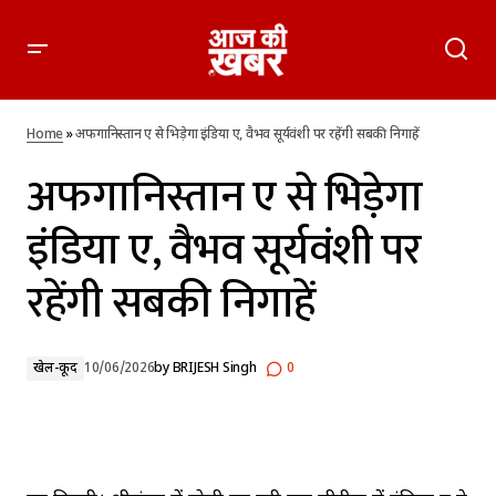
अफगानिस्तान ए से भिड़ेगा इंडिया ए, वैभव सूर्यवंशी पर रहेंगी सबकी निगाहें
Home
»
अफगानिस्तान ए से भिड़ेगा इंडिया ए, वैभव सूर्यवंशी पर रहेंगी सबकी निगाहें
अफगानिस्तान ए से भिड़ेगा
इंडिया ए, वैभव सूर्यवंशी पर
रहेंगी सबकी निगाहें
खेल-कूद
10/06/2026
by
BRIJESH Singh
0