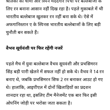
श्रीलंका की धीमी और स्पिन मददगार पिचों पर बल्लेबाजों के
लिए रन बनाना आसान नहीं दिख रहा है। पहले मुकाबले में भी
भारतीय बल्लेबाज खुलकर रन नहीं बना सके थे। ऐसे में
अफगानिस्तान ए के स्पिनर्स भारतीय बल्लेबाजों के लिए बड़ी
चुनौती बन सकते हैं।
वैभव सूर्यवंशी पर फिर रहेंगी नजरें
पहले मैच में युवा बल्लेबाज वैभव सूर्यवंशी और प्रभसिमरन
सिंह बड़ी पारी खेलने में सफल नहीं हो सके थे। वैभव ने 14 रन
बनाए थे, जबकि प्रभसिमरन सिर्फ 2 रन बनाकर आउट हो गए
थे। हालांकि, आईपीएल में दोनों खिलाड़ियों का प्रदर्शन
शानदार रहा था, इसलिए टीम मैनेजमेंट एक बार फिर इसी
ओपनिंग जोड़ी पर भरोसा जता सकता है।