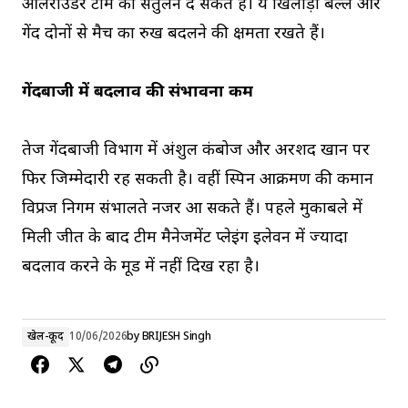
ऑलराउंडर टीम को संतुलन दे सकते हैं। ये खिलाड़ी बल्ले और
गेंद दोनों से मैच का रुख बदलने की क्षमता रखते हैं।
गेंदबाजी में बदलाव की संभावना कम
तेज गेंदबाजी विभाग में अंशुल कंबोज और अरशद खान पर
फिर जिम्मेदारी रह सकती है। वहीं स्पिन आक्रमण की कमान
विप्रज निगम संभालते नजर आ सकते हैं। पहले मुकाबले में
मिली जीत के बाद टीम मैनेजमेंट प्लेइंग इलेवन में ज्यादा
बदलाव करने के मूड में नहीं दिख रहा है।
खेल-कूद
10/06/2026
by
BRIJESH Singh