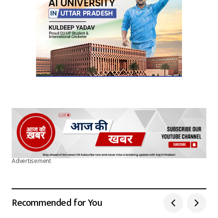
Submit Comment
Advertisement
Recommended for You