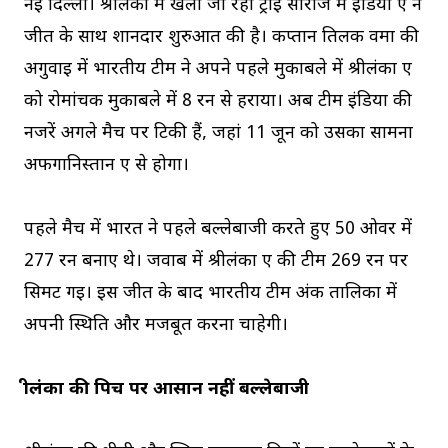
नई दिल्ली। श्रीलंका में खेली जा रही ट्राई सीरीज में इंडिया ए ने
जीत के साथ शानदार शुरुआत की है। कप्तान तिलक वर्मा की
अगुवाई में भारतीय टीम ने अपने पहले मुकाबले में श्रीलंका ए
को रोमांचक मुकाबले में 8 रन से हराया। अब टीम इंडिया की
नजरें अगले मैच पर टिकी हैं, जहां 11 जून को उसका सामना
अफगानिस्तान ए से होगा।
पहले मैच में भारत ने पहले बल्लेबाजी करते हुए 50 ओवर में
277 रन बनाए थे। जवाब में श्रीलंका ए की टीम 269 रन पर
सिमट गई। इस जीत के बाद भारतीय टीम अंक तालिका में
अपनी स्थिति और मजबूत करना चाहेगी।
श्रीलंका की पिच पर आसान नहीं बल्लेबाजी