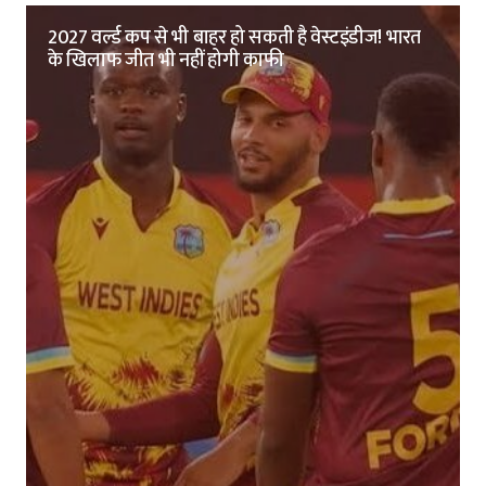
2027 वर्ल्ड कप से भी बाहर हो सकती है वेस्टइंडीज! भारत
के खिलाफ जीत भी नहीं होगी काफी