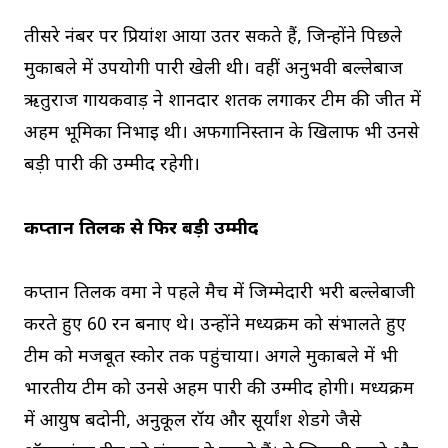
तीसरे नंबर पर प्रियांश आर्या उतर सकते हैं, जिन्होंने पिछले
मुकाबले में उपयोगी पारी खेली थी। वहीं अनुभवी बल्लेबाज
ऋतुराज गायकवाड़ ने शानदार शतक लगाकर टीम की जीत में
अहम भूमिका निभाई थी। अफगानिस्तान के खिलाफ भी उनसे
बड़ी पारी की उम्मीद रहेगी।
कप्तान तिलक से फिर बड़ी उम्मीद
कप्तान तिलक वर्मा ने पहले मैच में जिम्मेदारी भरी बल्लेबाजी
करते हुए 60 रन बनाए थे। उन्होंने मध्यक्रम को संभालते हुए
टीम को मजबूत स्कोर तक पहुंचाया। अगले मुकाबले में भी
भारतीय टीम को उनसे अहम पारी की उम्मीद होगी। मध्यक्रम
में आयुष बदोनी, अनुकूल रॉय और सूर्यांश शेडगे जैसे