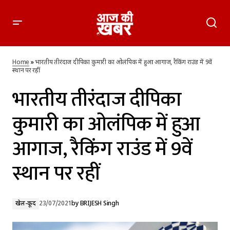
भारतीय तीरंदाज दीपिका कुमारी का ओलंपिक में हुआ आगाज, रैकिंग राउंड
में 9वें स्थान पर रहीं
Home
»
भारतीय तीरंदाज दीपिका कुमारी का ओलंपिक में हुआ आगाज, रैकिंग राउंड में 9वें
स्थान पर रहीं
भारतीय तीरंदाज दीपिका
कुमारी का ओलंपिक में हुआ
आगाज, रैकिंग राउंड में 9वें
स्थान पर रहीं
खेल-कूद
23/07/2021
by
BRIJESH Singh