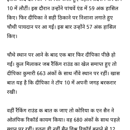
10 में लौटीं। इस दौरान उन्होंने पांचवें एंड में 59 अंक हासिल
किए। फिर दीपिका ने सही ठिकाने पर निशाना लगाते हुए
चौथी पायदान पर आ गईं। इस बार उन्होंने 57 अंक हासिल
किए।
चौथे स्थान पर आने के बाद एक बार फिर दीपिका पीछे हो
गईं। कुल मिलाकर जब रैंकिंग राउंड का खेल समाप्त हुए तो
दीपिका कुमारी 663 अंकों के साथ नौंवे स्थान पर रहीं। खास
बात यह है कि दीपिका ने टॉप 10 में अपनी जगह बरकरार
रखी।
वहीं रैंकिंग राउंड की बात की जाए तो कोरिया की एन सैन ने
ओलंपिक रिकॉर्ड कायम किया। वह 680 अंकों के साथ पहले
स्थान पर रहीं। इतना ही नहीं सैन विश्व रिकॉर्ड बनाने से 12