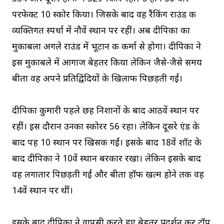
परफेक्ट 10 स्कोर किया। जिसके बाद वह रैंकिंग राउंड की
व्यक्तिगत स्पर्धा में नौवें स्थान पर रहीं। अब दीपिका का
मुकाबला अगले राउंड में भूटान की कर्मा से होगा। दीपिका ने
इस मुकाबले में आगाज बेहतर किया लेकिन जैसे-जैसे समय
बीता वह अपने प्रतिद्विंदियों के खिलाफ पिछड़ती गईं।
दीपिका कुमारी पहले छह निशानों के बाद आठवें स्थान पर
रहीं। इस दौरान उनका स्कोरर 56 रहा। लेकिन दूसरे एंड के
बाद पह 10 स्थान पर खिसक गईं। इसके बाद 18वें शॉट के
बाद दीपिका ने 10वें स्थान बरकार रखा। लेकिन इसके बाद
वह लगातार पिछड़ती गईं और बीता हॉफ खत्म होने तक वह
14वें स्थान पर थीं।
इसके बाद दीपिका ने वापसी करते हुए बेहतर प्रदर्शन कर टॉप