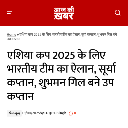
एशिया कप 2025 के लिए भारतीय टीम का ऐलान, सूर्या कप्तान, शुभमन
गिल बने उप कप्तान
Home
»
एशिया कप 2025 के लिए भारतीय टीम का ऐलान, सूर्या कप्तान, शुभमन गिल बने
उप कप्तान
एशिया कप 2025 के लिए
भारतीय टीम का ऐलान, सूर्या
कप्तान, शुभमन गिल बने उप
कप्तान
खेल-कूद
19/08/2025
by
BRIJESH Singh
0