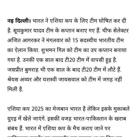
नई दिल्ली।
भारत ने एशिया कप के लिए टीम घोषित कर दी
है. सूर्यकुमार यादव टीम के कप्तान बनाए गए हैं. चीफ सेलेक्टर
अजित आगरकर ने मंगलवार को 15 सदस्यीय भारतीय टीम
का ऐलान किया. शुभमन गिल को टीम का उप कप्तान बनाया
गया है. उनकी एक साल बाद टी20 टीम में वापसी हुई है.
जसप्रीत बुमराह भी एक साल के बाद टी20 टीम में लौटे हैं.
श्रेयस अय्यर और यशस्वी जायसवाल को टीम में जगह नहीं
मिली है.
एशिया कप 2025 का मेजबान भारत है लेकिन इसके मुकाबले
यूएई में खेले जाएंगे. इसकी वजह भारत-पाकिस्तान के खराब
संबंध हैं. भारत में एशिया कप के मैच कराए जाने पर