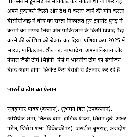
पाकिस्तान टूर्नामेंट का बायकॉट कर सकता था या फिर वह
अपने मुकाबले किसी और देश में कराए जाने की मांग करता.
बीसीसीआई ने बीच का रास्ता निकालते हुए टूर्नामेंट यूएई में
कराने का निर्णय लिया और पाकिस्तान के किसी विवाद पैदा
करने की कोशिश को बेकार कर दिया. एशिया कप 2025 में
भारत, पाकिस्तान, श्रीलंका, बांग्लादेश, अफगानिस्तान और
नेपाल जैसी टीमें भिड़ेंगी। ऐसे में भारतीय टीम का संयोजन
बेहद अहम होगा। क्रिकेट फैंस बेसब्री से इंतजार कर रहे हैं |
भारतीय टीम का ऐलान
सूर्यकुमार यादव (कप्तान), शुभमन गिल (उपकप्तान),
अभिषेक शर्मा, तिलक वर्मा, हार्दिक पंड्या, शिवम दुबे, अक्षर
पटेल, जितेश शर्मा (विकेटकीपर), जसप्रीत बुमराह, अर्शदीप