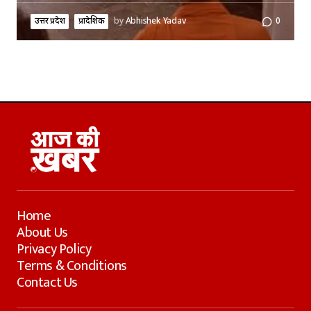
उत्तर प्रदेश
प्रादेशिक
by
Abhishek Yadav
0
Home
About Us
Privacy Policy
Terms & Conditions
Contact Us