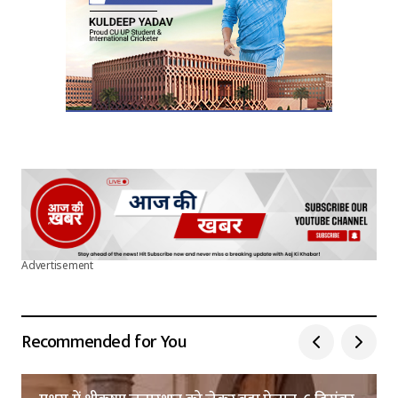
Submit Comment
Advertisement
Recommended for You