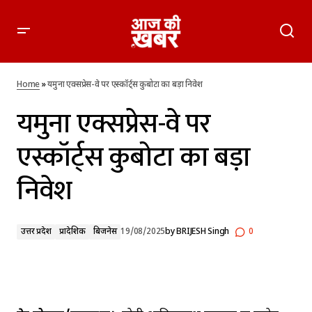
यमुना एक्सप्रेस-वे पर एस्कॉर्ट्स कुबोटा का बड़ा निवेश
Home
»
यमुना एक्सप्रेस-वे पर एस्कॉर्ट्स कुबोटा का बड़ा निवेश
यमुना एक्सप्रेस-वे पर
एस्कॉर्ट्स कुबोटा का बड़ा
निवेश
उत्तर प्रदेश
प्रादेशिक
बिजनेस
19/08/2025
by
BRIJESH Singh
0