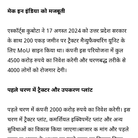
मेक इन इंडिया को मजबूती
एस्कॉर्ट्स कुबोटा ने 17 अगस्त 2024 को उत्तर प्रदेश सरकार
के साथ 200 एकड़ जमीन पर ट्रैक्टर मैन्युफैक्चरिंग यूनिट के
लिए MoU साइन किया था। कंपनी इस परियोजना में कुल
4500 करोड़ रुपये का निवेश करेगी और चरणबद्ध तरीके से
4000 लोगों को रोजगार देगी।
पहले चरण में ट्रैक्टर और उपकरण प्लांट
पहले चरण में कंपनी 2000 करोड़ रुपये का निवेश करेगी। इस
चरण में ट्रैक्टर प्लांट, कमर्शियल इक्विपमेंट प्लांट और अन्य
सुविधाओं का विकास किया जाएगा।बाजार की मांग और पहले