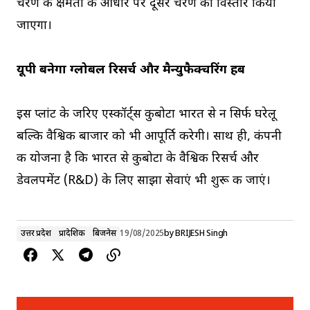
चरण की क्षमता के आधार पर दूसरे चरण का विस्तार किया
जाएगा।
यूपी बनेगा ग्लोबल रिसर्च और मैन्युफैक्चरिंग हब
इस प्लांट के जरिए एस्कॉर्ट्स कुबोटा भारत से न सिर्फ घरेलू
बल्कि वैश्विक बाजार को भी आपूर्ति करेगी। साथ ही, कंपनी
की योजना है कि भारत से कुबोटा के वैश्विक रिसर्च और
डेवलपमेंट (R&D) के लिए साझा सेवाएं भी शुरू की जाएं।
उत्तर प्रदेश
प्रादेशिक
बिजनेस
19/08/2025
by
BRIJESH Singh