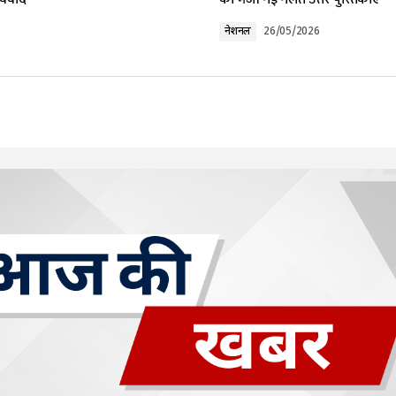
नेशनल
26/05/2026
Your E-mail
*