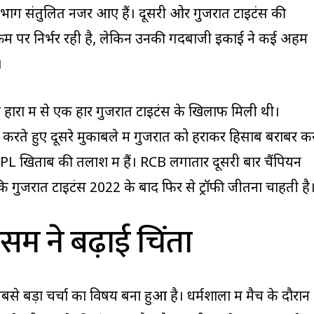
विभाग संतुलित नजर आए हैं। दूसरी ओर गुजरात टाइटंस की
्रम पर निर्भर रही है, लेकिन उनकी गेंदबाजी इकाई ने कई अहम
।
 हारों में से एक हार गुजरात टाइटंस के खिलाफ मिली थी।
पसी करते हुए दूसरे मुकाबले में गुजरात को हराकर हिसाब बराबर क
े IPL खिताब की तलाश में हैं। RCB लगातार दूसरी बार चैंपियन
ि गुजरात टाइटंस 2022 के बाद फिर से ट्रॉफी जीतना चाहती है
सम ने बढ़ाई चिंता
े बड़ा चर्चा का विषय बना हुआ है। धर्मशाला में मैच के दौरान