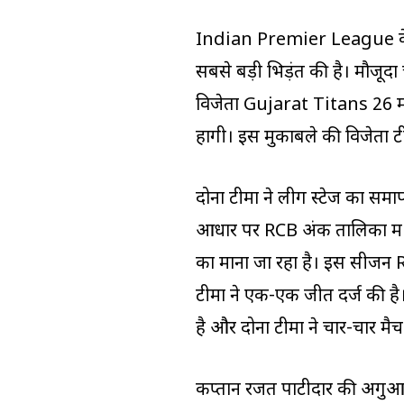
Indian Premier League के 
सबसे बड़ी भिड़ंत की है। मौ
विजेता Gujarat Titans 26 मई 
होंगी। इस मुकाबले की विजेता टी
दोनों टीमों ने लीग स्टेज का सम
आधार पर RCB अंक तालिका में शीर
का माना जा रहा है। इस सीजन RC
टीमों ने एक-एक जीत दर्ज की है
है और दोनों टीमों ने चार-चार मैच 
कप्तान रजत पाटीदार की अगुआई म