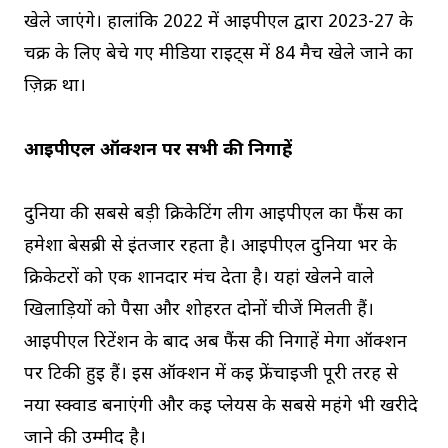
खेले जाएंगे। हालांकि 2022 में आईपीएल द्वारा 2023-27 के
चक्र के लिए बेचे गए मीडिया राइट्स में 84 मैच खेले जाने का
ज़िक्र था।
आईपीएल ऑक्शन पर सभी की निगाहें
दुनिया की सबसे बड़ी क्रिकेटिंग लीग आईपीएल का फैंस का
हमेशा बेसब्री से इंतजार रहता है। आईपीएल दुनिया भर के
क्रिकेटरों को एक शानदार मंच देता है। यहां खेलने वाले
खिलाड़ियों को पैसा और शोहरत दोनों चीजें मिलती हैं।
आईपीएल रिटेंशन के बाद अब फैंस की निगाहें मेगा ऑक्शन
पर टिकी हुई हैं। इस ऑक्शन में कई फ्रेंचाइजी पूरी तरह से
नया स्क्वाड बनाएंगी और कई प्लेयर्स के सबसे महंगे भी खरीदे
जाने की उम्मीद है।