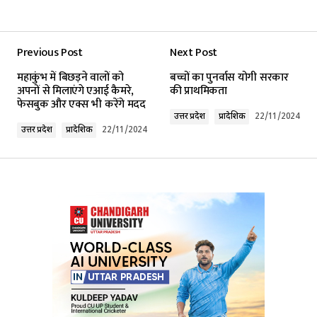
Previous Post
Next Post
महाकुंभ में बिछड़ने वालों को
बच्चों का पुनर्वास योगी सरकार
अपनों से मिलाएंगे एआई कैमरे,
की प्राथमिकता
फेसबुक और एक्स भी करेंगे मदद
उत्तर प्रदेश
प्रादेशिक
22/11/2024
उत्तर प्रदेश
प्रादेशिक
22/11/2024