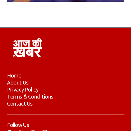
Home
About Us
Privacy Policy
Terms & Conditions
Contact Us
Follow Us