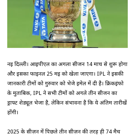
नई दिल्ली। आईपीएल का अगला सीजन 14 मार्च से शुरू होगा
और इसका फाइनल 25 मई को खेला जाएगा। IPL ने इसकी
जानकारी टीमों को गुरुवार को भेजे ईमेल में दी है। क्रिकइंफो
के मुताबिक, IPL ने सभी टीमों को अगले तीन सीजन का
ड्राफ्ट शेड्यूल भेजा है, लेकिन संभावना है कि ये अंतिम तारीखें
होंगी।
2025 के सीज़न में पिछले तीन सीज़न की तरह ही 74 मैच