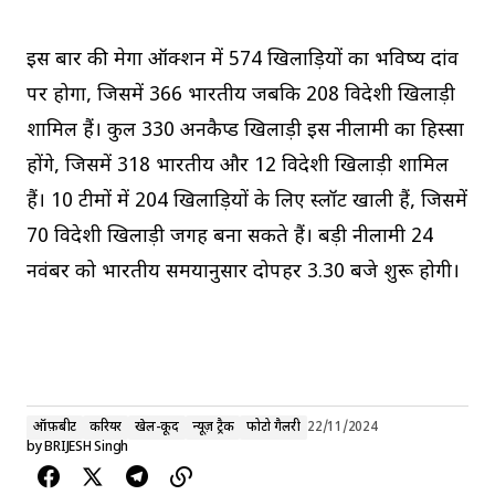
इस बार की मेगा ऑक्शन में 574 खिलाड़ियों का भविष्य दांव
पर होगा, जिसमें 366 भारतीय जबकि 208 विदेशी खिलाड़ी
शामिल हैं। कुल 330 अनकैप्ड खिलाड़ी इस नीलामी का हिस्सा
होंगे, जिसमें 318 भारतीय और 12 विदेशी खिलाड़ी शामिल
हैं। 10 टीमों में 204 खिलाड़ियों के लिए स्लॉट खाली हैं, जिसमें
70 विदेशी खिलाड़ी जगह बना सकते हैं। बड़ी नीलामी 24
नवंबर को भारतीय समयानुसार दोपहर 3.30 बजे शुरू होगी।
ऑफ़बीट
करियर
खेल-कूद
न्यूज़ ट्रैक
फोटो गैलरी
22/11/2024
by
BRIJESH Singh