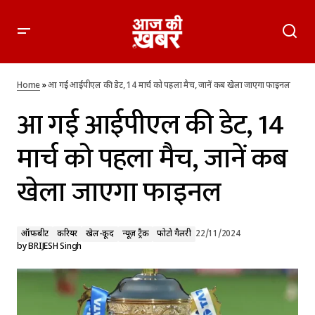
आ गई आईपीएल की डेट, 14 मार्च को पहला मैच, जानें कब खेला जाएगा
फाइनल
Home
»
आ गई आईपीएल की डेट, 14 मार्च को पहला मैच, जानें कब खेला जाएगा फाइनल
आ गई आईपीएल की डेट, 14
मार्च को पहला मैच, जानें कब
खेला जाएगा फाइनल
ऑफ़बीट
करियर
खेल-कूद
न्यूज़ ट्रैक
फोटो गैलरी
22/11/2024
by
BRIJESH Singh