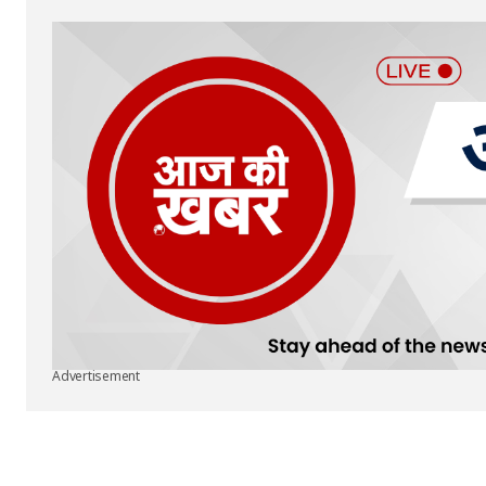
Submit Comment
Advertisement