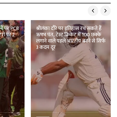
ने पर PCB
श्रीलंका दौरे पर इतिहास रच सकते हैं
टरों पर 2
ऋषभ पंत, टेस्ट क्रिकेट में 100 छक्के
लगाने वाले पहले भारतीय बनने से सिर्फ
3 कदम दूर