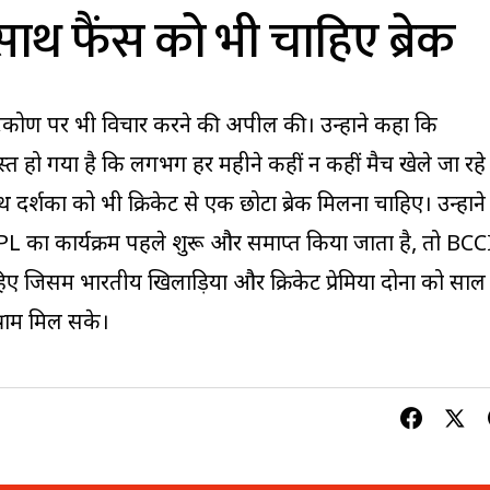
साथ फैंस को भी चाहिए ब्रेक
ष्टिकोण पर भी विचार करने की अपील की। उन्होंने कहा कि
यस्त हो गया है कि लगभग हर महीने कहीं न कहीं मैच खेले जा रहे
ाथ दर्शकों को भी क्रिकेट से एक छोटा ब्रेक मिलना चाहिए। उन्होंने
IPL का कार्यक्रम पहले शुरू और समाप्त किया जाता है, तो BCC
ए जिसमें भारतीय खिलाड़ियों और क्रिकेट प्रेमियों दोनों को साल
्राम मिल सके।