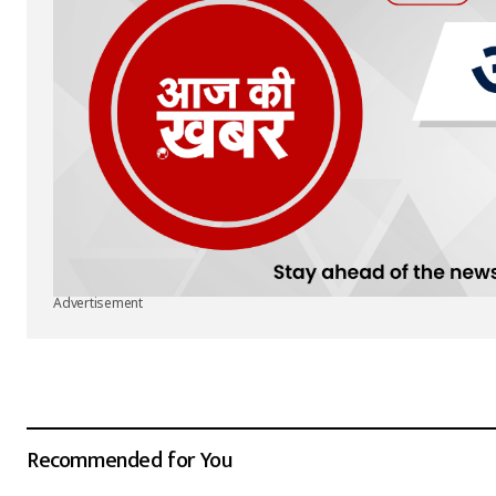
Advertisement
Recommended for You