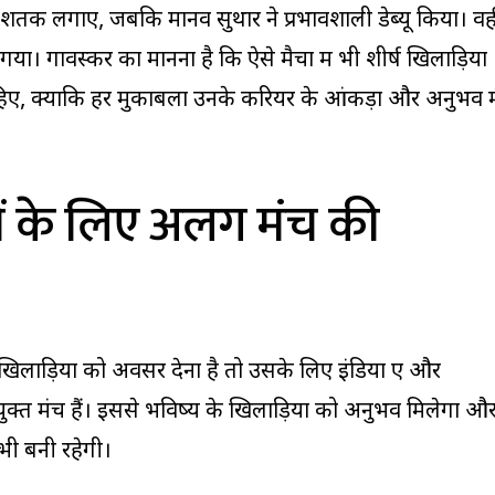
तक लगाए, जबकि मानव सुथार ने प्रभावशाली डेब्यू किया। वही
ा। गावस्कर का मानना है कि ऐसे मैचों में भी शीर्ष खिलाड़ियों
ए, क्योंकि हर मुकाबला उनके करियर के आंकड़ों और अनुभव मे
ों के लिए अलग मंच की
ा खिलाड़ियों को अवसर देना है तो उसके लिए इंडिया ए और
युक्त मंच हैं। इससे भविष्य के खिलाड़ियों को अनुभव मिलेगा औ
ा भी बनी रहेगी।