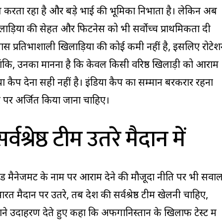
योग करता रहा है और बड़े भाई की भूमिका निभाता है। लेकिन अब
़ियों की सेहत और फिटनेस को भी सर्वोच्च प्राथमिकता दी
पास प्रतिभाशाली खिलाड़ियों की कोई कमी नहीं है, इसलिए रोटे
ंकि, उनका मानना है कि केवल किसी वरिष्ठ खिलाड़ी को आराम
या कैप देना सही नहीं है। इंडिया कैप का सम्मान बरकरार रहना
र पर अर्जित किया जाना चाहिए।
वश्रेष्ठ टीम उतरे मैदान में
लोड मैनेजमेंट के नाम पर आराम देने की मौजूदा नीति पर भी सवा
रत मैदान पर उतरे, तब देश की सर्वश्रेष्ठ टीम खेलनी चाहिए,
होंने उदाहरण देते हुए कहा कि अफगानिस्तान के खिलाफ टेस्ट में