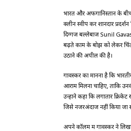
भारत और अफगानिस्तान के बीच हा
क्लीन स्वीप कर शानदार प्रदर्श
दिग्गज बल्लेबाज Sunil Gavaska
बढ़ते काम के बोझ को लेकर चिंत
उठाने की अपील की है।
गावस्कर का मानना है कि भारती
आराम मिलना चाहिए, ताकि उनक
उन्होंने कहा कि लगातार क्रिके
जिसे नजरअंदाज नहीं किया जा
अपने कॉलम में गावस्कर ने लिखा