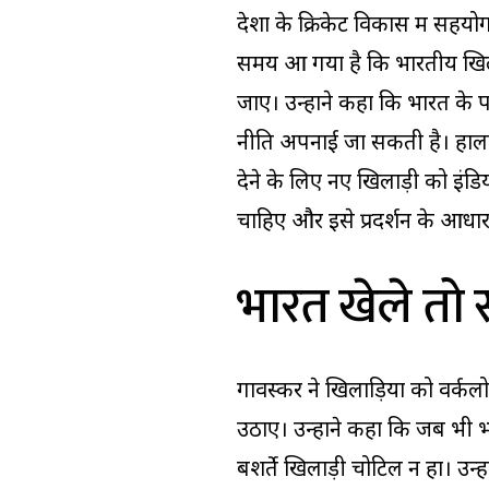
देशों के क्रिकेट विकास में सह
समय आ गया है कि भारतीय खिलाड
जाए। उन्होंने कहा कि भारत के 
नीति अपनाई जा सकती है। हाला
देने के लिए नए खिलाड़ी को इंडि
चाहिए और इसे प्रदर्शन के आधा
भारत खेले तो सर्
गावस्कर ने खिलाड़ियों को वर्क
उठाए। उन्होंने कहा कि जब भी भा
बशर्ते खिलाड़ी चोटिल न हों। उन्