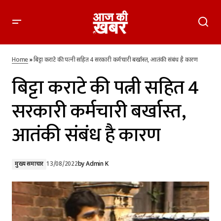
बिट्टा कराटे की पत्नी सहित 4 सरकारी कर्मचारी बर्खास्त, आतंकी संबंध है
कारण
Home
»
बिट्टा कराटे की पत्नी सहित 4 सरकारी कर्मचारी बर्खास्त, आतंकी संबंध है कारण
बिट्टा कराटे की पत्नी सहित 4
सरकारी कर्मचारी बर्खास्त,
आतंकी संबंध है कारण
मुख्य समाचार
13/08/2022
by
Admin K