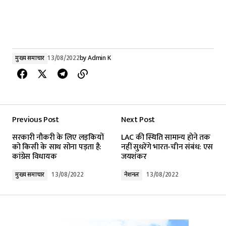
मुख्य समाचार
13/08/2022
by
Admin K
Previous Post
Next Post
सरकारी नौकरी के लिए लड़कियों
LAC की स्थिति सामान्य होने तक
को किसी के साथ सोना पड़ता है:
नहीं सुधरेंगे भारत-चीन संबंध: एस
कांग्रेस विधायक
जयशंकर
मुख्य समाचार
13/08/2022
नेशनल
13/08/2022