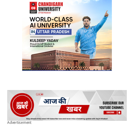
Advertisement