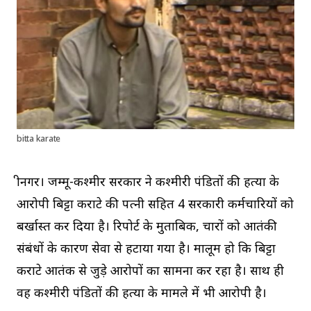
bitta karate
श्रीनगर। जम्मू-कश्मीर सरकार ने कश्मीरी पंडितों की हत्या के
आरोपी बिट्टा कराटे की पत्नी सहित 4 सरकारी कर्मचारियों को
बर्खास्त कर दिया है। रिपोर्ट के मुताबिक, चारों को आतंकी
संबंधों के कारण सेवा से हटाया गया है। मालूम हो कि बिट्टा
कराटे आतंक से जुड़े आरोपों का सामना कर रहा है। साथ ही
वह कश्मीरी पंडितों की हत्या के मामले में भी आरोपी है।