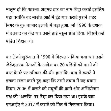
मालूम हो कि फारूक अहमद डार का नाम बिट्टा कराटे इसलिए
पड़ा क्योंकि वह मार्शल आर्ट में ट्रेंड था। कराटे पुराने शहर
श्रीनगर के गुरु बाजार इलाके में बड़ा हुआ, जो 1990 के दशक
में उग्रवाद का केंद्र था। उसने हाई स्कूल छोड़ दिया, जिसमें कई
पंडित शिक्षक थे।
कराटे को शुरुआत में 1990 में गिरफ्तार किया गया था। उसने
जेकेएलएफ नेताओं के आदेश पर 20 पंडितों को मारने की
बात कैमरे पर स्वीकार की थी। हालांकि, बाद में कराटे ने
इसका खंडन करते हुए कहा कि उसने दबाव में यह बयान
दिया। 2006 में कराटे को सबूतों की कमी और अभियोजन
पक्ष की ‘अरुचि’ पर रिहा कर दिया गया था। इसके बाद
एनआईए ने 2017 में कराटे को फिर से गिरफ्तार किया।