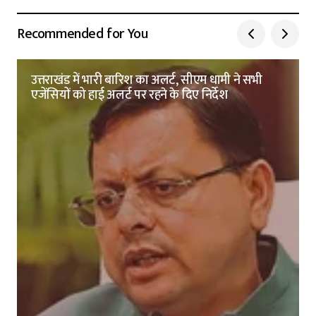
Recommended for You
उत्तराखंड में भारी बारिश का अलर्ट, सीएम धामी ने सभी
एजेंसियों को हाई अलर्ट पर रहने के दिए निर्देश