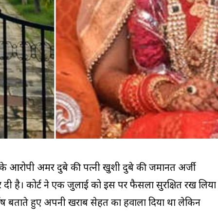
 के आरोपी अमर दुबे की पत्नी खुशी दुबे की जमानत अर्जी
 दी है। कोर्ट ने एक जुलाई को इस पर फैसला सुरक्षित रख लिया
िर्दोष बताते हुए अपनी खराब सेहत का हवाला दिया था लेकिन