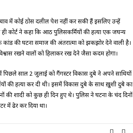
चाव में कोई ठोस दलील पेश नहीं कर सकी हैं इसलिए उन्हें
ी कोर्ट ने कहा कि आठ पुलिसकर्मियों की हत्या एक जघन्य
रू कांड की घटना समाज की अंतरात्मा को झकझोर देने वाली है।
विश्वास रखने वालों को हिलाकर रख देने जैसा कदम होगा।
 में पिछले साल 2 जुलाई को गैंगस्टर विकास दुबे ने अपने साथियों
 की हत्या कर दी थी। इसमें विकास दुबे के साथ ख़ुशी दुबे का
ं की शादी को कुछ ही दिन हुए थे। पुलिस ने घटना के चंद दिनों
र में ढेर कर दिया था।