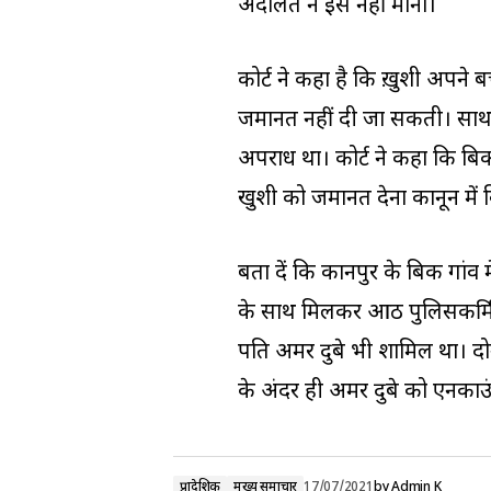
अदालत ने इसे नहीं माना।
कोर्ट ने कहा है कि ख़ुशी अपने ब
जमानत नहीं दी जा सकती। साथ ह
अपराध था। कोर्ट ने कहा कि बिक
खुशी को जमानत देना कानून में 
बता दें कि कानपुर के बिकरू गांव
के साथ मिलकर आठ पुलिसकर्मियों
पति अमर दुबे भी शामिल था। दोनो
के अंदर ही अमर दुबे को एनकाउंट
प्रादेशिक
मुख्य समाचार
17/07/2021
by
Admin K