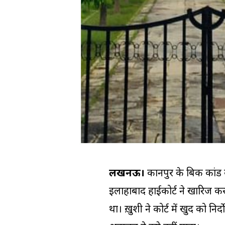
लखनऊ।
कानपुर के बिकरू कांड
इलाहाबाद हाईकोर्ट ने खारिज कर
था। ख़ुशी ने कोर्ट में खुद को न