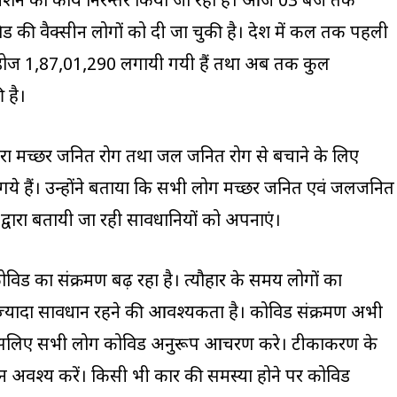
सीनेशन का कार्य निरन्तर किया जा रहा है। आज 03 बजे तक
 वैक्सीन लोगों को दी जा चुकी है। प्रदेश में कल तक पहली
डोज 1,87,01,290 लगायी गयी हैं तथा अब तक कुल
 है।
र द्वारा मच्छर जनित रोग तथा जल जनित रोग से बचाने के लिए
 गये हैं। उन्होंने बताया कि सभी लोग मच्छर जनित एवं जलजनित
र द्वारा बतायी जा रही सावधानियों को अपनाएं।
में कोविड का संक्रमण बढ़ रहा है। त्यौहार के समय लोगों का
्यादा सावधान रहने की आवश्यकता है। कोविड संक्रमण अभी
ै। इसलिए सभी लोग कोविड अनुरूप आचरण करे। टीकाकरण के
न अवश्य करें। किसी भी प्रकार की समस्या होने पर कोविड