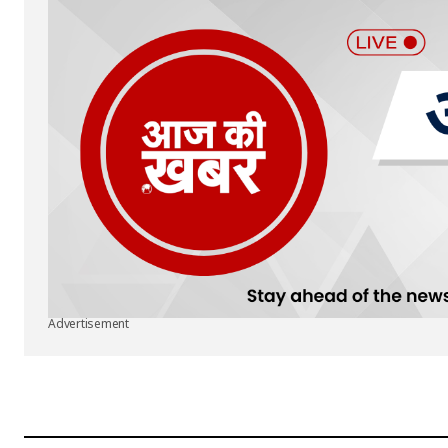
Advertisement