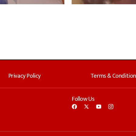
Privacy Policy
Terms & Condition
Follow Us