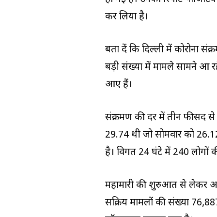
कर लिया है।
बता दें कि दिल्ली में कोरोना संक
बड़ी संख्या में मामले सामने आ र
आए हैं।
संक्रमण की दर में तीन फीसद से
29.74 थी जो सोमवार को 26.12 
है। विगत 24 घंटे में 240 लोगों 
महामारी की शुरुआत से लेकर अब त
सक्रिय मामलों की संख्या 76,88