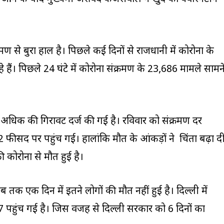
्रमण से बुरा हाल है। पिछले कई दिनों से राजधानी में कोरोना के
हे हैं। पिछले 24 घंटे में कोरोना संक्रमण के 23,686 मामले सामन
 अधिक की गिरावट दर्ज की गई है। रविवार को संक्रमण दर
फीसद पर पहुंच गई। हालांकि मौत के आंकड़ों ने चिंता बढ़ा द
की कोरोना से मौत हुई है।
क एक दिन में इतने लोगों की मौत नहीं हुई है। दिल्ली में
7 पहुंच गई है। जिस वजह से दिल्ली सरकार को 6 दिनों का