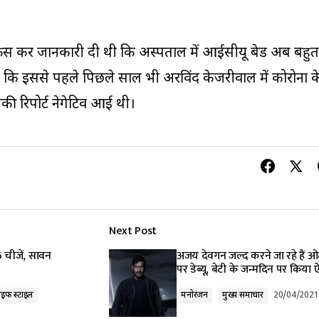
न्फ्रेंस कर जानकारी दी थी कि अस्पताल में आईसीयू बेड अब बहुत
 है कि इससे पहले पिछले साल भी अरविंद केजरीवाल में कोरोना क
नकी रिपोर्ट नेगेटिव आई थी।
Next Post
6 चीजें, सावन
अजय देवगन जल्द करने जा रहे हैं ओ
पर डेब्यू, बेटी के जन्मदिन पर किया
इफ स्टाइल
मनोरंजन
मुख्य समाचार
20/04/2021