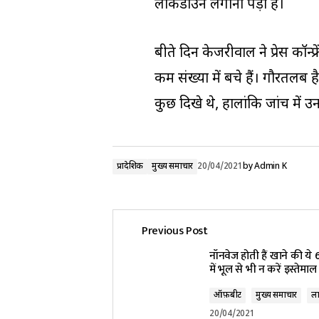
लॉकडाउन लगाना पड़ा है।
बीते दिन केजरीवाल ने प्रेस कॉ
कम संख्या में बचे हैं। गौरतलब
कुछ दिखे थे, हालांकि जांच में उ
प्रादेशिक
मुख्य समाचार
20/04/2021
by
Admin K
Previous Post
नॉनवेज होती हैं खाने की ये 
में भूल से भी न करें इस्तेमाल
ऑफ़बीट
मुख्य समाचार
ला
20/04/2021