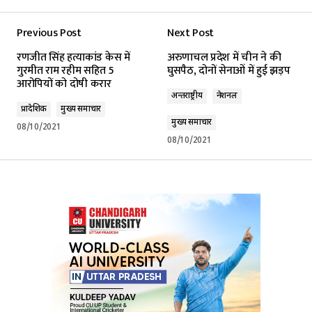
Previous Post
Next Post
रणजीत सिंह हत्याकांड केस में
अरुणाचल प्रदेश में चीन ने की
गुरमीत राम रहीम सहित 5
घुसपैठ, दोनों सेनाओं में हुई झड़प
आरोपियों को दोषी करार
अन्तर्राष्ट्रीय
नेशनल
प्रादेशिक
मुख्य समाचार
मुख्य समाचार
08/10/2021
08/10/2021