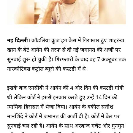
नई दिल्ली।
कॉर्डेलिया क्रूज ड्रग केस में गिरफ्तार हुए शाहरुख
खान के बेटे आर्यन की तरफ से दी गई जमानत की अर्जी पर
सुनवाई शुरू हो चुकी है। गिरफ्तारी के बाद वह 7 अक्टूबर तक
नारकोटिक्स कंट्रोल ब्यूरो की कस्टडी में थे।
इसके बाद एनसीबी ने आर्यन की 4 और दिन की कस्टडी मांगी
थी लेकिन कोर्ट ने इससे इनकार करते हुए उन्हें 14 दिन की
न्यायिक हिरासत में भेजा दिया। आर्यन के वकील सतीश
मानशिंदे ने कोर्ट में जमानत की अर्जी दी है। कोर्ट में बेल पर
सुनवाई चल रही है। आर्यन के साथ अरबाज मर्चेंट और मुनमुन