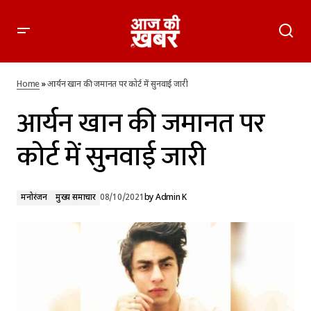
आर्यन खान की जमानत पर कोर्ट में सुनवाई जारी
Home
»
आर्यन खान की जमानत पर कोर्ट में सुनवाई जारी
आर्यन खान की जमानत पर
कोर्ट में सुनवाई जारी
मनोरंजन
मुख्य समाचार
08/10/2021
by
Admin K