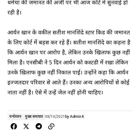
धमेचा की जमानत की अर्जी पर भी आज कोर्ट में सुनवाई हो
रही है।
आर्यन खान के वकील सतीश मानशिंदे स्टार किड की जमानत
के लिए कोर्ट में बहस कर रहे हैं। सतीश मानशिंदे का कहना है
कि आर्यन खान पर आरोप है, लेकिन उनके खिलाफ कुछ नहीं
मिला है। एनसीबी ने 5 दिन आर्यन को कस्टडी में रखा लेकिन
उनके खिलाफ कुछ नहीं निकाल पाई। उन्होंने कहा कि आर्यन
इज्जतदार परिवार से आते हैं। उनका अन्य आरोपियों से कोई
नाता नहीं है। ऐसे में उन्हें जेल नहीं होनी चाहिए।
मनोरंजन
मुख्य समाचार
08/10/2021
by
Admin K