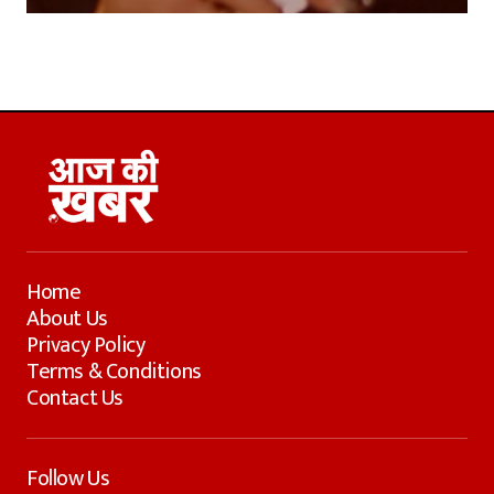
Home
About Us
Privacy Policy
Terms & Conditions
Contact Us
Follow Us