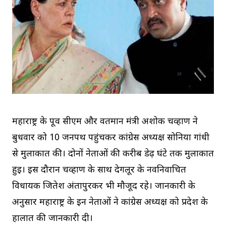
महाराष्ट्र के पूर्व सीएम और वर्तमान मंत्री अशोक चव्हाण ने
बुधवार को 10 जनपथ पहुंचकर कांग्रेस अध्यक्ष सोनिया गांधी
से मुलाकात की। दोनों नेताओं की करीब डेढ़ घंटे तक मुलाकात
हुई। इस दौरान चव्हाण के साथ देगलूर के नवनिर्वाचित
विधायक जितेश अंतापुरकर भी मौजूद रहे। जानकारी के
अनुसार महाराष्ट्र के इन नेताओं ने कांग्रेस अध्यक्ष को प्रदेश के
हालात की जानकारी दी।