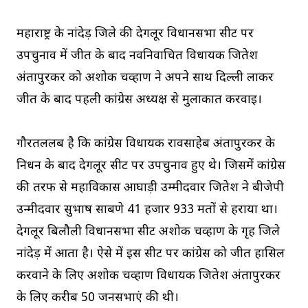
महाराष्ट्र के नांदेड़ जिले की देगलूर विधानसभा सीट पर
उपचुनाव में जीत के बाद नवनिर्वाचित विधायक जितेश
अंतापुरकर को अशोक चव्हाण ने अपने साथ दिल्ली लाकर
जीत के बाद पहली कांग्रेस अध्यक्ष से मुलाकात करवाई।
गौरतललब है कि कांग्रेस विधायक रावसाहेब अंतापुरकर के
निधन के बाद देगलूर सीट पर उपचुनाव हुए थे। जिसमें कांग्रेस
की तरफ से महाविकास आघाड़ी उम्मीदवार जितेश ने बीजेपी
उन्मीदवार सुभाष साबणे 41 हजार 933 मतों से हराया था।
देगलूर बिलौली विधानसभा सीट अशोक चव्हाण के गृह जिले
नांदेड़ में आता है। ऐसे में इस सीट पर कांग्रेस को जीत हासिल
करवाने के लिए अशोक चव्हाण विधायक जितेश अंतापुरकर
के लिए करीब 50 जनसभाएं की थी।