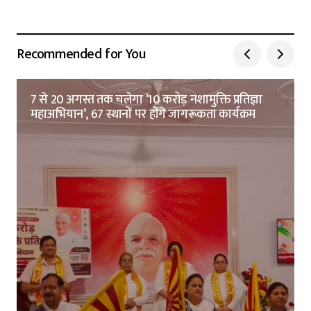
Recommended for You
7 से 20 अगस्त तक चलेगा ’10 करोड़ नशामुक्ति प्रतिज्ञा
महाअभियान’, 67 स्थानों पर होंगे जागरूकता कार्यक्रम