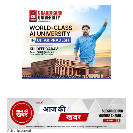
Advertisement