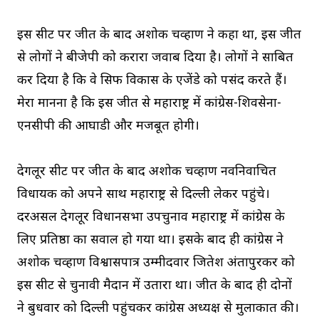
इस सीट पर जीत के बाद अशोक चव्हाण ने कहा था, इस जीत
से लोगों ने बीजेपी को करारा जवाब दिया है। लोगों ने साबित
कर दिया है कि वे सिर्फ विकास के एजेंडे को पसंद करते हैं।
मेरा मानना है कि इस जीत से महाराष्ट्र में कांग्रेस-शिवसेना-
एनसीपी की आघाडी और मजबूत होगी।
देगलूर सीट पर जीत के बाद अशोक चव्हाण नवनिर्वाचित
विधायक को अपने साथ महाराष्ट्र से दिल्ली लेकर पहुंचे।
दरअसल देगलूर विधानसभा उपचुनाव महाराष्ट्र में कांग्रेस के
लिए प्रतिष्ठा का सवाल हो गया था। इसके बाद ही कांग्रेस ने
अशोक चव्हाण विश्वासपात्र उम्मीदवार जितेश अंतापुरकर को
इस सीट से चुनावी मैदान में उतारा था। जीत के बाद ही दोनों
ने बुधवार को दिल्ली पहुंचकर कांग्रेस अध्यक्ष से मुलाकात की।