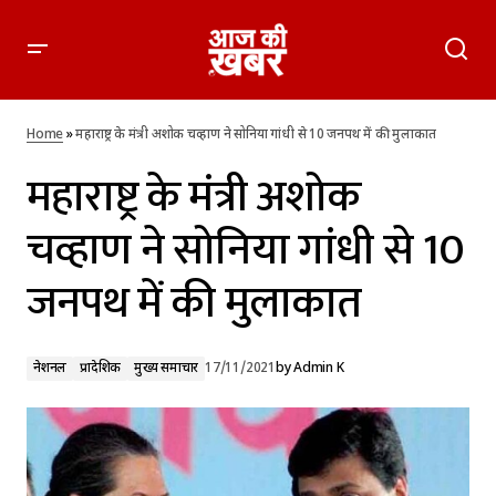
महाराष्ट्र के मंत्री अशोक चव्हाण ने सोनिया गांधी से 10 जनपथ में की
मुलाकात
Home
»
महाराष्ट्र के मंत्री अशोक चव्हाण ने सोनिया गांधी से 10 जनपथ में की मुलाकात
महाराष्ट्र के मंत्री अशोक
चव्हाण ने सोनिया गांधी से 10
जनपथ में की मुलाकात
नेशनल
प्रादेशिक
मुख्य समाचार
17/11/2021
by
Admin K