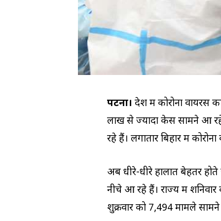
पटना।
देश में कोरोना वायरस क
लाख से ज्यादा केस सामने आ रहे
रहे हैं। लगातार बिहार में कोर
अब धीरे-धीरे हालात बेहतर होते 
नीचे आ रहे हैं। राज्य में शनिव
शुक्रवार को 7,494 मामले सामन