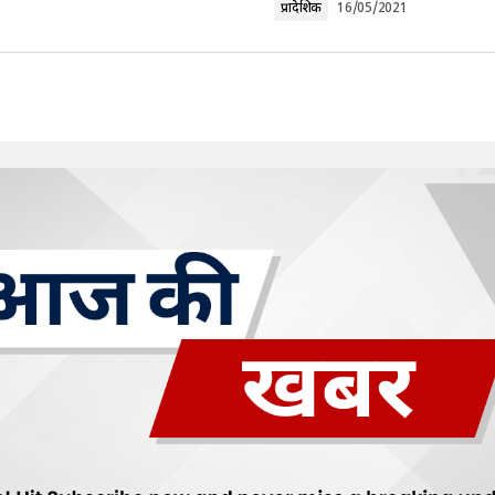
प्रादेशिक
16/05/2021