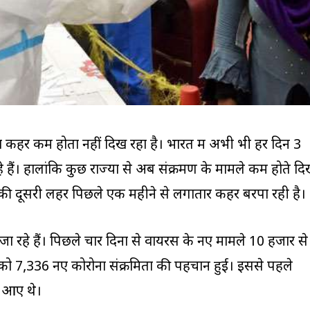
ा कहर कम होता नहीं दिख रहा है। भारत में अभी भी हर दिन 3
 हैं। हालांकि कुछ राज्यों से अब संक्रमण के मामले कम होते द
ोना की दूसरी लहर पिछले एक महीने से लगातार कहर बरपा रही है।
जा रहे हैं। पिछले चार दिनों से वायरस के नए मामले 10 हजार से
ार को 7,336 नए कोरोना संक्रमितों की पहचान हुई। इससे पहले
े आए थे।