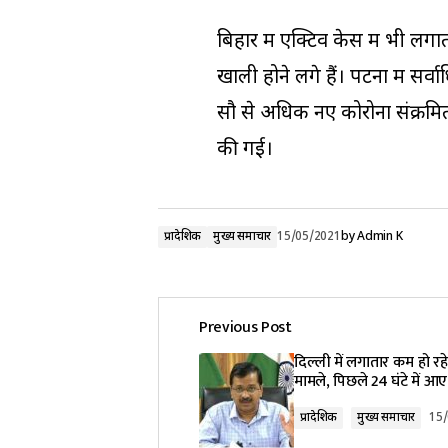
बिहार में एक्टिव केस में भी लग
खाली होने लगे हैं। पटना में सर्
सौ से अधिक नए कोरोना संक्रमित
की गई।
प्रादेशिक
मुख्य समाचार
15/05/2021
by
Admin K
Previous Post
दिल्ली में लगातार कम हो रह
मामले, पिछले 24 घंटे में 
प्रादेशिक
मुख्य समाचार
15