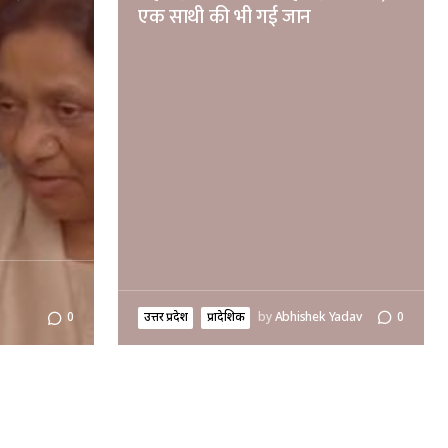
एक साथी की भी गई जान
उत्तर प्रदेश
प्रादेशिक
by
Abhishek Yadav
0
0