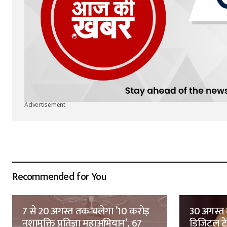
Advertisement
Recommended for You
7 से 20 अगस्त तक चलेगा ’10 करोड़
30 अगस्त 
नशामुक्ति प्रतिज्ञा महाअभियान’, 67
डिजिटल ट्