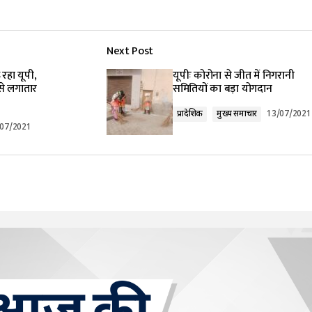
Next Post
रहा यूपी,
यूपीः कोरोना से जीत में निगरानी
से लगातार
समितियों का बड़ा योगदान
प्रादेशिक
मुख्य समाचार
13/07/2021
/07/2021