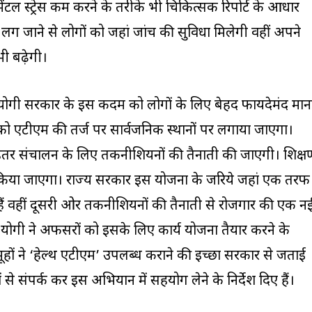
मेंटल स्ट्रेस कम करने के तरीके भी चिकित्‍सक रिपोर्ट के आधार
े लग जाने से लोगों को जहां जांच की सुविधा मिलेगी वहीं अपने
 भी बढ़ेगी।
ं योगी सरकार के इस कदम को लोगों के लिए बेहद फायदेमंद मान
 को एटीएम की तर्ज पर सार्वजनिक स्‍थानों पर लगाया जाएगा।
हतर संचालन के लिए तकनीशियनों की तैनाती की जाएगी। प्रशिक्ष
किया जाएगा। राज्‍य सरकार इस योजना के जरिये जहां एक तरफ
ही हैं वहीं दूसरी ओर तकनीशियनों की तैनाती से रोजगार की एक न
 योगी ने अफसरों को इसके लिए कार्य योजना तैयार करने के
मूहों ने ‘हेल्थ एटीएम’ उपलब्ध कराने की इच्‍छा सरकार से जताई
से संपर्क कर इस अभियान में सहयोग लेने के निर्देश दिए हैं।