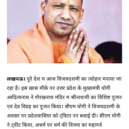
लखनऊ।
पूरे देश में आज विजयदशमी का त्योहार मनाया जा
रहा है। इस खास मौके पर उत्तर प्रदेश के मुख्यमंत्री योगी
आदित्यनाथ ने गोरखनाथ मंदिर में श्रीनाथजी का विशिष्ट पूजन
एवं देव विग्रह का पूजन किया। सीएम योगी ने विजयदशमी के
अवसर पर प्रदेशवासियों को ट्विटर पर बधाई दी। सीएम योगी
ने ट्वीट किया, अधर्म पर धर्म की विजय का महापर्व