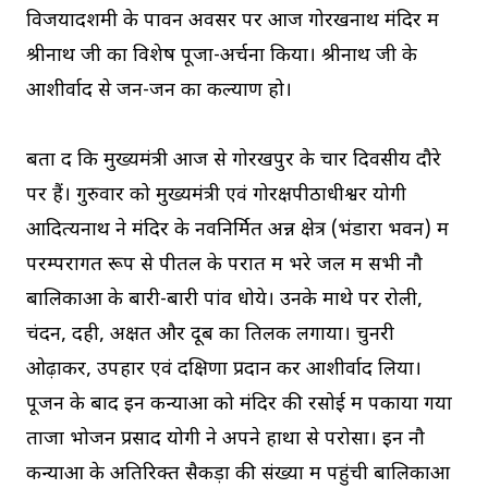
विजयादशमी के पावन अवसर पर आज गोरखनाथ मंदिर में
श्रीनाथ जी का विशेष पूजा-अर्चना किया। श्रीनाथ जी के
आशीर्वाद से जन-जन का कल्याण हो।
बता दें कि मुख्यमंत्री आज से गोरखपुर के चार दिवसीय दौरे
पर हैं। गुरुवार को मुख्यमंत्री एवं गोरक्षपीठाधीश्वर योगी
आदित्यनाथ ने मंदिर के नवनिर्मित अन्न क्षेत्र (भंडारा भवन) में
परम्परागत रूप से पीतल के परात में भरे जल में सभी नौ
बालिकाओं के बारी-बारी पांव धोये। उनके माथे पर रोली,
चंदन, दही, अक्षत और दूब का तिलक लगाया। चुनरी
ओढ़ाकर, उपहार एवं दक्षिणा प्रदान कर आशीर्वाद लिया।
पूजन के बाद इन कन्याओं को मंदिर की रसोई में पकाया गया
ताजा भोजन प्रसाद योगी ने अपने हाथों से परोसा। इन नौ
कन्याओं के अतिरिक्त सैकड़ों की संख्या में पहुंची बालिकाओं