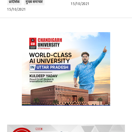
प्रादेशिक
मुख्य समाचार
15/10/2021
15/10/2021