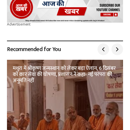
Advertisement
Recommended for You
मथुरा में श्रीकृष्ण जन्मस्थान को लेकर बड़ा ऐलान, 6 दिसंबर
को कार सेवा की घोषणा, प्रशासन ने कहा- नई परंपरा की
अनुमति नहीं