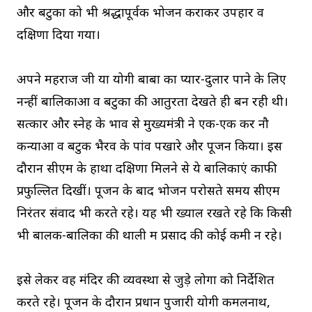
और बटुकों को भी श्रद्धापूर्वक भोजन कराकर उपहार व
दक्षिणा दिया गया।
अपने महराज जी या योगी बाबा का प्यार-दुलार पाने के लिए
नन्हीं बालिकाओं व बटुकों की आतुरता देखते ही बन रही थी।
सत्कार और स्नेह के भाव से मुख्यमंत्री ने एक-एक कर नौ
कन्याओं व बटुक भैरव के पांव पखारे और पूजन किया। इस
दौरान सीएम के हाथों दक्षिणा मिलने से ये बालिकाएं काफी
प्रफुल्लित दिखीं। पूजन के बाद भोजन परोसते समय सीएम
निरंतर संवाद भी करते रहे। यह भी ख्याल रखते रहे कि किसी
भी बालक-बालिका की थाली में प्रसाद की कोई कमी न रहे।
इसे लेकर वह मंदिर की व्यवस्था से जुड़े लोगों को निर्देशित
करते रहे। पूजन के दौरान प्रधान पुजारी योगी कमलनाथ,