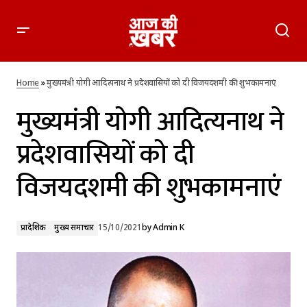
मुख्यमंत्री योगी आदित्यनाथ ने प्रदेशवासियों को दी विजयदशमी की
शुभकामनाएं
Home
»
मुख्यमंत्री योगी आदित्यनाथ ने प्रदेशवासियों को दी विजयदशमी की शुभकामनाएं
मुख्यमंत्री योगी आदित्यनाथ ने
प्रदेशवासियों को दी
विजयदशमी की शुभकामनाएं
प्रादेशिक
मुख्य समाचार
15/10/2021
by
Admin K