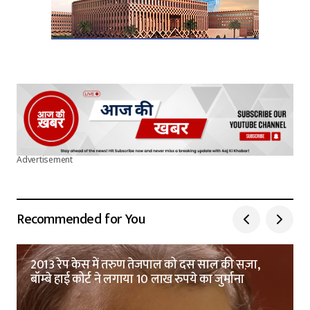
Advertisement
Recommended for You
2013 रेप केस में तरुण तेजपाल को दस साल की सज़ा,
बॉम्बे हाई कोर्ट ने लगाया 10 लाख रुपये का जुर्माना