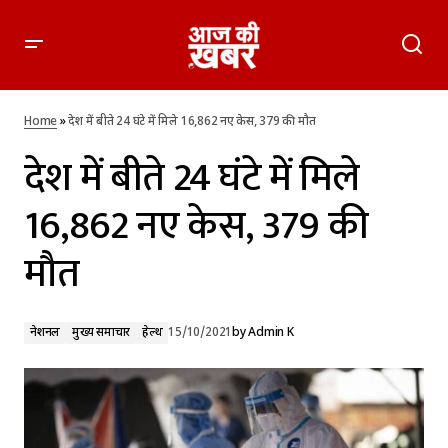
देश में बीते 24 घंटे में मिले 16,862 नए केस, 379 की मौत
Home
»
देश में बीते 24 घंटे में मिले 16,862 नए केस, 379 की मौत
देश में बीते 24 घंटे में मिले
16,862 नए केस, 379 की
मौत
नेशनल
मुख्य समाचार
हेल्थ
15/10/2021
by
Admin K