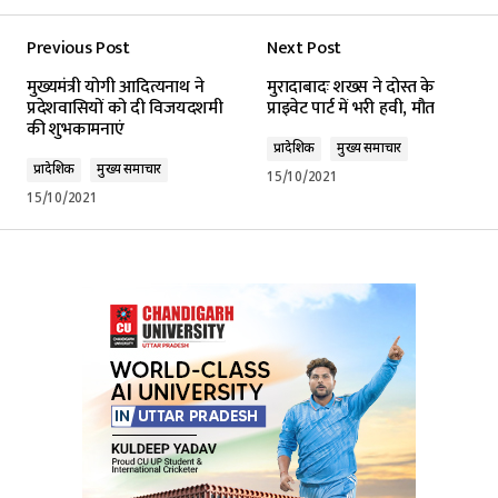
Previous Post
Next Post
मुख्यमंत्री योगी आदित्यनाथ ने
मुरादाबादः शख्स ने दोस्त के
प्रदेशवासियों को दी विजयदशमी
प्राइवेट पार्ट में भरी हवी, मौत
की शुभकामनाएं
प्रादेशिक
मुख्य समाचार
प्रादेशिक
मुख्य समाचार
15/10/2021
15/10/2021