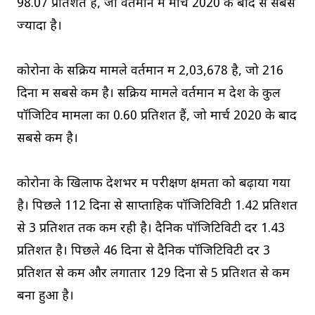
98.07 प्रतिशत है, जो वर्तमान में मार्च 2020 के बाद से सबसे
ज्यादा है।
कोरोना के सक्रिय मामले वर्तमान में 2,03,678 है, जो 216
दिनों में सबसे कम है। सक्रिय मामले वर्तमान में देश के कुल
पॉजिटिव मामलों का 0.60 प्रतिशत हैं, जो मार्च 2020 के बाद
सबसे कम है।
कोरोना के खिलाफ देशभर में परीक्षण क्षमता को बढ़ाया गया
है। पिछले 112 दिनों से साप्ताहिक पॉजिटिविटी 1.42 प्रतिशत
से 3 प्रतिशत तक कम रही है। दैनिक पॉजिटिविटी दर 1.43
प्रतिशत है। पिछले 46 दिनों से दैनिक पॉजिटिविटी दर 3
प्रतिशत से कम और लगातार 129 दिनों से 5 प्रतिशत से कम
बना हुआ है।