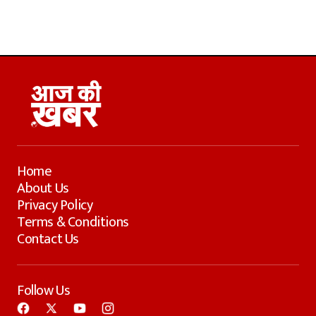
Home
About Us
Privacy Policy
Terms & Conditions
Contact Us
Follow Us