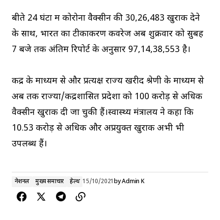
बीते 24 घंटों में कोरोना वैक्सीन की 30,26,483 खुराक देने
के साथ, भारत का टीकाकरण कवरेज अब शुक्रवार को सुबह
7 बजे तक अंतिम रिपोर्ट के अनुसार 97,14,38,553 है।
केंद्र के माध्यम से और प्रत्यक्ष राज्य खरीद श्रेणी के माध्यम से
अब तक राज्यों/केंद्रशासित प्रदेशों को 100 करोड़ से अधिक
वैक्सीन खुराक दी जा चुकी हैं।स्वास्थ्य मंत्रालय ने कहा कि
10.53 करोड़ से अधिक और अप्रयुक्त खुराक अभी भी
उपलब्ध हैं।
नेशनल
मुख्य समाचार
हेल्थ
15/10/2021
by
Admin K