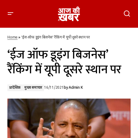
‘ईज ऑफ डूइंग बिजनेस’ रैंकिंग में यूपी दूसरे स्थान पर
Home
»
‘ईज ऑफ डूइंग बिजनेस’ रैंकिंग में यूपी दूसरे स्थान पर
‘ईज ऑफ डूइंग बिजनेस’
रैंकिंग में यूपी दूसरे स्थान पर
प्रादेशिक
मुख्य समाचार
16/11/2021
by
Admin K