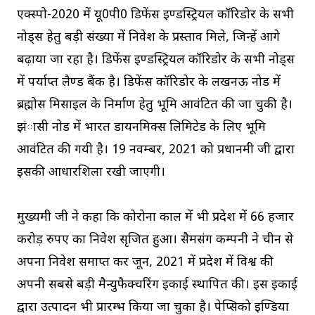
एक्स्पो-2020 में यू0पी0 डिफेंस इण्डस्ट्रियल कॉरिडोर के सभी
नोड्स हेतु बड़ी संख्या में निवेश के प्रस्ताव मिले, जिन्हें आगे
बढ़ाया जा रहा है। डिफेंस इण्डस्ट्रियल कॉरिडोर के सभी नोड्स
में पर्याप्त लैण्ड बैंक है। डिफेंस कॉरिडोर के लखनऊ नोड में
ब्रह्मोस मिसाइल के निर्माण हेतु भूमि आवंटित की जा चुकी है।
झंासी नोड में भारत डायनमिक्स लिमिटेड के लिए भूमि
आवंटित की गयी है। 19 नवम्बर, 2021 को प्रधानमंत्री जी द्वारा
इसकी आधारशिला रखी जाएगी।
मुख्यमंत्री जी ने कहा कि कोरोना काल में भी प्रदेश में 66 हजार
करोड़ रुपए का निवेश सृजित हुआ। सैमसंग कम्पनी ने चीन से
अपना निवेश समाप्त कर जून, 2021 में प्रदेश में विश्व की
अपनी सबसे बड़ी मैन्युफैक्चरिंग इकाई स्थापित की। इस इकाई
द्वारा उत्पादन भी प्रारम्भ किया जा चुका है। पेप्सिको इण्डिया