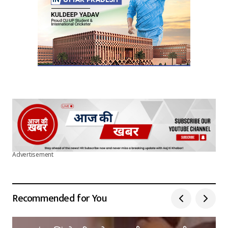
Advertisement
Recommended for You