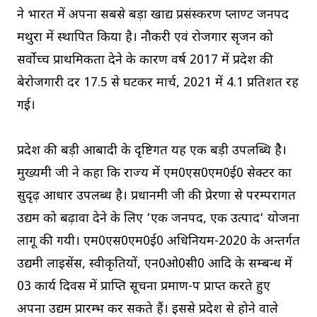
ने भारत में अपना सबसे बड़ा खाद्य प्रसंस्करण प्लाण्ट जनपद
मथुरा में स्थापित किया है। नौकरी एवं रोजगार सृजन को
सर्वोच्च प्राथमिकता देने के कारण वर्ष 2017 में प्रदेश की
बेरोजगारी दर 17.5 से घटकर मार्च, 2021 में 4.1 प्रतिशत रह
गई।
प्रदेश की बड़ी आबादी के दृष्टिगत यह एक बड़ी उपलब्धि हैै।
मुख्यमंत्री जी ने कहा कि राज्य में एम0एस0एम0ई0 सेक्टर का
सुदृढ़ आधार उपलब्ध है। प्रधानमंत्री जी की प्रेरणा से परम्परागत
उद्यम को बढ़ावा देने के लिए ‘एक जनपद, एक उत्पाद‘ योजना
लागू की गयी। एम0एस0एम0ई0 अधिनियम-2020 के अन्तर्गत
उद्यमी लाइसेंस, स्वीकृतियों, एन0ओ0सी0 आदि के सम्बन्ध में
03 कार्य दिवस में प्राप्ति सूचना प्रमाण-पत्र प्राप्त करते हुए
अपना उद्यम प्रारम्भ कर सकते हैं। इससे प्रदेश से होने वाले