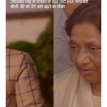
उमाशंकर सिंह के परिवार के साथ खड़ी BSP, मायावती
बोलीं- बेटे को देंगे आगे बढ़ने का मौका