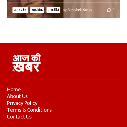
उत्तर प्रदेश
प्रादेशिक
राजनीति
by
Abhishek Yadav
0
Home
About Us
Privacy Policy
Terms & Conditions
Contact Us