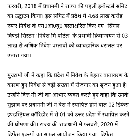
फरवरी, 2018 में प्रधानमंत्री ने राज्य की पहली इन्वेस्टर्स समिट
का उद्घाटन किया। इस समिट में प्रदेश में 4.68 लाख करोड़
रुपए निवेश के एम0ओ0यू0 हस्ताक्षरित किए गए। सिंगल
विण्डो सिस्टम ‘निवेश मित्र पोर्टल’ के प्रभावी क्रियान्वयन से 03
लाख से अधिक निवेश प्रस्तावों को व्यावहारिक धरातल पर
उतारा गया।
मुख्यमंत्री जी ने कहा कि प्रदेश में निवेश के बेहतर वातावरण के
कारण हुए निवेश से बड़ी संख्या में रोजगार का सृजन हुआ है।
उन्होंने वित्त मंत्री जी का आभार व्यक्त करते हुए कहा कि उनके
सुझाव पर प्रधानमंत्री जी ने देश में स्थापित होने वाले 02 डिफेंस
इण्डस्ट्रियल कॉरिडोर में से 01 को उत्तर प्रदेश में स्थापित करने
की घोषणा की। राज्य की राजधानी में फरवरी, 2020 में
डिफेंस एक्स्पो का सफल आयोजन किया गया। डिफेंस