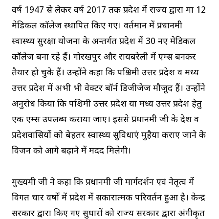
वर्ष 1947 से लेकर वर्ष 2017 तक प्रदेश में राज्य द्वारा मात्र 12
मेडिकल कॉलेज स्थापित किए गए। वर्तमान में प्रधानमंत्री
स्वास्थ्य सुरक्षा योजना के अन्तर्गत प्रदेश में 30 नए मेडिकल
कॉलेज बना रहे हैं। गोरखपुर और रायबरेली में एम्स बनकर
तैयार हो चुके हैं। उन्होंने कहा कि पश्चिमी उत्तर प्रदेश व मध्य
उत्तर प्रदेश में अभी भी वेक्टर बॉर्न डिजीजेज मौजूद हैं। उन्होंने
अनुरोध किया कि पश्चिमी उत्तर प्रदेश या मध्य उत्तर प्रदेश हेतु
एक एम्स उपलब्ध कराया जाए। इससे प्रधानमंत्री जी के देश व
प्रदेशवासियों को बेहतर स्वास्थ्य सुविधाएं मुहैया कराए जाने के
विजन को आगे बढ़ाने में मदद मिलेगी।
मुख्यमंत्री जी ने कहा कि प्रधानमंत्री जी मार्गदर्शन एवं नेतृत्व में
विगत चार वर्षों में प्रदेश में सकारात्मक परिवर्तन हुआ है। केन्द्र
सरकार द्वारा किए गए सुधारों को राज्य सरकार द्वारा अंगीकृत