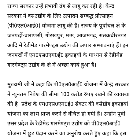
राज्य सरकार उन्हें प्रभावी ढंग से लागू कर रही है। केन्द्र
सरकार ने वस्त्र उद्योग के लिए उत्पादन सम्बद्ध प्रोत्साहन
(पी0एल0आई0) योजना लागू की है। राज्य के पूर्वांचल क्षेत्र के
जनपदों-वाराणसी, गोरखपुर, मऊ, आजमगढ़, संतकबीरनगर
आदि में रेडीमेड गारमेण्ट्स उद्योग की अपार सम्भावनाएं हैं। इन
जनपदों में एम0एस0एम0ई0 इकाइयों के माध्यम से रेडीमेड
गारमेण्ट्स उद्योग के क्षेत्र में अच्छा कार्य हुआ है।
मुख्यमंत्री जी ने कहा कि पी0एल0आई0 योजना में केन्द्र सरकार
ने न्यूनतम निवेश की सीमा 100 करोड़ रुपए रखने की व्यवस्था
की है। प्रदेश के एम0एस0एम0ई0 सेक्टर की वस्त्रोद्योग इकाइयां
योजना का लाभ प्राप्त करने से वंचित हो गयी हैं। उन्होंने पूर्वी
उत्तर प्रदेश के रेडीमेड गारमेण्ट्स उद्योग को पी0एल0आई0
योजना में छूट प्रदान करने का अनुरोध करते हुए कहा कि इस