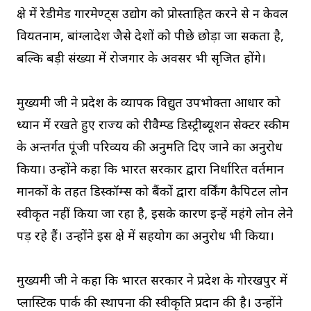
क्षेत्र में रेडीमेड गारमेण्ट्स उद्योग को प्रोस्ताहित करने से न केवल
वियतनाम, बांग्लादेश जैसे देशों को पीछे छोड़ा जा सकता है,
बल्कि बड़ी संख्या में रोजगार के अवसर भी सृजित होंगे।
मुख्यमंत्री जी ने प्रदेश के व्यापक विद्युत उपभोक्ता आधार को
ध्यान में रखते हुए राज्य को रीवैम्प्ड डिस्ट्रीब्यूशन सेक्टर स्कीम
के अन्तर्गत पूंजी परिव्यय की अनुमति दिए जाने का अनुरोध
किया। उन्होंने कहा कि भारत सरकार द्वारा निर्धारित वर्तमान
मानकों के तहत डिस्कॉम्स को बैंकों द्वारा वर्किंग कैपिटल लोन
स्वीकृत नहीं किया जा रहा है, इसके कारण इन्हें महंगे लोन लेने
पड़ रहे हैं। उन्होंने इस क्षेत्र में सहयोग का अनुरोध भी किया।
मुख्यमंत्री जी ने कहा कि भारत सरकार ने प्रदेश के गोरखपुर में
प्लास्टिक पार्क की स्थापना की स्वीकृति प्रदान की है। उन्होंने