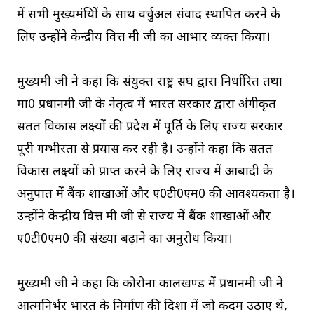
में सभी मुख्यमंत्रियों के साथ वर्चुअल संवाद स्थापित करने के
लिए उन्होंने केन्द्रीय वित्त मंत्री जी का आभार व्यक्त किया।
मुख्यमंत्री जी ने कहा कि संयुक्त राष्ट्र संघ द्वारा निर्धारित तथा
मा0 प्रधानमंत्री जी के नेतृत्व में भारत सरकार द्वारा अंगीकृत
सतत विकास लक्ष्यों की प्रदेश में पूर्ति के लिए राज्य सरकार
पूरी गम्भीरता से प्रयास कर रही है। उन्होंने कहा कि सतत
विकास लक्ष्यों को प्राप्त करने के लिए राज्य में आबादी के
अनुपात में बैंक शाखाओं और ए0टी0एम0 की आवश्यकता है।
उन्होंने केन्द्रीय वित्त मंत्री जी से राज्य में बैंक शाखाओं और
ए0टी0एम0 की संख्या बढ़ाने का अनुरोध किया।
मुख्यमंत्री जी ने कहा कि कोरोना कालखण्ड में प्रधानमंत्री जी ने
आत्मनिर्भर भारत के निर्माण की दिशा में जो कदम उठाए थे,