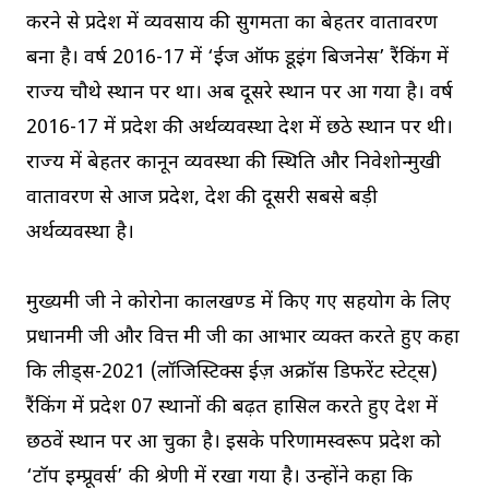
करने से प्रदेश में व्यवसाय की सुगमता का बेहतर वातावरण
बना है। वर्ष 2016-17 में ‘ईज ऑफ डूइंग बिजनेस’ रैंकिंग में
राज्य चौथे स्थान पर था। अब दूसरे स्थान पर आ गया है। वर्ष
2016-17 में प्रदेश की अर्थव्यवस्था देश में छठे स्थान पर थी।
राज्य में बेहतर कानून व्यवस्था की स्थिति और निवेशोन्मुखी
वातावरण से आज प्रदेश, देश की दूसरी सबसे बड़ी
अर्थव्यवस्था है।
मुख्यमंत्री जी ने कोरोना कालखण्ड में किए गए सहयोग के लिए
प्रधानमंत्री जी और वित्त मंत्री जी का आभार व्यक्त करते हुए कहा
कि लीड्स-2021 (लॉजिस्टिक्स ईज़ अक्रॉस डिफरेंट स्टेट्स)
रैंकिंग में प्रदेश 07 स्थानों की बढ़त हासिल करते हुए देश में
छठवें स्थान पर आ चुका है। इसके परिणामस्वरूप प्रदेश को
‘टॉप इम्प्रूवर्स’ की श्रेणी में रखा गया है। उन्होंने कहा कि