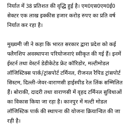
निर्यात में 38 प्रतिशत की वृद्धि हुई है। एम0एस0एम0ई0
सेक्टर एक लाख इक्कीस हजार करोड़ रुपए का प्रति वर्ष
निर्यात कर रहा है।
मुख्यमंत्री जी ने कहा कि भारत सरकार द्वारा प्रदेश को कई
फ्लैगशिप अवस्थापना परियोजनाएं स्वीकृत की गई हैं। इनमें
ईस्टर्न तथा वेस्टर्न डेडीकेटेड फ्रेट कॉरिडोर, मल्टीमोडल
लॉजिस्टिक्स पार्क/ट्रांसपोर्ट टर्मिनल, रीजनल रैपिड ट्रांसपोर्ट
सिस्टम, दिल्ली-जेवर-वाराणसी हाईस्पीड रेल लिंक सम्मिलित
हैं। बोराकी, दादरी तथा वाराणसी में वृहद टर्मिनल सुविधाओं
का विकास किया जा रहा है। कानपुर में मल्टी मोडल
लॉजिस्टिक पार्क की स्थापना की योजना क्रियान्वित की जा
रही है।