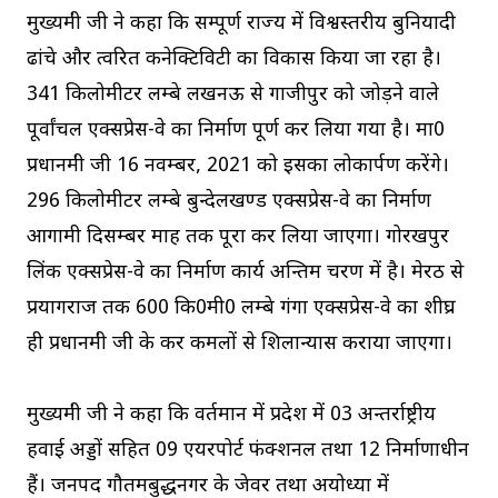
मुख्यमंत्री जी ने कहा कि सम्पूर्ण राज्य में विश्वस्तरीय बुनियादी
ढांचे और त्वरित कनेक्टिविटी का विकास किया जा रहा है।
341 किलोमीटर लम्बे लखनऊ से गाजीपुर को जोड़ने वाले
पूर्वांचल एक्सप्रेस-वे का निर्माण पूर्ण कर लिया गया है। मा0
प्रधानमंत्री जी 16 नवम्बर, 2021 को इसका लोकार्पण करेंगे।
296 किलोमीटर लम्बे बुन्देलखण्ड एक्सप्रेस-वे का निर्माण
आगामी दिसम्बर माह तक पूरा कर लिया जाएगा। गोरखपुर
लिंक एक्सप्रेस-वे का निर्माण कार्य अन्तिम चरण में है। मेरठ से
प्रयागराज तक 600 कि0मी0 लम्बे गंगा एक्सप्रेस-वे का शीघ्र
ही प्रधानमंत्री जी के कर कमलों से शिलान्यास कराया जाएगा।
मुख्यमंत्री जी ने कहा कि वर्तमान में प्रदेश में 03 अन्तर्राष्ट्रीय
हवाई अड्डों सहित 09 एयरपोर्ट फंक्शनल तथा 12 निर्माणाधीन
हैं। जनपद गौतमबुद्धनगर के जेवर तथा अयोध्या में