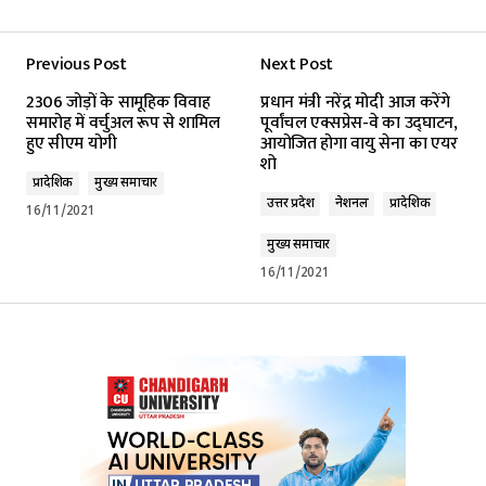
Previous Post
Next Post
2306 जोड़ों के सामूहिक विवाह
प्रधान मंत्री नरेंद्र मोदी आज करेंगे
समारोह में वर्चुअल रूप से शामिल
पूर्वांचल एक्सप्रेस-वे का उद्घाटन,
हुए सीएम योगी
आयोजित होगा वायु सेना का एयर
शो
प्रादेशिक
मुख्य समाचार
उत्तर प्रदेश
नेशनल
प्रादेशिक
16/11/2021
मुख्य समाचार
16/11/2021