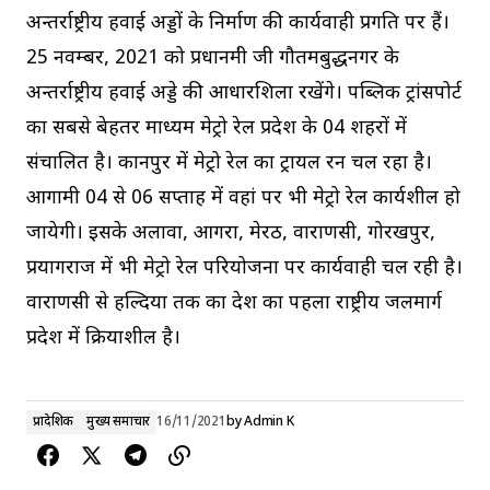
अन्तर्राष्ट्रीय हवाई अड्डों के निर्माण की कार्यवाही प्रगति पर हैं।
25 नवम्बर, 2021 को प्रधानमंत्री जी गौतमबुद्धनगर के
अन्तर्राष्ट्रीय हवाई अड्डे की आधारशिला रखेंगे। पब्लिक ट्रांसपोर्ट
का सबसे बेहतर माध्यम मेट्रो रेल प्रदेश के 04 शहरों में
संचालित है। कानपुर में मेट्रो रेल का ट्रायल रन चल रहा है।
आगामी 04 से 06 सप्ताह में वहां पर भी मेट्रो रेल कार्यशील हो
जायेगी। इसके अलावा, आगरा, मेरठ, वाराणसी, गोरखपुर,
प्रयागराज में भी मेट्रो रेल परियोजना पर कार्यवाही चल रही है।
वाराणसी से हल्दिया तक का देश का पहला राष्ट्रीय जलमार्ग
प्रदेश में क्रियाशील है।
प्रादेशिक
मुख्य समाचार
16/11/2021
by
Admin K