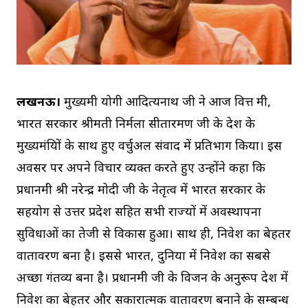
लखनऊ।
मुख्यमंत्री योगी आदित्यनाथ जी ने आज वित्त मंत्री,
भारत सरकार श्रीमती निर्मला सीतारमण जी के देश के
मुख्यमंत्रियों के साथ हुए वर्चुअल संवाद में प्रतिभाग किया। इस
अवसर पर अपने विचार व्यक्त करते हुए उन्होंने कहा कि
प्रधानमंत्री श्री नरेन्द्र मोदी जी के नेतृत्व में भारत सरकार के
सहयोग से उत्तर प्रदेश सहित सभी राज्यों में अवस्थापना
सुविधाओं का तेजी से विकास हुआ। साथ ही, निवेश का बेहतर
वातावरण बना है। इससे भारत, दुनिया में निवेश का सबसे
अच्छा गंतव्य बना है। प्रधानमंत्री जी के विजन के अनुरूप देश में
निवेश का बेहतर और सकारात्मक वातावरण बनाने के सम्बन्ध