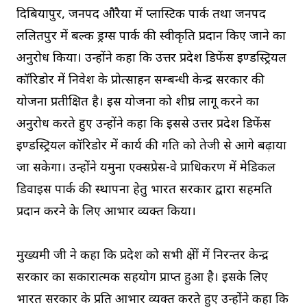
दिबियापुर, जनपद औरैया में प्लास्टिक पार्क तथा जनपद
ललितपुर में बल्क ड्रग्स पार्क की स्वीकृति प्रदान किए जाने का
अनुरोध किया। उन्होंने कहा कि उत्तर प्रदेश डिफेंस इण्डस्ट्रियल
कॉरिडोर में निवेश के प्रोत्साहन सम्बन्धी केन्द्र सरकार की
योजना प्रतीक्षित है। इस योजना को शीघ्र लागू करने का
अनुरोध करते हुए उन्होंने कहा कि इससे उत्तर प्रदेश डिफेंस
इण्डस्ट्रियल कॉरिडोर में कार्य की गति को तेजी से आगे बढ़ाया
जा सकेगा। उन्होंने यमुना एक्सप्रेस-वे प्राधिकरण में मेडिकल
डिवाइस पार्क की स्थापना हेतु भारत सरकार द्वारा सहमति
प्रदान करने के लिए आभार व्यक्त किया।
मुख्यमंत्री जी ने कहा कि प्रदेश को सभी क्षेत्रों में निरन्तर केन्द्र
सरकार का सकारात्मक सहयोग प्राप्त हुआ है। इसके लिए
भारत सरकार के प्रति आभार व्यक्त करते हुए उन्होंने कहा कि