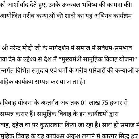
 को आशीर्वाद देते हुए, उनके उज्ज्वल भविष्य की कामना की।
वारा आयोजित गरीब कन्याओं की शादी का यह अभिनव कार्यक्रम
री श्री नरेन्द्र मोदी जी के मार्गदर्शन में समाज में सर्वधर्म-समभाव
े के उद्देश्य से प्रदेश में “मुख्यमंत्री सामूहिक विवाह योजना“
तर्गत विभिन्न समुदाय एवं धर्मों के गरीब परिवारों की कन्याओं 
ाहिक कार्यक्रम सम्पन्न कराया जाता है।
ामूहिक विवाह योजना के अन्तर्गत अब तक 01 लाख 75 हजार से
न्न कराए हैं। सामूहिक विवाह के इन कार्यक्रमों द्वारा
ाह, दहेज प्रथा पर कुठाराघात किया जा रहा है। साथ ही समाज मे
ामूहिक विवाह के यह कार्यक्रम अंकुश लगाने में कारगर सिद्ध हुए