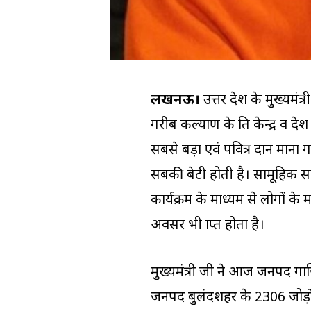
लखनऊ।
उत्तर प्रदेश के मुख्यम
गरीब कल्याण के प्रति केन्द्र व प्र
सबसे बड़ा एवं पवित्र दान माना गय
सबकी बेटी होती है। सामूहिक सह
कार्यक्रम के माध्यम से लोगों के 
अवसर भी प्राप्त होता है।
मुख्यमंत्री जी ने आज जनपद गाज
जनपद बुलंदशहर के 2306 जोड़ों क