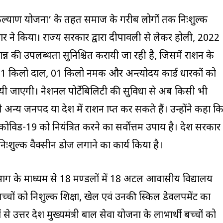
न्न कल्याण योजना’ के तहत समाज के गरीब लोगों तक निःशुल्क
सरकार ने किया। राज्य सरकार द्वारा दीपावली से लेकर होली, 2022
यान्न की उपलब्धता सुनिश्चित करायी जा रही है, जिसमें राशन के
01 किलो दाल, 01 किलो नमक और अन्त्योदय कार्ड धारकों को
ी जाएगी। नेशनल पोर्टेबिलिटी की सुविधा से अब किसी भी
्य जनपद या प्रदेश में राशन प्राप्त कर सकते हैं। उन्होंने कहा क
कोविड-19 को नियंत्रित करने का सर्वोत्तम उपाय है। प्रदेश सरकार
शुल्क वैक्सीन डोज लगाने का कार्य किया है।
विभाग के माध्यम से 18 मण्डलों में 18 अटल आवासीय विद्यालय
े बच्चों को निशुल्क शिक्षा, खेल एवं उनकी स्किल डेवलपमेंट का
े उत्तर प्रदेश मुख्यमंत्री बाल सेवा योजना के लाभार्थी बच्चों को