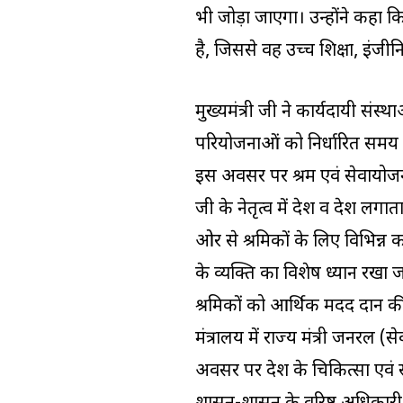
भी जोड़ा जाएगा। उन्होंने कहा कि श्
है, जिससे वह उच्च शिक्षा, इंजी
मुख्यमंत्री जी ने कार्यदायी सं
परियोजनाओं को निर्धारित समय अवधि
इस अवसर पर श्रम एवं सेवायोजन मंत्र
जी के नेतृत्व में देश व प्रदेश लग
ओर से श्रमिकों के लिए विभिन्न क
के व्यक्ति का विशेष ध्यान रखा ज
श्रमिकों को आर्थिक मदद प्रदान 
मंत्रालय में राज्य मंत्री जनरल 
अवसर पर प्रदेश के चिकित्सा एवं स