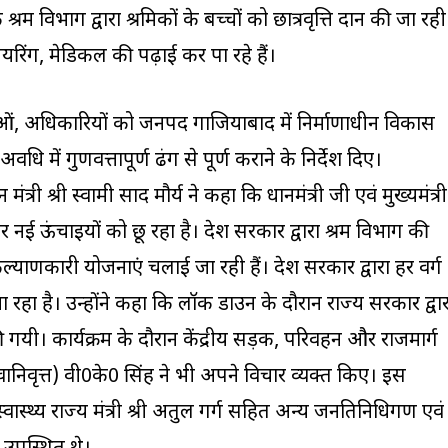
रम विभाग द्वारा श्रमिकों के बच्चों को छात्रवृत्ति प्रदान की जा रही
नियरिंग, मेडिकल की पढ़ाई कर पा रहे हैं।
स्थाओं, अधिकारियों को जनपद गाजियाबाद में निर्माणाधीन विकास
 में गुणवत्तापूर्ण ढंग से पूर्ण कराने के निर्देश दिए।
ी श्री स्वामी प्रसाद मौर्य ने कहा कि प्रधानमंत्री जी एवं मुख्यमंत्री
ातार नई ऊंचाइयों को छू रहा है। प्रदेश सरकार द्वारा श्रम विभाग की
ल्याणकारी योजनाएं चलाई जा रही हैं। प्रदेश सरकार द्वारा हर वर्ग
ा रहा है। उन्होंने कहा कि लॉक डाउन के दौरान राज्य सरकार द्वार
की गयी। कार्यक्रम के दौरान केंद्रीय सड़क, परिवहन और राजमार्ग
(सेवानिवृत्त) वी0के0 सिंह ने भी अपने विचार व्यक्त किए। इस
्वास्थ्य राज्य मंत्री श्री अतुल गर्ग सहित अन्य जनप्रतिनिधिगण एवं