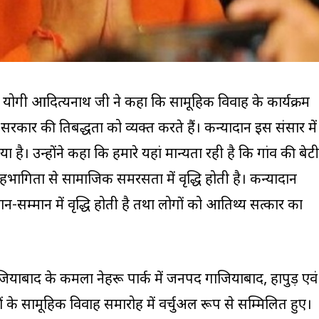
ंत्री योगी आदित्यनाथ जी ने कहा कि सामूहिक विवाह के कार्यक्रम
देश सरकार की प्रतिबद्धता को व्यक्त करते हैं। कन्यादान इस संसार में
ा है। उन्होंने कहा कि हमारे यहां मान्यता रही है कि गांव की बेटी
भागिता से सामाजिक समरसता में वृद्धि होती है। कन्यादान
मान-सम्मान में वृद्धि होती है तथा लोगों को आतिथ्य सत्कार का
ियाबाद के कमला नेहरू पार्क में जनपद गाजियाबाद, हापुड़ एवं
े सामूहिक विवाह समारोह में वर्चुअल रूप से सम्मिलित हुए।