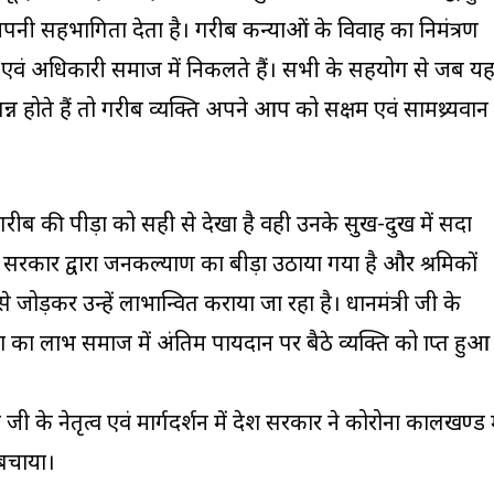
ें अपनी सहभागिता देता है। गरीब कन्याओं के विवाह का निमंत्रण
गण एवं अधिकारी समाज में निकलते हैं। सभी के सहयोग से जब य
न्न होते हैं तो गरीब व्यक्ति अपने आप को सक्षम एवं सामथ्र्यवान
 गरीब की पीड़ा को सही से देखा है वही उनके सुख-दुख में सदा
श सरकार द्वारा जनकल्याण का बीड़ा उठाया गया है और श्रमिकों
ोड़कर उन्हें लाभान्वित कराया जा रहा है। प्रधानमंत्री जी के
 का लाभ समाज में अंतिम पायदान पर बैठे व्यक्ति को प्राप्त हुआ
री जी के नेतृत्व एवं मार्गदर्शन में प्रदेश सरकार ने कोरोना कालखण्ड म
 बचाया।