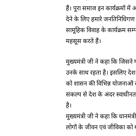
हैं। पूरा समाज इन कार्यक्रमों म
देने के लिए हमारे जनप्रतिनिधि
सामूहिक विवाह के कार्यक्रम सम्प
महसूस करते हैं।
मुख्यमंत्री जी ने कहा कि जिसने
उनके साथ रहता है। इसलिए प्रदे
को शासन की विभिन्न योजनाओं से ज
संकल्प से देश के अंदर स्वाधीनता
है।
मुख्यमंत्री जी ने कहा कि प्रधानमंत्
लोगों के जीवन एवं जीविका को