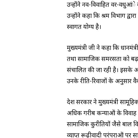
उन्होंने नव-विवाहित वर-वधुआंे
उन्होंने कहा कि श्रम विभाग द्
स्वागत योग्य है।
मुख्यमंत्री जी ने कहा कि प्रधानमंत्
तथा सामाजिक समरसता को बढ़ावा देन
संचालित की जा रही है। इसके अन्
उनके रीति-रिवाजों के अनुसार वैव
प्रदेश सरकार ने मुख्यमंत्री स
अधिक गरीब कन्याओं के विवाह सम्प
सामाजिक कुरीतियों जैसे बाल विव
व्याप्त रूढ़ीवादी परंपराओं पर स