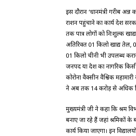
इस दौरान ‘प्रधानमंत्री गरीब अ
राशन पहुंचाने का कार्य प्रदेश 
तक पात्र लोगों को निःशुल्क खाद्
अतिरिक्त 01 किलो खाद्य तेल, 
01 किलो चीनी भी उपलब्ध कराय
जनपद या प्रदेश का नागरिक किसी अन
कोरोना वैक्सीन वैश्विक महामारी 
ने अब तक 14 करोड़ से अधिक निः
मुख्यमंत्री जी ने कहा कि श्रम 
बनाए जा रहे हैं जहां श्रमिकों क
कार्य किया जाएगा। इन विद्यालयों स