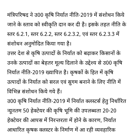
मंत्रिपरिषद ने उ0प्र0 कृषि निर्यात नीति-2019 में संशोधन किये
जाने के प्रस्ताव को स्वीकृति प्रदान कर दी है। इसके तहत नीति के
प्रस्तर 6.2.1, प्रस्तर 6.2.2, प्रस्तर 6.2.3.2, एवं प्रस्तर 6.2.3.3 में
संशोधन अनुमोदित किया गया है।
उत्तर प्रदेश से कृषि उत्पादों के निर्यात को बढ़ाकर किसानों के
उनके उत्पादों का बेहतर मूल्य दिलाने के उद्देश्य से उ0प्र0 कृषि
निर्यात नीति-2019 प्रख्यापित है। कृषकों के हित में कृषि
उत्पादों के निर्यात को सरल एवं सुगम बनाने के लिए नीति में
विभिन्न संशोधन किये गये हैं।
उ0प्र0 कृषि निर्यात नीति-2019 में निर्यात क्लस्टर्स हेतु निर्धारित
न्यूनतम 50 हेक्टेयर की कृषि भूमि की उपलब्धता 20-20
हेक्टेयर की आपस में निरन्तरता में होने के कारण, निर्यात
आधारित कृषक क्लस्टर के निर्माण में आ रही व्यवहारिक