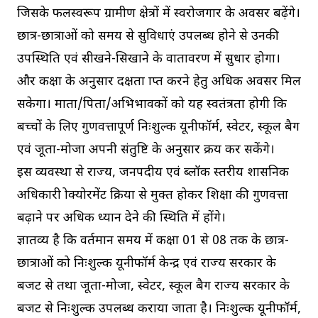
जिसके फलस्वरूप ग्रामीण क्षेत्रों में स्वरोजगार के अवसर बढ़ेंगे।
छात्र-छात्राओं को समय से सुविधाएं उपलब्ध होने से उनकी
उपस्थिति एवं सीखने-सिखाने के वातावरण में सुधार होगा।
और कक्षा के अनुसार दक्षता प्राप्त करने हेतु अधिक अवसर मिल
सकेगा। माता/पिता/अभिभावकों को यह स्वतंत्रता होगी कि
बच्चों के लिए गुणवत्तापूर्ण निःशुल्क यूनीफॉर्म, स्वेटर, स्कूल बैग
एवं जूता-मोजा अपनी संतुष्टि के अनुसार क्रय कर सकेंगे।
इस व्यवस्था से राज्य, जनपदीय एवं ब्लॉक स्तरीय प्रशासनिक
अधिकारी प्रोक्योरमेंट प्रक्रिया से मुक्त होकर शिक्षा की गुणवत्ता
बढ़ाने पर अधिक ध्यान देने की स्थिति में होंगे।
ज्ञातव्य है कि वर्तमान समय में कक्षा 01 से 08 तक के छात्र-
छात्राओं को निःशुल्क यूनीफॉर्म केन्द्र एवं राज्य सरकार के
बजट से तथा जूता-मोजा, स्वेटर, स्कूल बैग राज्य सरकार के
बजट से निःशुल्क उपलब्ध कराया जाता है। निःशुल्क यूनीफॉर्म,