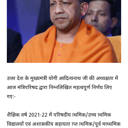
उत्तर प्रदेश के मुख्यमंत्री योगी आदित्यनाथ जी की अध्यक्षता में
आज मंत्रिपरिषद द्वारा निम्नलिखित महत्वपूर्ण निर्णय लिए
गए:-
शैक्षिक वर्ष 2021-22 में परिषदीय प्राथमिक/उच्च प्राथमिक
विद्यालयों एवं अशासकीय सहायता प्राप्त प्राथमिक/पूर्व माध्यमिक