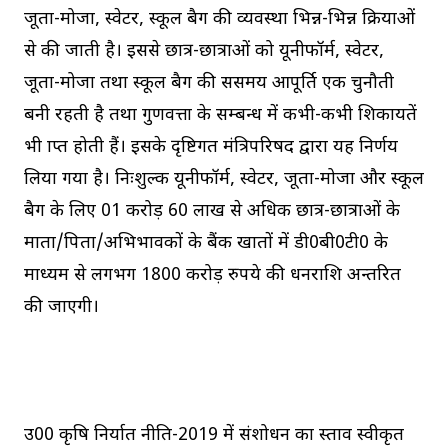
जूता-मोजा, स्वेटर, स्कूल बैग की व्यवस्था भिन्न-भिन्न प्रक्रियाओं
से की जाती है। इससे छात्र-छात्राओं को यूनीफॉर्म, स्वेटर,
जूता-मोजा तथा स्कूल बैग की ससमय आपूर्ति एक चुनौती
बनी रहती है तथा गुणवत्ता के सम्बन्ध में कभी-कभी शिकायतें
भी प्राप्त होती हैं। इसके दृष्टिगत मंत्रिपरिषद द्वारा यह निर्णय
लिया गया है। निःशुल्क यूनीफॉर्म, स्वेटर, जूता-मोजा और स्कूल
बैग के लिए 01 करोड़ 60 लाख से अधिक छात्र-छात्राओं के
माता/पिता/अभिभावकों के बैंक खातों में डी0बी0टी0 के
माध्यम से लगभग 1800 करोड़ रुपये की धनराशि अन्तरित
की जाएगी।
उ0प्र0 कृषि निर्यात नीति-2019 में संशोधन का प्रस्ताव स्वीकृत