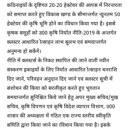
कठिनाइयों के दृष्टिगत 20-20 हेक्टेयर की आपस में निरन्तरता
को समाप्त करते हुए विकास खण्ड के सीमान्तर्गत न्यूनतम 50
हेक्टेयर की कृषि भूमि होने का प्राविधान किया गया है। इससे
कृषक समूहों को उ0प्र0 कृषि निर्यात नीति-2019 के अन्तर्गत
क्लस्टर आधारित प्रोत्साहन लाभ सुलभ एवं समयान्तर्गत
अनुमन्य हो सकेंगे।
नीति में क्लस्टर्स के निकट स्थापित की जाने वाली नवीन
प्रसंस्करण इकाइयों के लिए निर्यात आधारित प्रोत्साहन धनराशि
दिए जाने, परिवहन अनुदान दिए जाने एवं क्लस्टर सूची में
संशोधन की प्रकिया को सरलीकृत करते हुए भुगतान
समयान्तर्गत सुनिश्चित किये जाने हेतु अपर मुख्य सचिव/प्रमुख
सचिव, कृषि विपणन एवं कृषि विदेश व्यापार विभाग, उ0प्र0
शासन की अध्यक्षता में गठित एक राज्य स्तरीय स्वीकृति
समिति द्वारा किया जाने का प्राविधान किया गया है। इसके