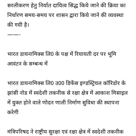
सरलीकरण हेतु निर्यात दायित्व सिद्ध किये जाने की प्रक्रिया का
निर्धारण समय-समय पर शासन द्वारा किये जाने की व्यवस्था
की गयी है।
——-
भारत डायनामिक्स लि0 के पक्ष में रियायती दर पर भूमि
आवंटन के सम्बन्ध में
भारत डायनामिक्स लि0 उ0प्र0 डिफेंस इण्डस्ट्रियल कॉरिडोर के
झांसी नोड में स्वदेशी तकनीक से रक्षा क्षेत्र में आकाश मिसाइल
में प्रयुक्त होने वाले प्रणोदन प्रणाली निर्माण सुविधा की स्थापना
करेगी
मंत्रिपरिषद ने राष्ट्रीय सुरक्षा एवं रक्षा क्षेत्र में स्वदेशी तकनीक