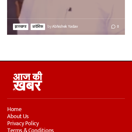
झारखण्ड
प्रादेशिक
by
Abhishek Yadav
0
Home
About Us
Privacy Policy
Terms & Conditions