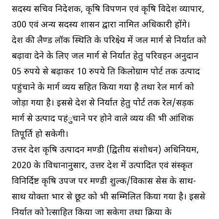
सदस्य सचिव निदेशक, कृषि विपणन एवं कृषि विदेश व्यापार,
उ0प्र0 एवं अन्य सदस्य शासन द्वारा नामित अधिकारी होंगे।
प्रदेश की लैण्ड लॉक स्थिति के परिप्रेक्ष्य में जल मार्ग से निर्यात को
बढ़ावा देने के लिए जल मार्ग से निर्यात हेतु परिवहन अनुदान
05 रुपये से बढ़ाकर 10 रुपये प्रति किलोग्राम पोर्ट तक उत्पाद
पहुंचाने के मार्ग व्यय सहित किया गया है तथा रेल मार्ग को
जोड़ा गया है। इससे प्रदेश से निर्यात हेतु पोर्ट तक रेल/सड़क
मार्ग से उत्पाद पहंुचाने पर होने वाले व्यय की भी आंशिक
प्रतिपूर्ति हो सकेगी।
उत्तर प्रदेश कृषि उत्पादन मण्डी (द्वितीय संशोधन) अधिनियम,
2020 के प्राविधानानुसार, उत्तर प्रदेश में उत्पादित एवं प्रसंस्कृत
विनिर्दिष्ट कृषि उपज पर मण्डी शुल्क/विकास सेस के साथ-
साथ प्रयोक्ता प्रभार से छूट को भी सम्मिलित किया गया है। इससे
निर्यात को प्रोत्साहित किया जा सकेगा तथा प्रक्रिया के