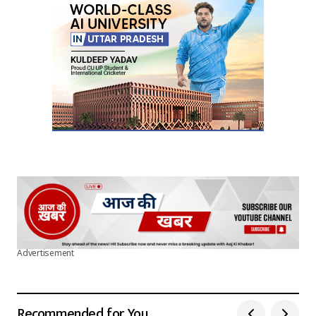
Advertisement
Recommended for You