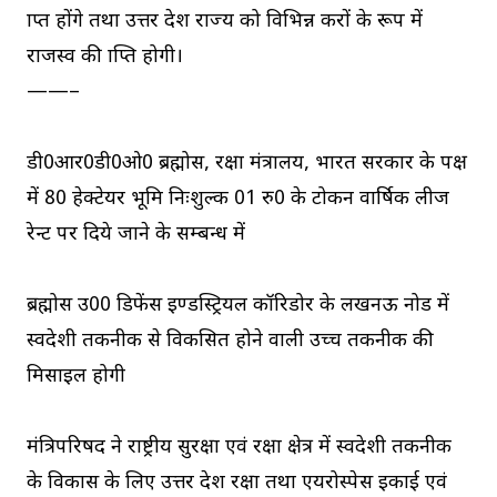
प्राप्त होंगे तथा उत्तर प्रदेश राज्य को विभिन्न करों के रूप में
राजस्व की प्राप्ति होगी।
——–
डी0आर0डी0ओ0 ब्रह्मोस, रक्षा मंत्रालय, भारत सरकार के पक्ष
में 80 हेक्टेयर भूमि निःशुल्क 01 रु0 के टोकन वार्षिक लीज
रेन्ट पर दिये जाने के सम्बन्ध में
ब्रह्मोस उ0प्र0 डिफेंस इण्डस्ट्रियल कॉरिडोर के लखनऊ नोड में
स्वदेशी तकनीक से विकसित होने वाली उच्च तकनीक की
मिसाइल होगी
मंत्रिपरिषद ने राष्ट्रीय सुरक्षा एवं रक्षा क्षेत्र में स्वदेशी तकनीक
के विकास के लिए उत्तर प्रदेश रक्षा तथा एयरोस्पेस इकाई एवं