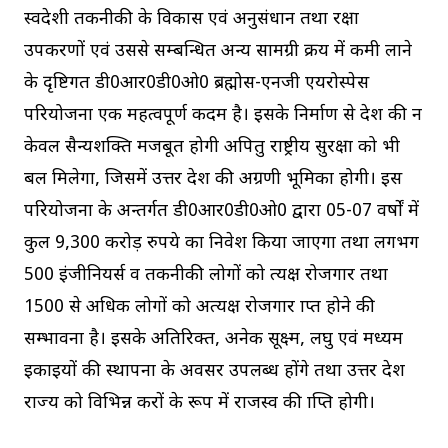
स्वदेशी तकनीकी के विकास एवं अनुसंधान तथा रक्षा
उपकरणों एवं उससे सम्बन्धित अन्य सामग्री क्रय में कमी लाने
के दृष्टिगत डी0आर0डी0ओ0 ब्रह्मोस-एनजी एयरोस्पेस
परियोजना एक महत्वपूर्ण कदम है। इसके निर्माण से देश की न
केवल सैन्यशक्ति मजबूत होगी अपितु राष्ट्रीय सुरक्षा को भी
बल मिलेगा, जिसमें उत्तर प्रदेश की अग्रणी भूमिका होगी। इस
परियोजना के अन्तर्गत डी0आर0डी0ओ0 द्वारा 05-07 वर्षाें में
कुल 9,300 करोड़ रुपये का निवेश किया जाएगा तथा लगभग
500 इंजीनियर्स व तकनीकी लोगों को प्रत्यक्ष रोजगार तथा
1500 से अधिक लोगों को अप्रत्यक्ष रोजगार प्राप्त होने की
सम्भावना है। इसके अतिरिक्त, अनेक सूक्ष्म, लघु एवं मध्यम
इकाइयों की स्थापना के अवसर उपलब्ध होंगे तथा उत्तर प्रदेश
राज्य को विभिन्न करों के रूप में राजस्व की प्राप्ति होगी।