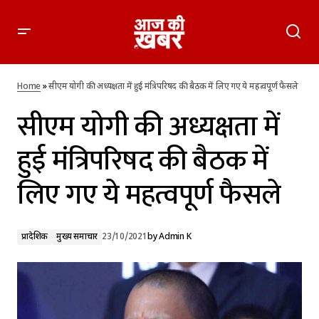
सीएम योगी की अध्यक्षता में हुई मंत्रिपरिषद की बैठक में लिए गए ये
महत्वपूर्ण फैसले
Home
»
सीएम योगी की अध्यक्षता में हुई मंत्रिपरिषद की बैठक में लिए गए ये महत्वपूर्ण फैसले
सीएम योगी की अध्यक्षता में
हुई मंत्रिपरिषद की बैठक में
लिए गए ये महत्वपूर्ण फैसले
प्रादेशिक
मुख्य समाचार
23/10/2021
by
Admin K