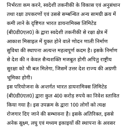
निर्भरता कम करने, स्वदेशी तकनीकी के विकास एवं अनुसंधान
तथा रक्षा उपकरणों एवं उससे सम्बन्धित अन्य सामग्री क्रय में
कमी लाने के दृष्टिगत भारत डायनामिक्स लिमिटेड
(बी0डी0एल0) के द्वारा स्वदेशी तकनीकी से रक्षा क्षेत्र में
आकाश मिसाइल में प्रयुक्त होने वाले प्रणोदन प्रणाली निर्माण
सुविधा की स्थापना अत्यन्त महत्वपूर्ण कदम है। इसके निर्माण
से देश की न केवल सैन्यशक्ति मजबूत होगी अपितु राष्ट्रीय
सुरक्षा को भी बल मिलेगा, जिसमें उत्तर प्रदेश राज्य की अग्रणी
भूमिका होगी।
इस परियोजना के अन्तर्गत भारत डायनामिक्स लिमिटेड
(बी0डी0एल0) द्वारा कुल 400 करोड़ रुपये का निवेश प्रस्तावित
किया गया है। इस उपक्रम के द्वारा 100 लोगों को प्रत्यक्ष
रोजगार दिए जाने की सम्भावना है। इसके अतिरिक्त, इससे
अनेक सूक्ष्म, लघु एवं मध्यम इकाइयों की स्थापना के अवसर