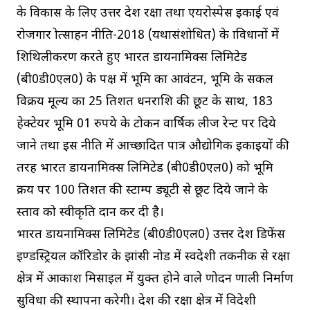
के विकास के लिए उत्तर प्रदेश रक्षा तथा एयरोस्पेस इकाई एवं
रोजगार प्रोत्साहन नीति-2018 (यथासंशोधित) के प्राविधानों में
शिथिलीकरण करते हुए भारत डायनामिक्स लिमिटेड
(बी0डी0एल0) के पक्ष में भूमि का आवंटन, भूमि के सकल
विक्रय मूल्य का 25 प्रतिशत धनराशि की छूट के साथ, 183
हेक्टेयर भूमि 01 रुपये के टोकन वार्षिक लीज रेन्ट पर दिये
जाने तथा इस नीति में आच्छादित पात्र औद्योगिक इकाइयों की
तरह भारत डायनामिक्स लिमिटेड (बी0डी0एल0) को भूमि
क्रय पर 100 प्रतिशत की स्टाम्प ड्यूटी से छूट दिये जाने के
प्रस्ताव को स्वीकृति प्रदान कर दी है।
भारत डायनामिक्स लिमिटेड (बी0डी0एल0) उत्तर प्रदेश डिफेंस
इण्डस्ट्रियल कॉरिडोर के झांसी नोड में स्वदेशी तकनीक से रक्षा
क्षेत्र में आकाश मिसाइल में प्रयुक्त होने वाले प्रणोदन प्रणाली निर्माण
सुविधा की स्थापना करेगी। देश की रक्षा क्षेत्र में विदेशी