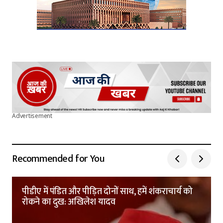
Advertisement
Recommended for You
पीडीए में पंडित और पीड़ित दोनों साथ, हमें शंकराचार्य को
रोकने का दुख: अखिलेश यादव