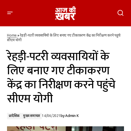
रेहड़ी-पटरी व्यवसायियों के लिए बनाए गए टीकाकरण केंद्र का निरीक्षण
करने पहुंचे सीएम योगी
Home
»
रेहड़ी-पटरी व्यवसायियों के लिए बनाए गए टीकाकरण केंद्र का निरीक्षण करने पहुंचे
सीएम योगी
रेहड़ी-पटरी व्यवसायियों के
लिए बनाए गए टीकाकरण
केंद्र का निरीक्षण करने पहुंचे
सीएम योगी
प्रादेशिक
मुख्य समाचार
14/06/2021
by
Admin K