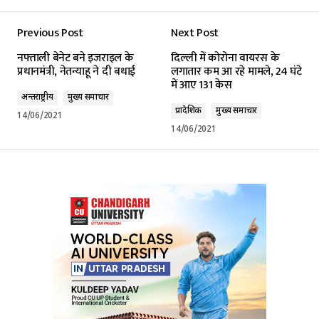
Previous Post
Next Post
नफ्ताली बेनेट बने इजराइल के
दिल्ली में कोरोना वायरस के
प्रधानमंत्री, नेतन्याहू ने दी बधाई
लगातार कम आ रहे मामले, 24 घंटे
में आए 131 केस
अन्तर्राष्ट्रीय
मुख्य समाचार
प्रादेशिक
मुख्य समाचार
14/06/2021
14/06/2021