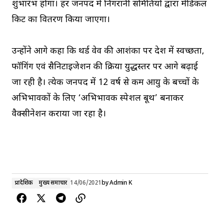
शुभारंभ होगा। हर जनपद में निगरानी समितियों द्वारा मेडिकल
किट का वितरण किया जाएगा।
उन्होंने आगे कहा कि थर्ड वेव की आशंका पर प्रदेश में स्वच्छता,
फॉगिंग एवं सैनिटाइजेशन की प्रक्रिया युद्धस्तर पर आगे बढ़ाई
जा रही है। प्रत्येक जनपद में 12 वर्ष से कम आयु के बच्चों के
अभिभावकों के लिए ‘अभिभावक स्पेशल बूथ’ बनाकर
वैक्सीनेशन कराया जा रहा है।
प्रादेशिक
मुख्य समाचार
14/06/2021
by
Admin K