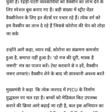
चुकी हैं। रेहड़ी-पटरी व्यवसायियों को वैक्सीन का लाभ देने के
लिए स्पेशल बूथ बनाए गए हैं। बड़ी संख्या में स्ट्रीट वेंडर
वैक्सीनेशन के लिए इन सेंटर्स पर पधार रहे हैं। प्रत्येक वर्ग को
हम वैक्सीन का लाभ दे रहे हैं जिससे कोरोना की चेन को तोड़ा
जा सके
उन्होंने आगे कहा, ध्यान रखें, कोरोना का संक्रमण कमजोर
हुआ है, समाप्त नहीं हुआ है। ‘दो गज की दूरी, मास्क है
जरूरी’ मंत्र का पालन करें। टेस्ट करवाने से न डरें, वैक्सीन
जरूर लगवाएं। वैक्सीन लेने के बाद भी सावधानी अवश्य बरतें
मुख्यमंत्री ने कहा कि प्रत्येक जनपद में PICU के निर्माण
युद्धस्तर पर चल रहा है। बच्चों को मेडिकल किट उपलब्ध
कराने की प्रक्रिया आगे बढ़ाई जा रही है, कल इस अभियान का