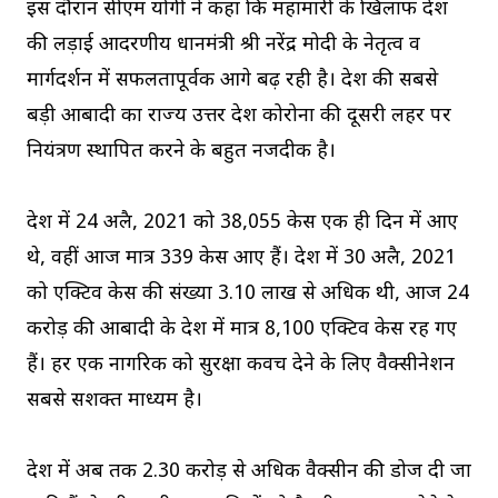
इस दौरान सीएम योगी ने कहा कि महामारी के खिलाफ देश
की लड़ाई आदरणीय प्रधानमंत्री श्री नरेंद्र मोदी के नेतृत्व व
मार्गदर्शन में सफलतापूर्वक आगे बढ़ रही है। देश की सबसे
बड़ी आबादी का राज्य उत्तर प्रदेश कोरोना की दूसरी लहर पर
नियंत्रण स्थापित करने के बहुत नजदीक है।
प्रदेश में 24 अप्रैल, 2021 को 38,055 केस एक ही दिन में आए
थे, वहीं आज मात्र 339 केस आए हैं। प्रदेश में 30 अप्रैल, 2021
को एक्टिव केस की संख्या 3.10 लाख से अधिक थी, आज 24
करोड़ की आबादी के प्रदेश में मात्र 8,100 एक्टिव केस रह गए
हैं। हर एक नागरिक को सुरक्षा कवच देने के लिए वैक्सीनेशन
सबसे सशक्त माध्यम है।
प्रदेश में अब तक 2.30 करोड़ से अधिक वैक्सीन की डोज दी जा