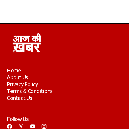
Home
About Us
Privacy Policy
Terms & Conditions
Contact Us
Follow Us