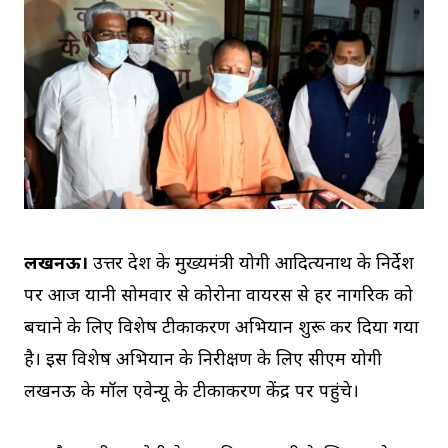
लखनऊ।
उत्तर प्रदेश के मुख्यमंत्री योगी आदित्यनाथ के निर्देश
पर आज यानी सोमवार से कोरोना वायरस से हर नागरिक को
बचाने के लिए विशेष टीकाकरण अभियान शुरू कर दिया गया
है। इस विशेष अभियान के निरीक्षण के लिए सीएम योगी
लखनऊ के मॉल एवेन्यू के टीकाकरण केंद्र पर पहुंचे।