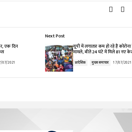
Next Post
कहर, एक दिन
यूपी में लगातार कम हो रहे हैं कोरोना
केस
मामले, बीते 24 घंटे में मिले 81 नए क
7/07/2021
प्रादेशिक
मुख्य समाचार
17/07/2021