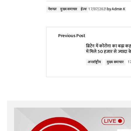
नेशनल
मुख्य समाचार
हेल्थ
17/07/2021
by
Admin K
Previous Post
ब्रिटेन में कोरोना का बढ़ा 
में मिले 50 हजार से ज्यादा 
अन्तर्राष्ट्रीय
मुख्य समाचार
1