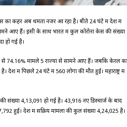
रस का कहर अब थमता नजर आ रहा है। बीते 24 घंटे में देश में
मने आए हैं। इसी के साथ भारत में कुल कोरोना केस की संख्या
ा हो गई है।
में से 74.16% मामले 5 राज्यों से सामने आए हैं। जबकि केरल क
ेश में पिछले 24 घंटे में 560 लोगों की मौत हुई। महाराष्ट्र में
।
 की संख्या 4,13,091 हो गई है। 43,916 नए डिस्चार्ज के बाद
7,792 हुई। देश में सक्रिय मामलों की कुल संख्या 4,24,025 है।