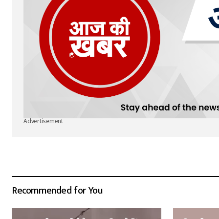
Advertisement
Recommended for You