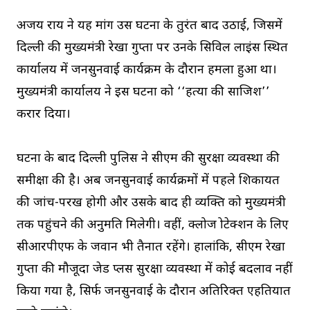
अजय राय ने यह मांग उस घटना के तुरंत बाद उठाई, जिसमें
दिल्ली की मुख्यमंत्री रेखा गुप्ता पर उनके सिविल लाइंस स्थित
कार्यालय में जनसुनवाई कार्यक्रम के दौरान हमला हुआ था।
मुख्यमंत्री कार्यालय ने इस घटना को ‘‘हत्या की साजिश’’
करार दिया।
घटना के बाद दिल्ली पुलिस ने सीएम की सुरक्षा व्यवस्था की
समीक्षा की है। अब जनसुनवाई कार्यक्रमों में पहले शिकायत
की जांच-परख होगी और उसके बाद ही व्यक्ति को मुख्यमंत्री
तक पहुंचने की अनुमति मिलेगी। वहीं, क्लोज प्रोटेक्शन के लिए
सीआरपीएफ के जवान भी तैनात रहेंगे। हालांकि, सीएम रेखा
गुप्ता की मौजूदा जेड प्लस सुरक्षा व्यवस्था में कोई बदलाव नहीं
किया गया है, सिर्फ जनसुनवाई के दौरान अतिरिक्त एहतियात