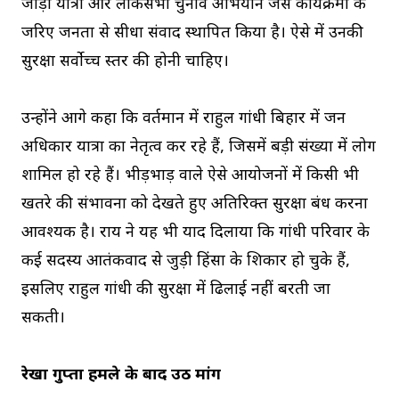
जोड़ो यात्रा और लोकसभा चुनाव अभियान जैसे कार्यक्रमों के
जरिए जनता से सीधा संवाद स्थापित किया है। ऐसे में उनकी
सुरक्षा सर्वोच्च स्तर की होनी चाहिए।
उन्होंने आगे कहा कि वर्तमान में राहुल गांधी बिहार में जन
अधिकार यात्रा का नेतृत्व कर रहे हैं, जिसमें बड़ी संख्या में लोग
शामिल हो रहे हैं। भीड़भाड़ वाले ऐसे आयोजनों में किसी भी
खतरे की संभावना को देखते हुए अतिरिक्त सुरक्षा प्रबंध करना
आवश्यक है। राय ने यह भी याद दिलाया कि गांधी परिवार के
कई सदस्य आतंकवाद से जुड़ी हिंसा के शिकार हो चुके हैं,
इसलिए राहुल गांधी की सुरक्षा में ढिलाई नहीं बरती जा
सकती।
रेखा गुप्ता हमले के बाद उठी मांग