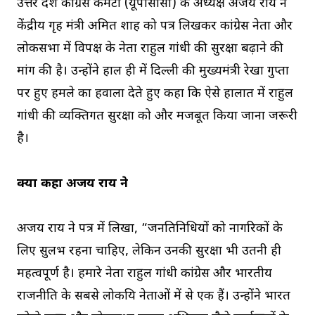
उत्तर प्रदेश कांग्रेस कमेटी (यूपीसीसी) के अध्यक्ष अजय राय ने
केंद्रीय गृह मंत्री अमित शाह को पत्र लिखकर कांग्रेस नेता और
लोकसभा में विपक्ष के नेता राहुल गांधी की सुरक्षा बढ़ाने की
मांग की है। उन्होंने हाल ही में दिल्ली की मुख्यमंत्री रेखा गुप्ता
पर हुए हमले का हवाला देते हुए कहा कि ऐसे हालात में राहुल
गांधी की व्यक्तिगत सुरक्षा को और मजबूत किया जाना जरूरी
है।
क्या कहा अजय राय ने
अजय राय ने पत्र में लिखा, “जनप्रतिनिधियों को नागरिकों के
लिए सुलभ रहना चाहिए, लेकिन उनकी सुरक्षा भी उतनी ही
महत्वपूर्ण है। हमारे नेता राहुल गांधी कांग्रेस और भारतीय
राजनीति के सबसे लोकप्रिय नेताओं में से एक हैं। उन्होंने भारत