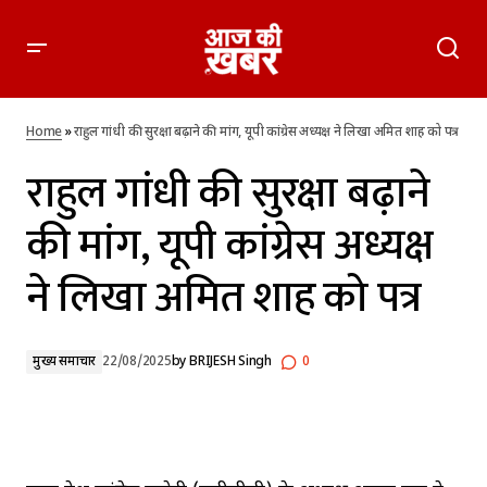
राहुल गांधी की सुरक्षा बढ़ाने की मांग, यूपी कांग्रेस अध्यक्ष ने लिखा अमित
शाह को पत्र
Home
»
राहुल गांधी की सुरक्षा बढ़ाने की मांग, यूपी कांग्रेस अध्यक्ष ने लिखा अमित शाह को पत्र
राहुल गांधी की सुरक्षा बढ़ाने
की मांग, यूपी कांग्रेस अध्यक्ष
ने लिखा अमित शाह को पत्र
मुख्य समाचार
22/08/2025
by
BRIJESH Singh
0