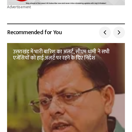
Advertisement
Recommended for You
उत्तराखंड में भारी बारिश का अलर्ट, सीएम धामी ने सभी
एजेंसियों को हाई अलर्ट पर रहने के दिए निर्देश