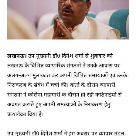
लखनऊ।
उप मुख्यमंत्री डॉ0 दिनेश शर्मा से शुक्रवार को
लखनऊ के विभिन्न व्यापारिक संगठनों ने उनके आवास पर
अलग-अलग मुलाकात कर अपनी विभिन्न समस्याओं एवं उनके
निराकरण के संबंध में चर्चा की। वार्ता के दौरान व्यापारी
संगठनों ने कोरोना महामारी के दौरान हो रही कठिनाइयों से
अवगत कराते हुए अपनी समस्याओं के निराकरण हेतु
प्रत्यावेदन दिया है।
उप मुख्यमंत्री डॉ0 दिनेश शर्मा ने इस अवसर पर व्यापार मंडल