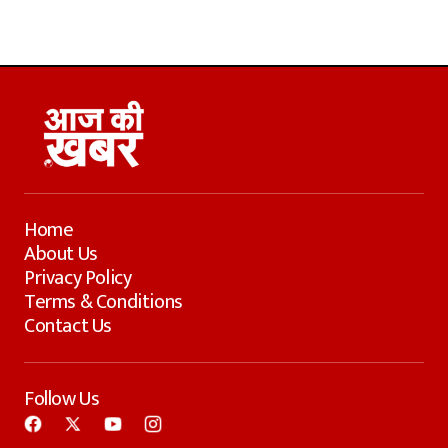
Home
About Us
Privacy Policy
Terms & Conditions
Contact Us
Follow Us