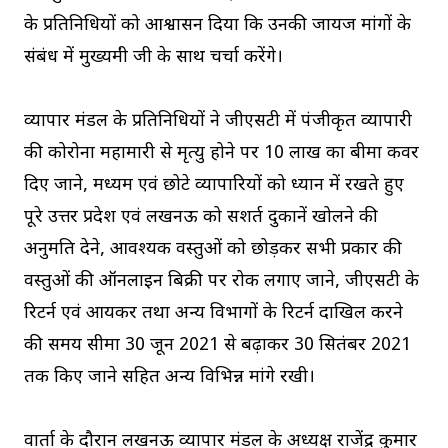
के प्रतिनिधियों को आश्वासन दिया कि उनकी जायज मांगों के
संबंध में मुख्यमंत्री जी के साथ चर्चा करेंगे।
व्यापार मंडल के प्रतिनिधियों ने जीएसटी में पंजीकृत व्यापारी
की कोरोना महामारी से मृत्यु होने पर 10 लाख का बीमा कवर
दिए जाने, मध्यम एवं छोटे व्यापारियों को ध्यान में रखते हुए
पूरे उत्तर प्रदेश एवं लखनऊ को सशर्त दुकानें खोलने की
अनुमति देने, आवश्यक वस्तुओं को छोड़कर सभी प्रकार की
वस्तुओं की ऑनलाइन बिक्री पर रोक लगाए जाने, जीएसटी के
रिटर्न एवं आयकर तथा अन्य विभागों के रिटर्न दाखिल करने
की समय सीमा 30 जून 2021 से बढ़ाकर 30 सितंबर 2021
तक किए जाने सहित अन्य विभिन्न मांगे रखी।
वार्ता के दौरान लखनऊ व्यापार मंडल के अध्यक्ष राजेंद्र कुमार