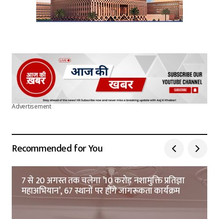
Advertisement
Recommended for You
7 से 20 अगस्त तक चलेगा ’10 करोड़ नशामुक्ति प्रतिज्ञा
महाअभियान’, 67 स्थानों पर होंगे जागरूकता कार्यक्रम