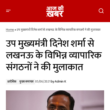
उप मुख्यमंत्री दिनेश शर्मा से लखनऊ के विभिन्न व्यापारिक संगठनों ने की
मुलाकात
Home
»
उप मुख्यमंत्री दिनेश शर्मा से लखनऊ के विभिन्न व्यापारिक संगठनों ने की मुलाकात
उप मुख्यमंत्री दिनेश शर्मा से
लखनऊ के विभिन्न व्यापारिक
संगठनों ने की मुलाकात
प्रादेशिक
मुख्य समाचार
05/06/2021
by
Admin K