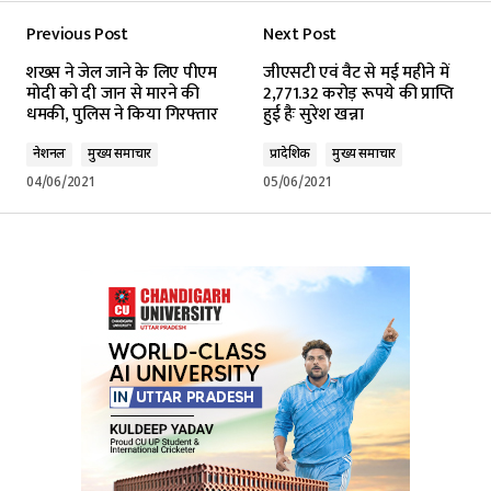
Previous Post
Next Post
शख्स ने जेल जाने के लिए पीएम
जीएसटी एवं वैट से मई महीने में
मोदी को दी जान से मारने की
2,771.32 करोड़ रूपये की प्राप्ति
धमकी, पुलिस ने किया गिरफ्तार
हुई हैः सुरेश खन्ना
नेशनल
मुख्य समाचार
प्रादेशिक
मुख्य समाचार
04/06/2021
05/06/2021