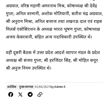
अग्रवाल, वरिष्ठ महामंत्री अमरनाथ मिश्र, कोषाध्यक्ष श्री देवेंद्र
गुप्ता, अनिल वरमानी, अशोक मोतियानी, सतीश चंद्र अग्रवाल,
श्री अनुराग मिश्रा, अनिल बजाज तथा लखनऊ दाल एवं राइस
मिलर्स एसोसिएशन के अध्यक्ष भारत भूषण गुप्ता, कोषाध्यक्ष
अजय केसरवानी, सहित अन्य पदाधिकारी उपस्थित थे।
वहीं दूसरी बैठक में उत्तर प्रदेश आदर्श व्यापार मंडल के प्रदेश
अध्यक्ष श्री संजय गुप्ता, श्री हरजिंदर सिंह, श्री मोहित कपूर
श्री अनुज निगम उपस्थित थे।
प्रादेशिक
मुख्य समाचार
05/06/2021
by
Admin K