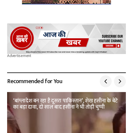
Advertisement
Recommended for You
‘बांग्लादेश बन रहा है दूसरा पाकिस्तान’, शेख हसीना के बेटे
का बड़ा दावा, दो साल बाद हसीना ने भी तोड़ी चुप्पी