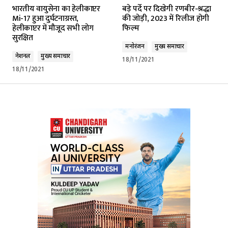
भारतीय वायुसेना का हेलीकाप्टर
बड़े पर्दे पर दिखेगी रणबीर-श्रद्धा
Mi-17 हुआ दुर्घटनाग्रस्त,
की जोड़ी, 2023 में रिलीज होगी
हेलीकाप्टर में मौजूद सभी लोग
फिल्म
सुरक्षित
मनोरंजन
मुख्य समाचार
नेशनल
मुख्य समाचार
18/11/2021
18/11/2021