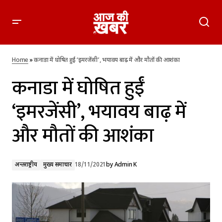
कनाडा में घोषित हुईं ‘इमरजेंसी’, भयावय बाढ़ में और मौतों की आशंका
Home
»
कनाडा में घोषित हुईं ‘इमरजेंसी’, भयावय बाढ़ में और मौतों की आशंका
कनाडा में घोषित हुईं
‘इमरजेंसी’, भयावय बाढ़ में
और मौतों की आशंका
अन्तर्राष्ट्रीय
मुख्य समाचार
18/11/2021
by
Admin K