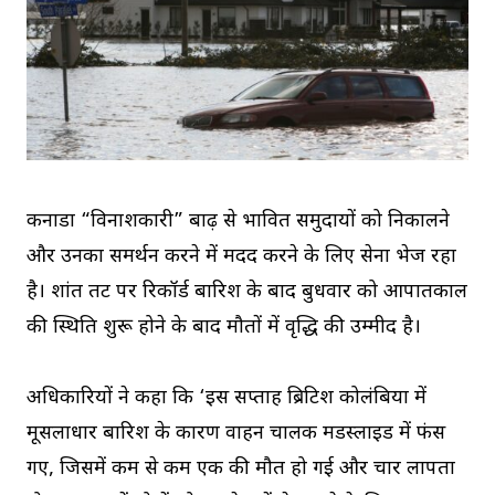
कनाडा “विनाशकारी” बाढ़ से प्रभावित समुदायों को निकालने
और उनका समर्थन करने में मदद करने के लिए सेना भेज रहा
है। प्रशांत तट पर रिकॉर्ड बारिश के बाद बुधवार को आपातकाल
की स्थिति शुरू होने के बाद मौतों में वृद्धि की उम्मीद है।
अधिकारियों ने कहा कि ‘इस सप्ताह ब्रिटिश कोलंबिया में
मूसलाधार बारिश के कारण वाहन चालक मडस्लाइड में फंस
गए, जिसमें कम से कम एक की मौत हो गई और चार लापता