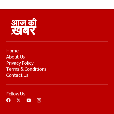
Home
About Us
Privacy Policy
Terms & Conditions
Contact Us
Follow Us