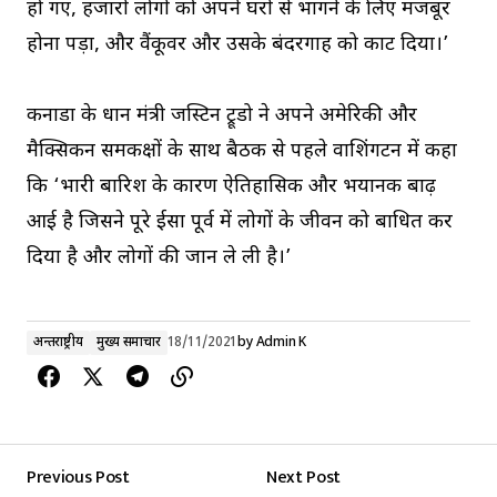
हो गए, हजारों लोगों को अपने घरों से भागने के लिए मजबूर
होना पड़ा, और वैंकूवर और उसके बंदरगाह को काट दिया।’
कनाडा के प्रधान मंत्री जस्टिन ट्रूडो ने अपने अमेरिकी और
मैक्सिकन समकक्षों के साथ बैठक से पहले वाशिंगटन में कहा
कि ‘भारी बारिश के कारण ऐतिहासिक और भयानक बाढ़
आई है जिसने पूरे ईसा पूर्व में लोगों के जीवन को बाधित कर
दिया है और लोगों की जान ले ली है।’
अन्तर्राष्ट्रीय
मुख्य समाचार
18/11/2021
by
Admin K
Previous Post
Next Post