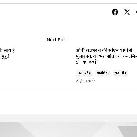
Next Post
के साथ है
ओपी राजभर ने की सीएम योगी से
ुहूर्त
मुलाकात, राजभर जाति को जल्द मिल
ST का दर्जा
उत्तर प्रदेश
प्रादेशिक
राजनीति
21/09/2022