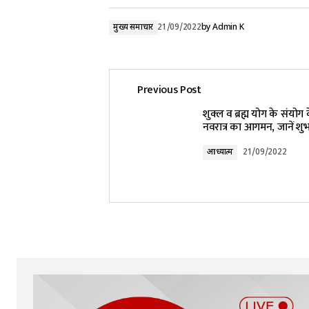
मुख्य समाचार
21/09/2022
by
Admin K
Previous Post
शुक्ल व ब्रह्म योग के संयोग 
नवरात्र का आगमन, जानें शुभ म
आध्यात्म
21/09/2022