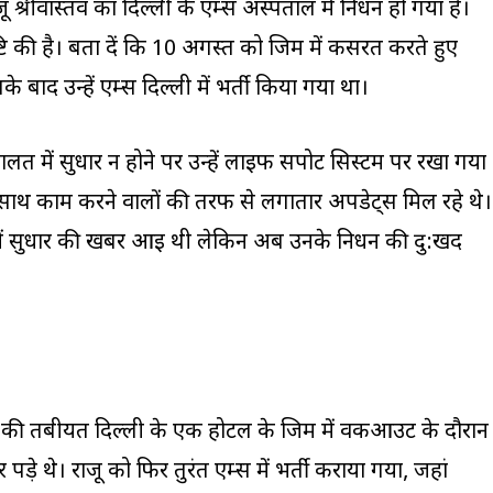
 श्रीवास्तव का दिल्ली के एम्स अस्पताल में निधन हो गया है।
टि की है। बता दें कि 10 अगस्त को जिम में कसरत करते हुए
ाद उन्हें एम्स दिल्ली में भर्ती किया गया था।
त में सुधार न होने पर उन्हें लाइफ सपोर्ट सिस्टम पर रखा गया
ाथ काम करने वालों की तरफ से लगातार अपडेट्स मिल रहे थे।
ें सुधार की खबर आई थी लेकिन अब उनके निधन की दु:खद
्तव की तबीयत दिल्ली के एक होटल के जिम में वर्कआउट के दौरान
पड़े थे। राजू को फिर तुरंत एम्स में भर्ती कराया गया, जहां