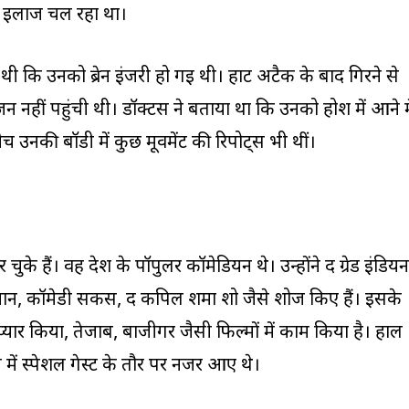
नका इलाज चल रहा था।
थी कि उनको ब्रेन इंजरी हो गई थी। हार्ट अटैक के बाद गिरने से
नहीं पहुंची थी। डॉक्टर्स ने बताया था कि उनको होश में आने मे
नकी बॉडी में कुछ मूवमेंट की रिपोर्ट्स भी थीं।
ुके हैं। वह देश के पॉपुलर कॉमेडियन थे। उन्होंने द ग्रेड इंडियन
मान, कॉमेडी सर्कस, द कपिल शर्मा शो जैसे शोज किए हैं। इसके
 प्यार किया, तेजाब, बाजीगर जैसी फिल्मों में काम किया है। हाल
न में स्पेशल गेस्ट के तौर पर नजर आए थे।