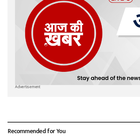
Advertisement
Recommended for You