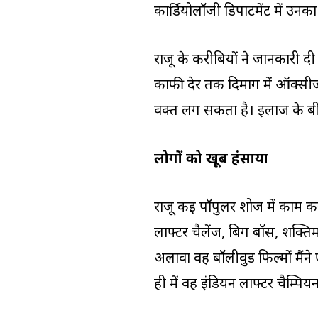
कार्डियोलॉजी डिपार्टमेंट में उ
राजू के करीबियों ने जानकारी दी 
काफी देर तक दिमाग में ऑक्सीजन 
वक्त लग सकता है। इलाज के बीच उ
लोगों को खूब हंसाया
राजू कई पॉपुलर शोज में काम कर च
लाफ्टर चैलेंज, बिग बॉस, शक्ति
अलावा वह बॉलीवुड फिल्मों मैंने
ही में वह इंडियन लाफ्टर चैम्पिय