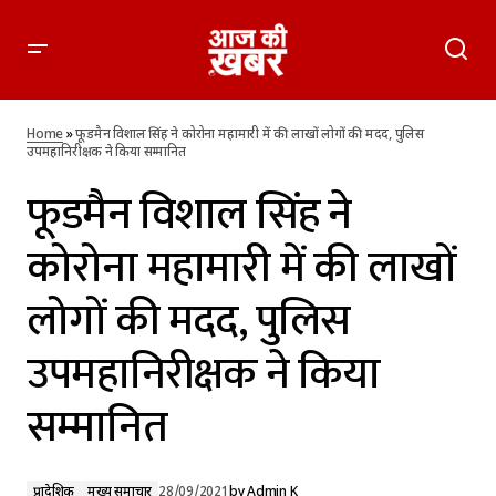
फूडमैन विशाल सिंह ने कोरोना महामारी में की लाखों लोगों की मदद, पुलिस
उपमहानिरीक्षक ने किया सम्मानित
Home
»
फूडमैन विशाल सिंह ने कोरोना महामारी में की लाखों लोगों की मदद, पुलिस
उपमहानिरीक्षक ने किया सम्मानित
फूडमैन विशाल सिंह ने
कोरोना महामारी में की लाखों
लोगों की मदद, पुलिस
उपमहानिरीक्षक ने किया
सम्मानित
प्रादेशिक
मुख्य समाचार
28/09/2021
by
Admin K