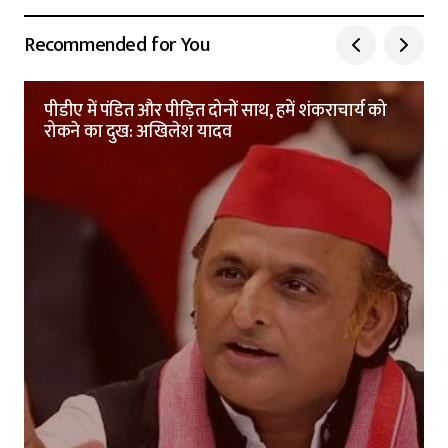
Recommended for You
पीडीए में पंडित और पीड़ित दोनों साथ, हमें शंकराचार्य को
रोकने का दुख: अखिलेश यादव