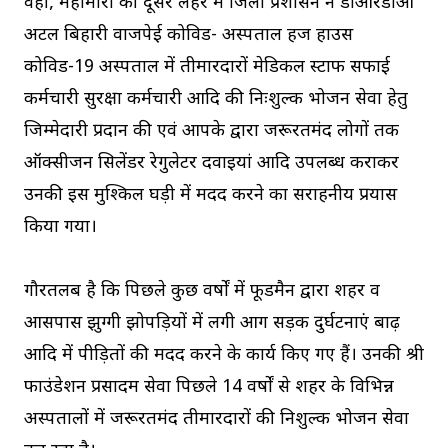
वहीं, महामारी की दूसरे लहर में जिला प्रशासन ने डीआरडीओ
अटल बिहारी वाजपेई कोविड- अस्पताल हज हाउस
कोविड-19 अस्पताल में तीमारदारों मेडिकल स्टाफ सफाई
कर्मचारी सुरक्षा कर्मचारी आदि की निःशुल्क भोजन सेवा हेतु
जिम्मेदारी प्रदान की एवं आपके द्वारा जरूरतमंद लोगों तक
ऑक्सीजन सिलेंडर रेगुलेटर दवाइयां आदि उपलब्ध कराकर
उनकी इस मुश्किल घड़ी में मदद करने का सराहनीय प्रयास
किया गया।
गौरतलब है कि पिछले कुछ वर्षों में फूडमैन द्वारा शहर व
आसपास झुग्गी झोपड़ियों में लगी आग सड़क दुर्घटनाएं बाढ़
आदि में पीड़ितों की मदद करने के कार्य किए गए हैं। उनकी श्री
फाउंडेशन प्रसादम सेवा पिछले 14 वर्षों से शहर के विभिन्न
अस्पतालों में जरूरतमंद तीमारदारों की निशुल्क भोजन सेवा