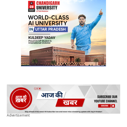
Advertisement