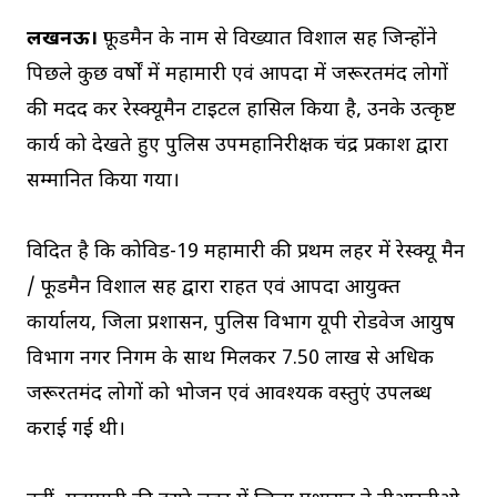
लखनऊ।
फ़ूडमैन के नाम से विख्यात विशाल सिंह जिन्होंने
पिछले कुछ वर्षों में महामारी एवं आपदा में जरूरतमंद लोगों
की मदद कर रेस्क्यूमैन टाइटल हासिल किया है, उनके उत्कृष्ट
कार्य को देखते हुए पुलिस उपमहानिरीक्षक चंद्र प्रकाश द्वारा
सम्मानित किया गया।
विदित है कि कोविड-19 महामारी की प्रथम लहर में रेस्क्यू मैन
/ फूडमैन विशाल सिंह द्वारा राहत एवं आपदा आयुक्त
कार्यालय, जिला प्रशासन, पुलिस विभाग यूपी रोडवेज आयुष
विभाग नगर निगम के साथ मिलकर 7.50 लाख से अधिक
जरूरतमंद लोगों को भोजन एवं आवश्यक वस्तुएं उपलब्ध
कराई गई थी।