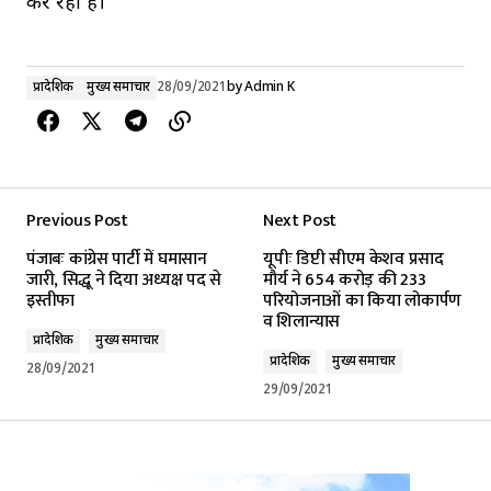
कर रहा है।
प्रादेशिक
मुख्य समाचार
28/09/2021
by
Admin K
Previous Post
Next Post
पंजाबः कांग्रेस पार्टी में घमासान
यूपीः डिप्टी सीएम केशव प्रसाद
जारी, सिद्धू ने दिया अध्यक्ष पद से
मौर्य ने 654 करोड़ की 233
इस्तीफा
परियोजनाओं का किया लोकार्पण
व शिलान्यास
प्रादेशिक
मुख्य समाचार
प्रादेशिक
मुख्य समाचार
28/09/2021
29/09/2021