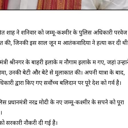
ी अमित शाह ने शनिवार को जम्मू-कश्मीर के पुलिस अधिकारी परवेज
त की, जिनकी इस साल जून में आतंकवादियों ने हत्या कर दी थी
 मंत्री श्रीनगर के बाहरी इलाके में नौगाम इलाके में गए, जहां उन्होंन
मा, उनकी बेटी और बेटे से मुलाकात की। अपनी यात्रा के बाद,
अधिकारी द्वारा किए गए सर्वोच्च बलिदान पर पूरे देश को गर्व है।
स प्रधानमंत्री नरेंद्र मोदी के नए जम्मू-कश्मीर के सपने को पूरा
ै।
 को सरकारी नौकरी दी गई है।