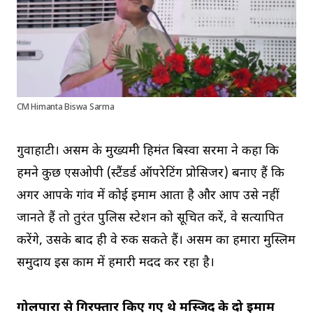
CM Himanta Biswa Sarma
गुवाहाटी। असम के मुख्यमंत्री हिमंत बिस्वा सरमा ने कहा कि
हमने कुछ एसओपी (स्टैंडर्ड ऑपरेटिंग प्रोसिजर) बनाए हैं कि
अगर आपके गांव में कोई इमाम आता है और आप उसे नहीं
जानते हैं तो तुरंत पुलिस स्टेशन को सूचित करें, वे सत्यापित
करेंगे, उसके बाद ही वे रुक सकते हैं। असम का हमारा मुस्लिम
समुदाय इस काम में हमारी मदद कर रहा है।
गोलपारा से गिरफ्तार किए गए थे मस्जिद के दो इमाम