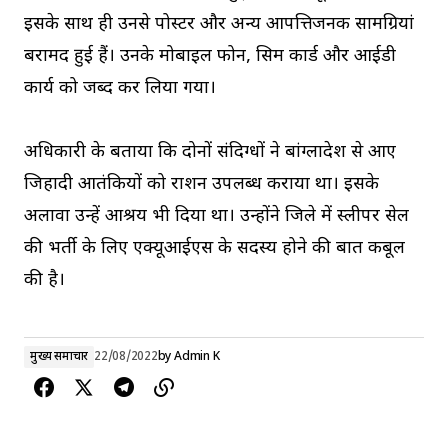
इसके साथ ही उनसे पोस्टर और अन्य आपत्तिजनक सामग्रियां
बरामद हुई हैं। उनके मोबाइल फोन, सिम कार्ड और आईडी
कार्य को जब्द कर लिया गया।
अधिकारी के बताया कि दोनों संदिग्धों ने बांग्लादेश से आए
जिहादी आतंकियों को राशन उपलब्ध कराया था। इसके
अलावा उन्हें आश्रय भी दिया था। उन्होंने जिले में स्लीपर सेल
की भर्ती के लिए एक्यूआईएस के सदस्य होने की बात कबूल
की है।
मुख्य समाचार
22/08/2022
by
Admin K