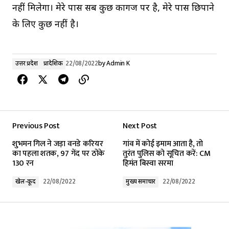
नहीं मिलेगा। मेरे पास सब कुछ कागज पर है, मेरे पास छिपाने
के लिए कुछ नहीं है।
उत्तर प्रदेश
प्रादेशिक
22/08/2022
by
Admin K
Previous Post
Next Post
शुभमन गिल ने जड़ा वनडे करियर
गांव में कोई इमाम आता है, तो
का पहला शतक, 97 गेंद पर ठोके
तुरंत पुलिस को सूचित करें: CM
130 रन
हिमंत बिस्वा सरमा
खेल-कूद
22/08/2022
मुख्य समाचार
22/08/2022