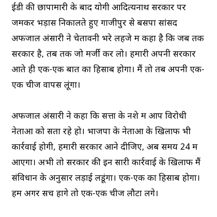
ईडी की छापामारी के बाद योगी आदित्यनाथ सरकार पर
जमकर भड़ास निकालते हुए गाजीपुर से बसपा सांसद
अफजाल अंसारी ने चेतावनी भरे लहजे में कहा है कि जब तक
सरकार है, तब तक जो मर्जी कर लो। हमारी अपनी सरकार
आते ही एक-एक बात का हिसाब होगा। मैं तो तब अपनी एक-
एक चीज वापस लूंगा।
अफजाल अंसारी ने कहा कि सत्ता के नशे में आप विरोधी
नेताओं को सता रहे हो। भाजपा के नेताओं के खिलाफ भी
कार्रवाई होगी, हमारी सरकार आने दीजिए, अब समय 24 में
आएगा। अभी तो सरकार की इन सारी कार्रवाई के खिलाफ मैं
संविधान के अनुसार लड़ाई लडूंगा। एक-एक का हिसाब होगा।
हम अगर सच होंगे तो एक-एक चीज लौटा लेंगे।