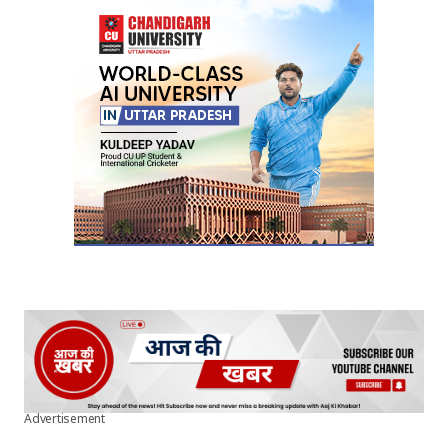
Advertisement