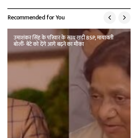
Recommended for You
उमाशंकर सिंह के परिवार के साथ खड़ी BSP, मायावती
बोलीं- बेटे को देंगे आगे बढ़ने का मौका