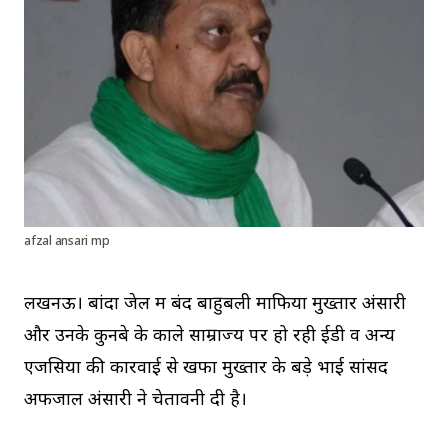
afzal ansari mp
लखनऊ। बांदा जेल में बंद बाहुबली माफिया मुख्तार अंसारी
और उनके कुनबे के काले साम्राज्य पर हो रही ईडी व अन्य
एजेंसियों की कारवाई से खफा मुख्तार के बड़े भाई सांसद
अफजाल अंसारी ने चेतावनी दी है।