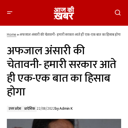
अफजाल अंसारी की चेतावनी- हमारी सरकार आते ही एक-एक बात का
हिसाब होगा
Home
»
अफजाल अंसारी की चेतावनी- हमारी सरकार आते ही एक-एक बात का हिसाब होगा
अफजाल अंसारी की
चेतावनी- हमारी सरकार आते
ही एक-एक बात का हिसाब
होगा
उत्तर प्रदेश
प्रादेशिक
22/08/2022
by
Admin K