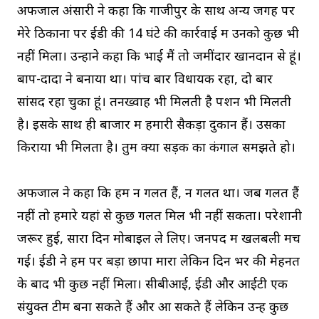
अफजाल अंसारी ने कहा कि गाजीपुर के साथ अन्य जगह पर
मेरे ठिकानों पर ईडी की 14 घंटे की कार्रवाई में उनको कुछ भी
नहीं मिला। उन्होंने कहा कि भाई मैं तो जमींदार खानदान से हूं।
बाप-दादा ने बनाया था। पांच बार विधायक रहा, दो बार
सांसद रहा चुका हूं। तनख्वाह भी मिलती है पेंशन भी मिलती
है। इसके साथ ही बाजार में हमारी सैकड़ों दुकानें हैं। उसका
किराया भी मिलता है। तुम क्या सड़क का कंगाल समझते हो।
अफजाल ने कहा कि हम न गलत हैं, न गलत था। जब गलत हैं
नहीं तो हमारे यहां से कुछ गलत मिल भी नहीं सकता। परेशानी
जरूर हुई, सारा दिन मोबाइल ले लिए। जनपद में खलबली मच
गई। ईडी ने हम पर बड़ा छापा मारा लेकिन दिन भर की मेहनत
के बाद भी कुछ नहीं मिला। सीबीआई, ईडी और आईटी एक
संयुक्त टीम बना सकते हैं और आ सकते हैं लेकिन उन्हें कुछ