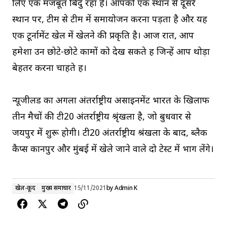
लिए एक मजबूत बिंदु रहा है। आपको एक स्थान से दूसरे
स्थान पर, टीम से टीम में समायोजन करना पड़ता है और यह
एक टूर्नामेंट खेल में खेलने की प्रकृति है। आज रात, आप
हमेशा उन छोटे-छोटे कामों को देख सकते हैं जिन्हें आप थोड़ा
बेहतर करना चाहते हैं।
न्यूजीलैंड का अगला अंतर्राष्ट्रीय असाइनमेंट भारत के खिलाफ
तीन मैचों की टी20 अंतर्राष्ट्रीय श्रृंखला है, जो बुधवार से
जयपुर में शुरू होगी। टी20 अंतर्राष्ट्रीय श्रंखला के बाद, ब्लैक
कैप्स कानपुर और मुंबई में खेले जाने वाले दो टेस्ट में भाग लेंगे।
खेल-कूद
मुख्य समाचार
15/11/2021
by
Admin K