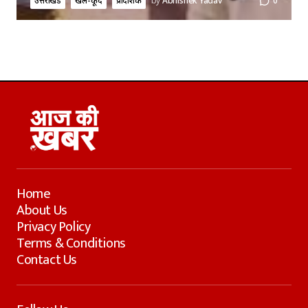
उत्तराखंड
खेल-कूद
प्रादेशिक
by
Abhishek Yadav
0
Home
About Us
Privacy Policy
Terms & Conditions
Contact Us