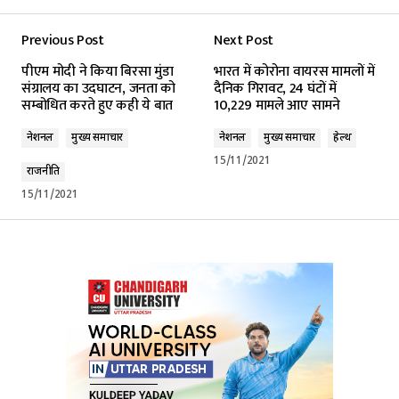
Previous Post
Next Post
पीएम मोदी ने किया बिरसा मुंडा
भारत में कोरोना वायरस मामलों में
संग्रालय का उदघाटन, जनता को
दैनिक गिरावट, 24 घंटों में
सम्बोधित करते हुए कही ये बात
10,229 मामले आए सामने
नेशनल
मुख्य समाचार
नेशनल
मुख्य समाचार
हेल्थ
15/11/2021
राजनीति
15/11/2021