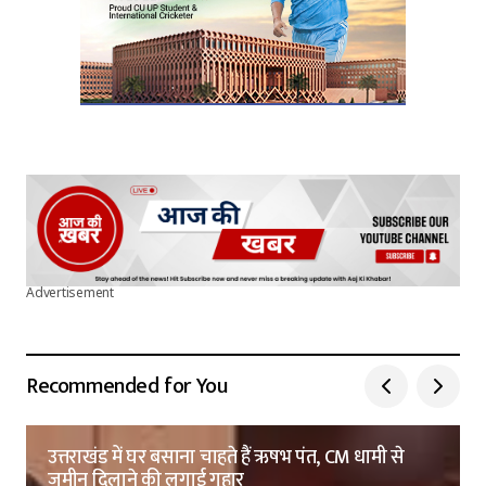
Advertisement
Recommended for You
उत्तराखंड में घर बसाना चाहते हैं ऋषभ पंत, CM धामी से
जमीन दिलाने की लगाई गुहार