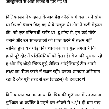
ऑस्ट्रेलिया से आठ विकेट से हार गई थी।
विलियमसन ने फाइनल के बाद प्रेस कॉन्फ्रेंस में कहा, मैंने सोचा
था कि जो प्रयास किए गए थे वे उत्कृष्ट थे। टीम ने कड़ी मेहनत
की, जो एक प्रतिस्पर्धी टार्गेट था। दुर्भाग्य से, हम कई मौके
बनाने और उन सफलताओं को प्राप्त करने में सक्षम नहीं
साबित हुए। यह थोड़ा निराशाजनक था। मुझे लगता है कि
हमने पूरे दौर में परिस्थितियों को देखा है। वे काफी सुसंगत रहे
हैं और गेंद थोड़ी स्किड हुई, लेकिन ऑस्ट्रेलियाई टीम अपने
लक्ष्य का पीछा करने में सक्षम रही। उनका शानदार अभियान
रहा है और पूरी तरह से उस (टाइटल) के हकदार थे।
विलियमसन का मानना था कि पिच की शुरुआत में रन बनाना
मुश्किल था क्योंकि वे पहले दस ओवरों में 57/1 ही बना पाए