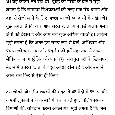
थे। यह कठिन लग रहा था। दुबई की पिचों के बारे में मुझे
लगता है कि सामान्य विशेषताओं की तरह एक मंच बनाने और
वहां से तेजी लाने के लिए अच्छा था जो हम करने में सक्षम थे।
मुझे लगता है कि जब आप हारते हैं, तो आप कई अलग-अलग
क्षेत्रों को देखते हैं और आप सब कुछ अधिक चाहते हैं। लेकिन
मुझे लगता है कि अगर हम समग्र रूप से देखें, अभियान और
प्रयास जो चला गया और प्रदर्शन जो हमें यहां तक ले आया।
लेकिन आप ऑस्ट्रेलिया के एक बहुत मजबूत पक्ष के खिलाफ
मैदान में उतरते हैं, तो वे बहुत अच्छा खेल रहे हैं और उन्होंने
आज रात फिर से ऐसा ही किया।
दस चौकों और तीन छक्कों की मदद से 48 गेंदों में 85 रन की
अपनी तूफानी पारी के बारे में बात करते हुए, विलियमसन ने
टिप्पणी की, योगदान करना अच्छा था। मुझे लगता है कि जब