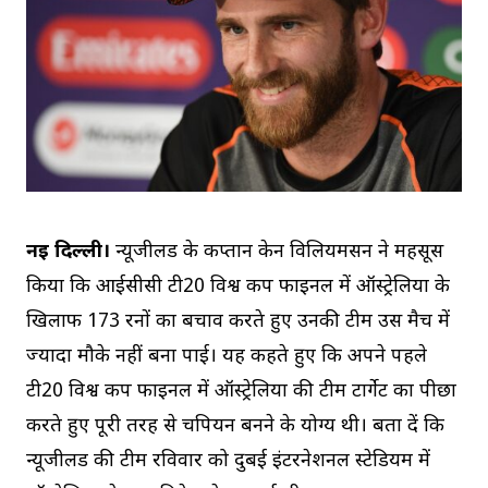
नई दिल्ली।
न्यूजीलैंड के कप्तान केन विलियमसन ने महसूस
किया कि आईसीसी टी20 विश्व कप फाइनल में ऑस्ट्रेलिया के
खिलाफ 173 रनों का बचाव करते हुए उनकी टीम उस मैच में
ज्यादा मौके नहीं बना पाई। यह कहते हुए कि अपने पहले
टी20 विश्व कप फाइनल में ऑस्ट्रेलिया की टीम टार्गेट का पीछा
करते हुए पूरी तरह से चैंपियन बनने के योग्य थी। बता दें कि
न्यूजीलैंड की टीम रविवार को दुबई इंटरनेशनल स्टेडियम में