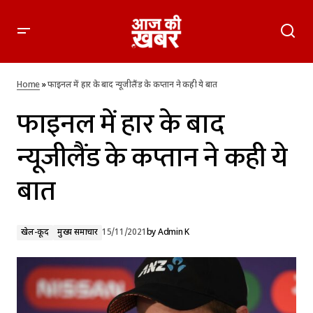
फाइनल में हार के बाद न्यूजीलैंड के कप्तान ने कही ये बात
Home
»
फाइनल में हार के बाद न्यूजीलैंड के कप्तान ने कही ये बात
फाइनल में हार के बाद
न्यूजीलैंड के कप्तान ने कही ये
बात
खेल-कूद
मुख्य समाचार
15/11/2021
by
Admin K