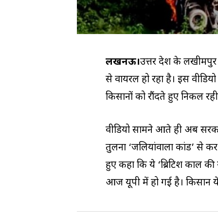
लखनऊ।
उत्तर प्रदेश के लखीम
से वायरल हो रहा है। इस वीडियो म
किसानों को रौंदते हुए निकल रही
वीडियो सामने आते ही अब सरकार
तुलना ‘जलियांवाला कांड’ से कर
हुए कहा कि ये ‘ब्रिटिश काल की 
आज यूपी में हो गई है। किसान ये