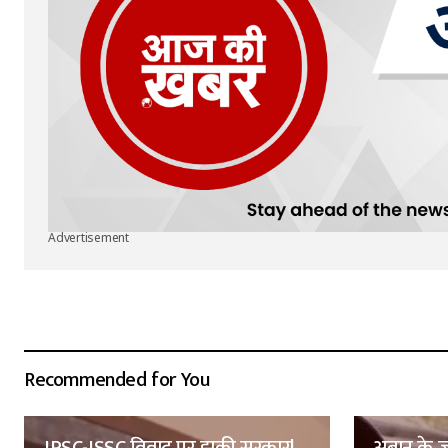
Advertisement
Recommended for You