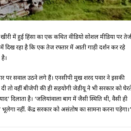
पुर खीरी में हुई हिंसा का एक कथित वीडियो सोशल मीडिया पर ते
ें दिख रहा है कि एक तेज रफ्तार में आती गाड़ी प्रदर्शन कर रहे
 है।
 पर सवाल उठने लगे हैं। एनसीपी प्रमुख शरद पवार ने इसकी
 दी तो वहीं बीजेपी की ही सहयोगी जेडीयू ने भी सरकार को घेरत
याद’ दिलाता है। ‘जलियांवाला बाग में जैसी स्थिति थी, वैसी ही
 भूलेगा नहीं. केंद्र सरकार को असंतोष का सामना करना पड़ेगा।