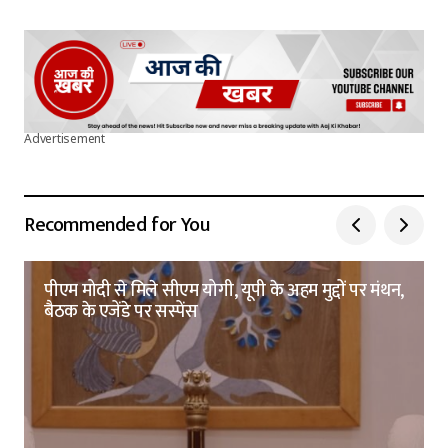
Advertisement
Recommended for You
पीएम मोदी से मिले सीएम योगी, यूपी के अहम मुद्दों पर मंथन,
बैठक के एजेंडे पर सस्पेंस