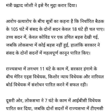
मंत्री प्रह्लाद जोशी ने इसे गैर मुद्दा करार दिया।
आरोप-प्रत्यारोप के बीच सूत्रों का कहना है कि निर्धारित बैठक
के 105 घंटे में संसद के दोनों सदन केवल 18 घंटे ही चल पाए।
उच्च सदन में, केवल कोविड पर एक उचित बहस देखी गई,
जबकि लोकसभा में कोई बहस नहीं हुई, हालांकि सरकार ने
संसद के दोनों सदनों में महत्वपूर्ण कानून पारित किए।
राज्यसभा में लगभग 11 घंटे के काम में, सरकार हंगामे के
बीच मेरिन एड्स विधेयक, किशोर न्याय विधेयक और नारियल
बोर्ड विधेयक में संशोधन पारित करने में सफल रही।
दूसरी ओर, लोकसभा ने 7 घंटे के काम में आईबीसी विधेयक
पारित कर दिया, जबकि दोनों सदनों में राज्यसभा में टीएमसी