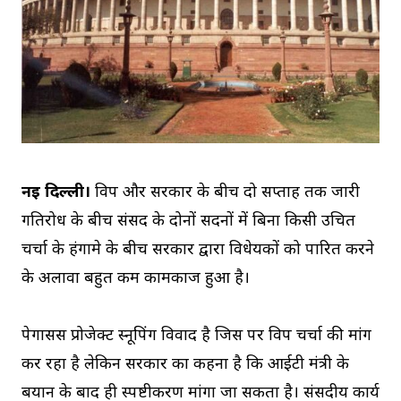
नई दिल्ली।
विपक्ष और सरकार के बीच दो सप्ताह तक जारी
गतिरोध के बीच संसद के दोनों सदनों में बिना किसी उचित
चर्चा के हंगामे के बीच सरकार द्वारा विधेयकों को पारित करने
के अलावा बहुत कम कामकाज हुआ है।
पेगासस प्रोजेक्ट स्नूपिंग विवाद है जिस पर विपक्ष चर्चा की मांग
कर रहा है लेकिन सरकार का कहना है कि आईटी मंत्री के
बयान के बाद ही स्पष्टीकरण मांगा जा सकता है। संसदीय कार्य