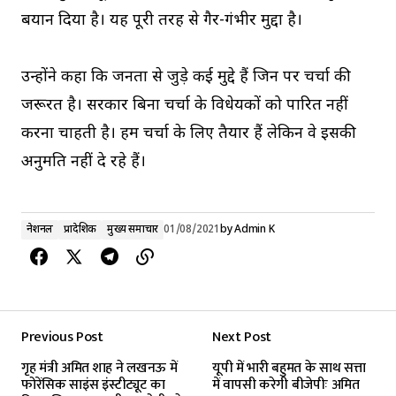
बयान दिया है। यह पूरी तरह से गैर-गंभीर मुद्दा है।
उन्होंने कहा कि जनता से जुड़े कई मुद्दे हैं जिन पर चर्चा की
जरूरत है। सरकार बिना चर्चा के विधेयकों को पारित नहीं
करना चाहती है। हम चर्चा के लिए तैयार हैं लेकिन वे इसकी
अनुमति नहीं दे रहे हैं।
नेशनल
प्रादेशिक
मुख्य समाचार
01/08/2021
by
Admin K
Previous Post
Next Post
गृह मंत्री अमित शाह ने लखनऊ में
यूपी में भारी बहुमत के साथ सत्ता
फोरेंसिक साइंस इंस्टीट्यूट का
में वापसी करेगी बीजेपीः अमित