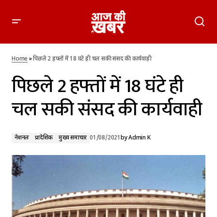
पिछले 2 हफ्तों में 18 घंटे ही चल सकी संसद की कार्यवाही
Home
»
पिछले 2 हफ्तों में 18 घंटे ही चल सकी संसद की कार्यवाही
पिछले 2 हफ्तों में 18 घंटे ही
चल सकी संसद की कार्यवाही
नेशनल
प्रादेशिक
मुख्य समाचार
01/08/2021
by
Admin K