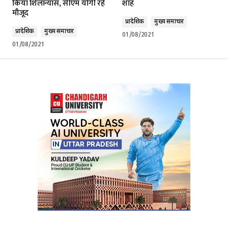
किया शिलान्यास, सीएम योगी रहे
शाह
मौजूद
प्रादेशिक
मुख्य समाचार
प्रादेशिक
मुख्य समाचार
01/08/2021
01/08/2021