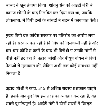
सांसद ने खूब हंगामा किया। शांतनु सेन को आईटी मंत्री से
कागज छीनने के बाद निलंबित कर दिया गया था, जबकि
लोकसभा, में विपक्षी दलों के सांसदों ने सदन में कागजात फेंके।
मुख्य विपक्षी दल कांग्रेस सरकार पर गतिरोध का आरोप लगा
रही है। सरकार कह रही है कि विपक्ष को दिलचस्पी नहीं है और
बार-बार कोशिश करने के बाद भी विरोधी पक्ष उनकी मांगों से
पीछे नहीं हट रहा है. प्रह्लाद जोशी और पीयूष गोयल ने विपक्षी
नेताओं से मुलाकात की, लेकिन अभी तक कोई समाधान नहीं
निकला है।
प्रह्लाद जोशी ने कहा, 315 से अधिक सदस्य प्रश्नकाल चाहते
हैं। इसके बावजूद विपक्ष इस तरह का व्यवहार कर रहा है, यह
सबसे दुर्भाग्यपूर्ण है। आईटी मंत्री ने दोनों सदनों में विस्तृत