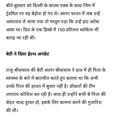
बीते बुधवार को दिल्ली के साउथ एक्स के कल्ट जिम में
ट्रेडमिल पर वह बेहोश हो गए थे। आनन फानन में जब उन्हें
अस्पताल ले जाया गया तो मालूम पड़ा कि उन्हें हार्ट अटैक
आया था। दिल के एक हिस्से में 100 प्रतिशत ब्लॉकेज भी
बताई जा रही थी।
बेटी ने दिया हेल्थ अपडेट
राजू श्रीवास्तव की बेटी अंतरा श्रीवास्तव ने हाल में ही पिता के
स्वास्थ्य के बारे में बातचीत करते हुए बताया था कि अभी
उनके पिता की हालत में सुधार नहीं है। डॉक्टरों की टीम
लगातार कोशिश कर रही है। साथ ही उन्होंने सभी से पिता की
सेहत जल्द दुरस्त हो, इसके लिए कामना करने की गुजारिश
की थी।