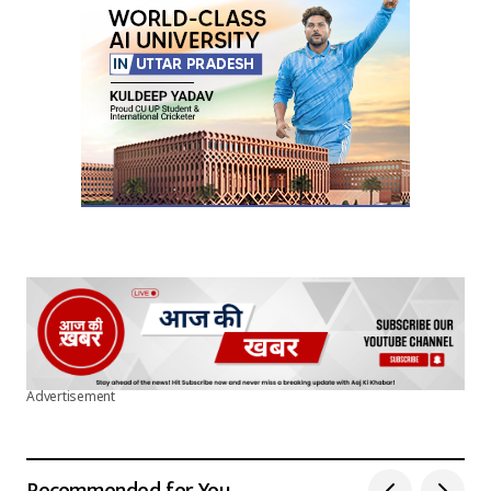
Advertisement