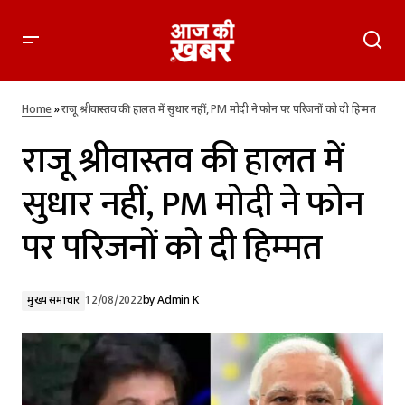
राजू श्रीवास्तव की हालत में सुधार नहीं, PM मोदी ने फोन पर परिजनों को
दी हिम्मत
Home
»
राजू श्रीवास्तव की हालत में सुधार नहीं, PM मोदी ने फोन पर परिजनों को दी हिम्मत
राजू श्रीवास्तव की हालत में
सुधार नहीं, PM मोदी ने फोन
पर परिजनों को दी हिम्मत
मुख्य समाचार
12/08/2022
by
Admin K