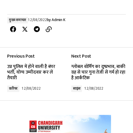
मुख्य समाचार
12/08/2022
by
Admin K
Previous Post
Next Post
उप्र पुलिस में होने वाली है बंपर
ग्लोबल वॉर्मिंग का दुष्प्रभाव, बाकी
भर्ती, योग्य उम्मीदवार कर लें
ग्रह से चार गुना तेजी से गर्म हो रहा
तैयारी
है आर्कटिक
करियर
12/08/2022
साइंस
12/08/2022