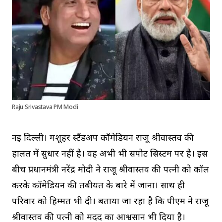
Raju Srivastava PM Modi
नई दिल्ली। मशूहर स्टैंडअप कॉमेडियन राजू श्रीवास्तव की
हालत में सुधार नहीं है। वह अभी भी सपोर्ट सिस्टम पर है। इस
बीच प्रधानमंत्री नरेंद्र मोदी ने राजू श्रीवास्तव की पत्नी को कॉल
करके कॉमेडियन की तबीयत के बारे में जाना। साथ ही
परिवार को हिम्मत भी दी। बताया जा रहा है कि पीएम ने राजू
श्रीवास्तव की पत्नी को मदद का आश्वसान भी दिया है।