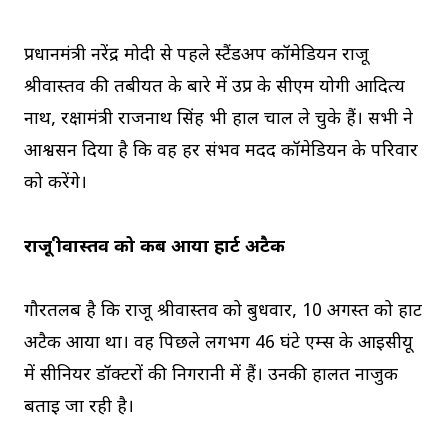
प्रधानमंत्री नरेंद्र मोदी से पहले स्टैंडअप कॉमेडियन राजू
श्रीवास्तव की तबीयत के बारे में उप्र के सीएम योगी आदित्य
नाथ, रक्षामंत्री राजनाथ सिंह भी हाल चाल ले चुके हैं। सभी ने
आश्वसन दिया है कि वह हर संभव मदद कॉमेडियन के परिवार
को करेंगे।
राजू श्रीवास्तव को कब आया हार्ट अटैक
गौरतलब है कि राजू श्रीवास्तव को बुधवार, 10 अगस्त को हार्ट
अटैक आया था। वह पिछले लगभग 46 घंटे एम्स के आईसीयू
में सीनियर डॉक्टरों की निगरानी में हैं। उनकी हालत नाजुक
बताई जा रही है।