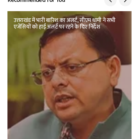
Recommended for You
उत्तराखंड में भारी बारिश का अलर्ट, सीएम धामी ने सभी
एजेंसियों को हाई अलर्ट पर रहने के दिए निर्देश