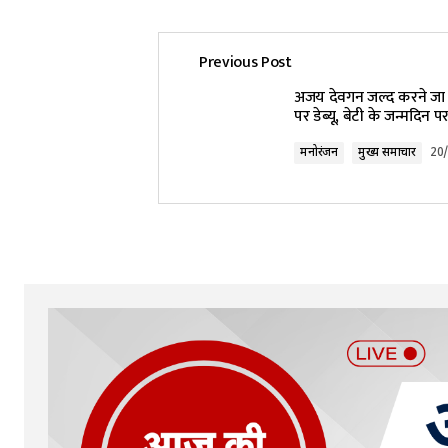
Previous Post
अजय देवगन जल्द करने जा र
पर डेब्यू, बेटी के जन्मदिन
मनोरंजन
मुख्य समाचार
20