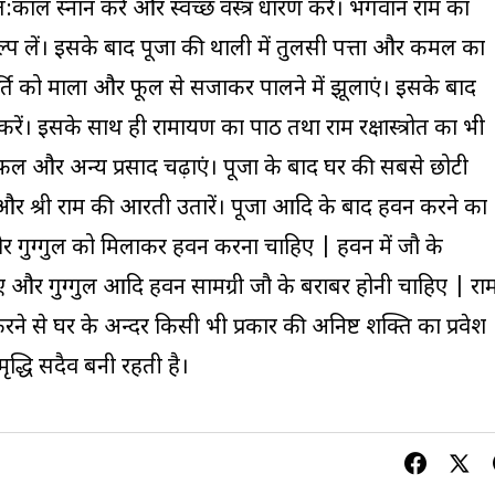
त:काल स्नान करें और स्वच्छ वस्त्र धारण करें। भगवान राम का
कल्प लें। इसके बाद पूजा की थाली में तुलसी पत्ता और कमल का
र्ति को माला और फूल से सजाकर पालने में झूलाएं। इसके बाद
ें। इसके साथ ही रामायण का पाठ तथा राम रक्षास्त्रोत का भी
फल और अन्य प्रसाद चढ़ाएं। पूजा के बाद घर की सबसे छोटी
और श्री राम की आरती उतारें। पूजा आदि के बाद हवन करने का
 गुग्गुल को मिलाकर हवन करना चाहिए | हवन में जौ के
ए और गुग्गुल आदि हवन सामग्री जौ के बराबर होनी चाहिए | रा
ने से घर के अन्दर किसी भी प्रकार की अनिष्ट शक्ति का प्रवेश
द्धि सदैव बनी रहती है।