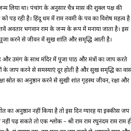
्म लिया था। पंचांग के अनुसार चैत्र मास की शुक्ल पक्ष की
ो पड़ रही है। हिंदू धर्म में राम नवमी के पर्व का विशेष महत्व है
वें अवतार भगवान राम के जन्म के रूप में मनाया जाता है। इस
पूजा करने से जीवन में सुख शांति और समृद्धि आती है।
 और उमंग के साथ मंदिर में पूजा पाठ और मंत्रों का जाप करते
रों के जाप करने से समस्याएं दूर होती है और सुख समृद्धि का वा
्षा स्रोत का अनुष्ठान करने से सुखी शांत गृहस्थ जीवन, रक्षा और
स्रोत का अनुष्ठान नहीं किया है तो इस दिन ग्यारह या इक्कीस जप
हीं पढ़ सकते तो एक श्लोक – श्री राम राम रघुनंदम राम राम ह