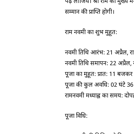
पढ़ लीजिये। श्री राम का मुख्य म
सम्मान की प्राप्ति होगी।
राम नवमी का शुभ मुहूर्त:
नवमी तिथि आरंभ: 21 अप्रैल, रात
नवमी तिथि समापन: 22 अप्रैल, 
पूजा का मुहूर्त: प्रात: 11 
पूजा की कुल अवधि: 02 घंटे 36
रामनवमी मध्याह्न का समय: द
पूजा विधि: