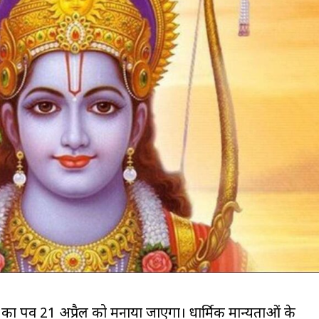
 पर्व 21 अप्रैल को मनाया जाएगा। धार्मिक मान्यताओं के