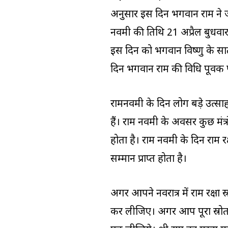
अनुसार इस दिन भगवान राम ने जन
नवमी की तिथि 21 अप्रैल बुधवार क
इस दिन को भगवान विष्णु के सात
दिन भगवान राम की विधि पूर्वक 
रामनवमी के दिन लोग बड़े उत्साह
हैं। राम नवमी के अवसर कुछ मंत्
होता है। राम नवमी के दिन राम रक
सम्मान प्राप्त होता है।
अगर आपने नवरात्र में राम रक्षा 
कर लीजिए। अगर आप पूरा स्रोत न