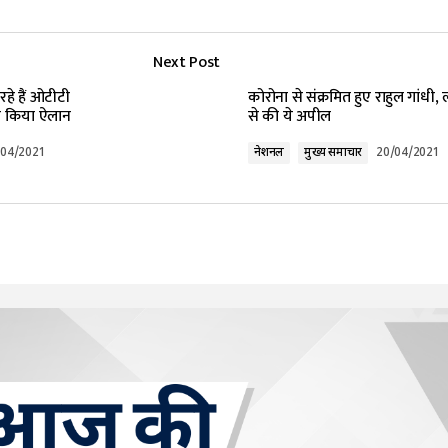
Next Post
हे हैं ओटीटी
कोरोना से संक्रमित हुए राहुल गांधी, ल
 पर किया ऐलान
से की ये अपील
/04/2021
नेशनल
मुख्य समाचार
20/04/2021