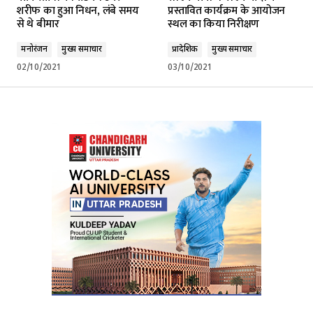
शरीफ का हुआ निधन, लंबे समय
प्रस्तावित कार्यक्रम के आयोजन
से थे बीमार
स्थल का किया निरीक्षण
मनोरंजन
मुख्य समाचार
प्रादेशिक
मुख्य समाचार
02/10/2021
03/10/2021