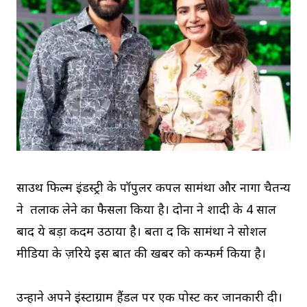
साउथ फिल्म इंडस्ट्री के पॉपुलर कपल सामंथा और नागा चैतन्य
ने तलाक लेने का फैसला किया है। दोनों ने शादी के 4 साल
बाद ये बड़ा कदम उठाया है। बता दें कि सामंथा ने सोशल
मीडिया के ज़रिये इस बात की खबर को कन्फर्म किया है।
उन्होंने अपने इंस्टाग्राम हैंडल पर एक पोस्ट कर जानकारी दी।