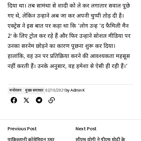
दिया था। तब सामंथा से शादी को ले कर लगातार सवाल पूछे
गए थे, लेकिन उन्होंने अब जा कर अपनी चुप्पी तोड़ दी है।
एक्ट्रेस ने इस बात पर कहा था कि ‘लोग उन्हें ‘द फैमिली मैन
2′ के लिए ट्रोल कर रहे हैं और फिर उन्होंने सोशल मीडिया पर
उनका सरनेम छोड़ने का कारण पूछना शुरू कर दिया।
हालांकि, वह उन पर प्रतिक्रिया करने की आवश्यकता महसूस
नहीं करती हैं। उनके अनुसार, वह हमेशा से ऐसी ही रही हैं।’
मनोरंजन
मुख्य समाचार
02/10/2021
by
Admin K
Previous Post
Next Post
पाकिस्तानी कॉमेडियन उमर
सीएम योगी ने पीएम मोदी के