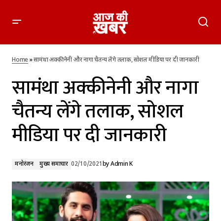
सामंथा अक्कीनेनी और नागा चैतन्य लेंगे तलाक, सोशल मीडिया पर दी
जानकारी
Home
»
सामंथा अक्कीनेनी और नागा चैतन्य लेंगे तलाक, सोशल मीडिया पर दी जानकारी
सामंथा अक्कीनेनी और नागा
चैतन्य लेंगे तलाक, सोशल
मीडिया पर दी जानकारी
मनोरंजन
मुख्य समाचार
02/10/2021
by
Admin K