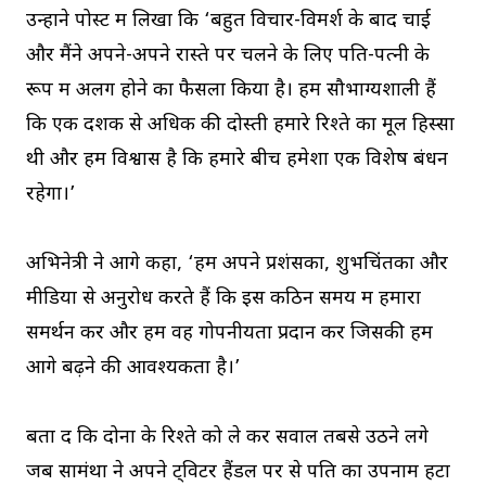
उन्होंने पोस्ट में लिखा कि ‘बहुत विचार-विमर्श के बाद चाई
और मैंने अपने-अपने रास्ते पर चलने के लिए पति-पत्नी के
रूप में अलग होने का फैसला किया है। हम सौभाग्यशाली हैं
कि एक दशक से अधिक की दोस्ती हमारे रिश्ते का मूल हिस्सा
थी और हमें विश्वास है कि हमारे बीच हमेशा एक विशेष बंधन
रहेगा।’
अभिनेत्री ने आगे कहा, ‘हम अपने प्रशंसकों, शुभचिंतकों और
मीडिया से अनुरोध करते हैं कि इस कठिन समय में हमारा
समर्थन करें और हमें वह गोपनीयता प्रदान करें जिसकी हमें
आगे बढ़ने की आवश्यकता है।’
बता दें कि दोनों के रिश्ते को ले कर सवाल तबसे उठने लगे
जब सामंथा ने अपने ट्विटर हैंडल पर से पति का उपनाम हटा