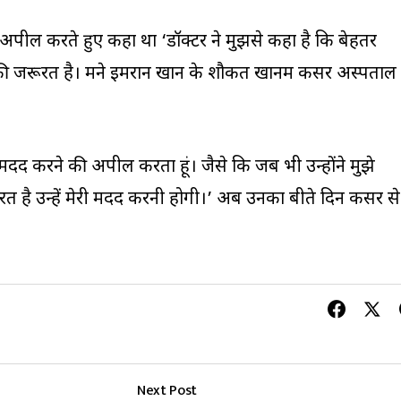
ी अपील करते हुए कहा था ‘डॉक्टर ने मुझसे कहा है कि बेहतर
की जरूरत है। मैंने इमरान खान के शौकत खानम कैंसर अस्पताल
ेरी मदद करने की अपील करता हूं। जैसे कि जब भी उन्होंने मुझे
ूरत है उन्हें मेरी मदद करनी होगी।’ अब उनका बीते दिन कैंसर से
Next Post