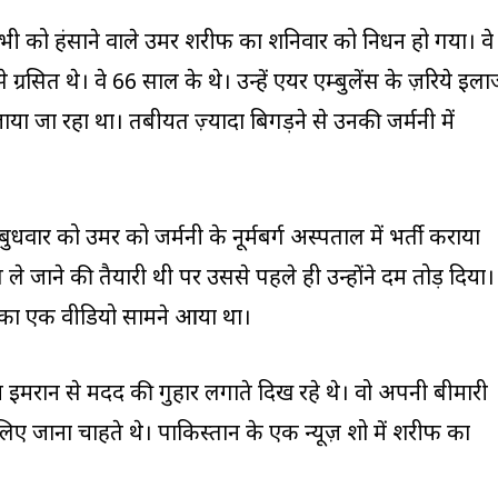
ी को हंसाने वाले उमर शरीफ का शनिवार को निधन हो गया। वे
 ग्रसित थे। वे 66 साल के थे। उन्हें एयर एम्बुलेंस के ज़रिये इल
जाया जा रहा था। तबीयत ज़्यादा बिगड़ने से उनकी जर्मनी में
धवार को उमर को जर्मनी के नूर्मबर्ग अस्पताल में भर्ती कराया
स ले जाने की तैयारी थी पर उससे पहले ही उन्होंने दम तोड़ दिया।
र का एक वीडियो सामने आया था।
एम इमरान से मदद की गुहार लगाते दिख रहे थे। वो अपनी बीमारी
लिए जाना चाहते थे। पाकिस्तान के एक न्यूज़ शो में शरीफ का