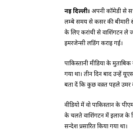
नई दिल्ली।
अपनी कॉमेडी से सभ
लम्बे समय से कैंसर की बीमारी से
के लिए करांची से वाशिंगटन ले 
इमरजेन्सी लैंडिंग कराइ गई।
पाकिस्तानी मीडिया के मुताबिक बु
गया था। तीन दिन बाद उन्हें यूए
बता दें कि कुछ वक़्त पहले उम
वीडियो में वो पाकिस्तान के पी
के चलते वाशिंगटन में इलाज के 
सन्देश प्रसारित किया गया था।