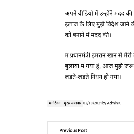
अपने वीडियो में उन्होंने मदद क
इलाज के लिए मुझे विदेश जाने 
को बनाने में मदद की।
मैं प्रधानमंत्री इमरान खान से म
बुलाया मैं गया हूं, आज मुझे जर
लड़ते-लड़ते निधन हो गया।
मनोरंजन
मुख्य समाचार
02/10/2021
by
Admin K
Previous Post