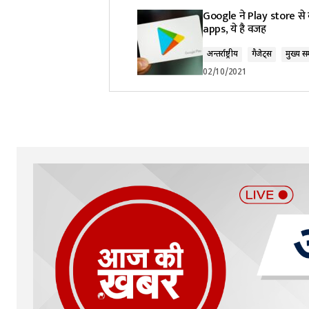
Google ने Play store से 
apps, ये है वजह
अन्तर्राष्ट्रीय
गैजेट्स
मुख्य स
02/10/2021