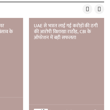
 पर
UAE से भारत लाई गई करोड़ों की ठगी
ंसाव के
की आरोपी विशाखा राठौड़, CBI के
ऑपरेशन में बड़ी सफलता