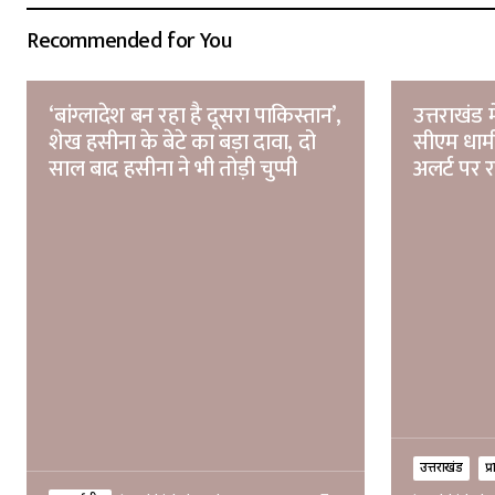
Recommended for You
‘बांग्लादेश बन रहा है दूसरा पाकिस्तान’,
उत्तराखंड 
शेख हसीना के बेटे का बड़ा दावा, दो
सीएम धामी
साल बाद हसीना ने भी तोड़ी चुप्पी
अलर्ट पर र
उत्तराखंड
प्