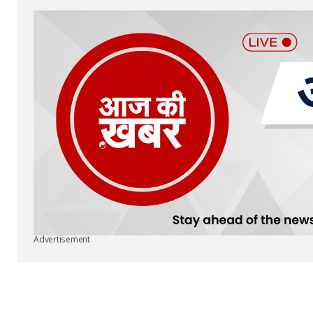
Advertisement