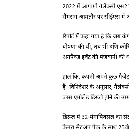
2022 में आगामी गैलेक्सी एस21 
सैमसंग आमतौर पर सीईएस में अपन
रिपोर्ट में कहा गया है कि जब 
घोषणा की थी, तब भी दक्षिण कोर
अनपैक्ड इवेंट की मेजबानी की 
हालांकि, कंपनी अपने कुछ गैजेट्
है। विनिदेशरें के अनुसार, गैले
प्लस एमोलेड डिस्प्ले होने की उम्
डिस्प्ले में 32-मेगापिक्सल का स
कैमरा सेटअप पैक के साथ 25वॉट फ