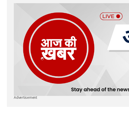
Advertisement