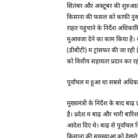
सितंबर और अक्टूबर की शुरुआत 
किसानों की फसल को काफी नुकसान
राहत पहुंचाने के निर्देश अधिक
मुआवजा देने का काम किया है। 
(डीबीटी) में ट्रांसफर की जा 
को वित्तीय सहायता प्रदान कर रह
पूर्वांचल में हुआ था सबसे अधि
मुख्‍यमंत्री के निर्देश के बाद ब
है। प्रदेश में बाढ़ और भारी ब
आदेश दिए थे। बाढ़ से पूर्वांचल
किसानों की समस्याओं को देखते 