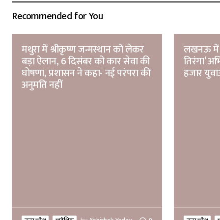
Recommended for You
मथुरा में श्रीकृष्ण जन्मस्थान को लेकर
लखनऊ में 
बड़ा ऐलान, 6 दिसंबर को कार सेवा की
तिरंगा’ अ
घोषणा, प्रशासन ने कहा- नई परंपरा की
हजार युवाओ
अनुमति नहीं