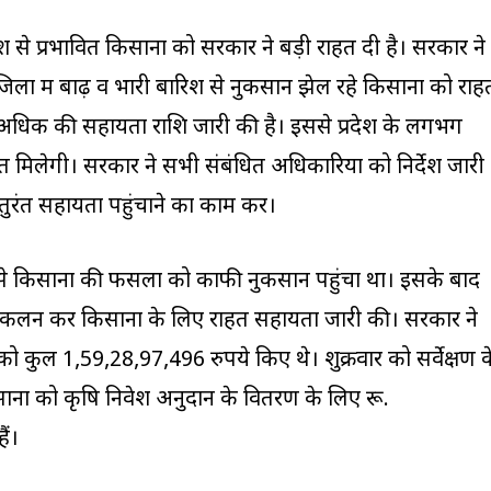
श से प्रभावित किसानों को सरकार ने बड़ी राहत दी है। सरकार ने
ों में बाढ़ व भारी बारिश से नुकसान झेल रहे किसानों को राह
े अधिक की सहायता राशि जारी की है। इससे प्रदेश के लगभग
 मिलेगी। सरकार ने सभी संबंधित अधिकारियों को निर्देश जारी
तुरंत सहायता पहुंचाने का काम करें।
 से किसानों की फसलों को काफी नुकसान पहुंचा था। इसके बाद
लन कर किसानों के लिए राहत सहायता जारी की। सरकार ने
 कुल 1,59,28,97,496 रुपये किए थे। शुक्रवार को सर्वेक्षण क
ानों को कृषि निवेश अनुदान के वितरण के लिए रू.
ैं।