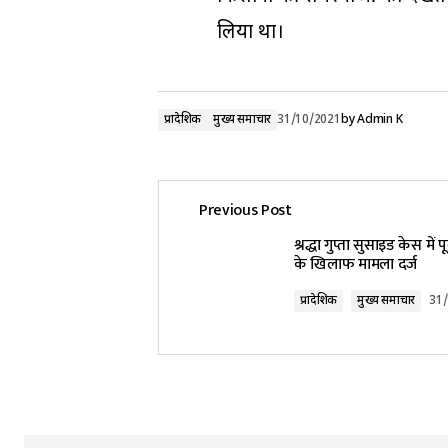
लिया था।
प्रादेशिक
मुख्य समाचार
31/10/2021
by
Admin K
Previous Post
श्रद्धा गुप्ता सुसाइड केस में
के खिलाफ मामला दर्ज
प्रादेशिक
मुख्य समाचार
31