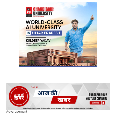
Advertisement