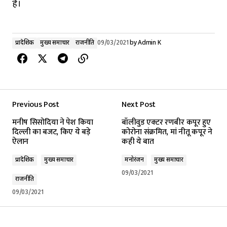
हैं।
प्रादेशिक
मुख्य समाचार
राजनीति
09/03/2021
by
Admin K
Previous Post
Next Post
मनीष सिसोदिया ने पेश किया
बॉलीवुड एक्टर रणबीर कपूर हुए
दिल्ली का बजट, किए ये बड़े
कोरोना संक्रमित, मां नीतू कपूर ने
ऐलान
कही ये बात
प्रादेशिक
मुख्य समाचार
मनोरंजन
मुख्य समाचार
09/03/2021
राजनीति
09/03/2021