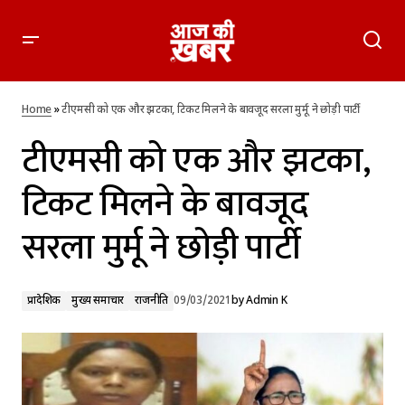
टीएमसी को एक और झटका, टिकट मिलने के बावजूद सरला मुर्मू ने छोड़ी
पार्टी
Home
»
टीएमसी को एक और झटका, टिकट मिलने के बावजूद सरला मुर्मू ने छोड़ी पार्टी
टीएमसी को एक और झटका,
टिकट मिलने के बावजूद
सरला मुर्मू ने छोड़ी पार्टी
प्रादेशिक
मुख्य समाचार
राजनीति
09/03/2021
by
Admin K