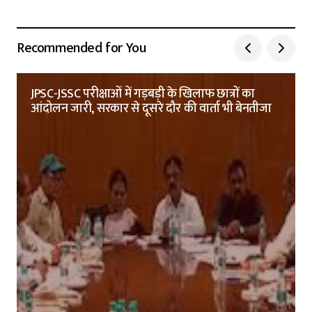
Recommended for You
JPSC-JSSC परीक्षाओं में गड़बड़ी के खिलाफ छात्रों का
आंदोलन जारी, सरकार से दूसरे दौर की वार्ता भी बेनतीजा