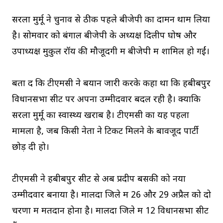
सरला मुर्मू ने चुनाव से ठीक पहले बीजेपी का दामन थाम लिया
है। सोमवार को बंगाल बीजेपी के अध्यक्ष दिलीप घोष और
उपाध्यक्ष मुकुल रॉय की मौजूदगी में बीजेपी में शामिल हो गईं।
बता दें कि टीएमसी ने बयान जारी करके कहा था कि हबीबपुर
विधानसभा सीट पर अपना उम्मीदवार बदल रही है। क्योंकि
सरला मुर्मू का स्वास्थ्य खराब है। टीएमसी का यह पहला
मामला है, जब किसी नेता ने टिकट मिलने के बावजूद पार्टी
छोड़ दी हो।
टीएमसी ने हबीबपुर सीट से अब प्रदीप बसकी को नया
उम्मीदवार बनाया है। मालदा जिले में 26 और 29 अप्रैल को दो
चरणों में मतदान होना है। मालदा जिले में 12 विधानसभा सीट