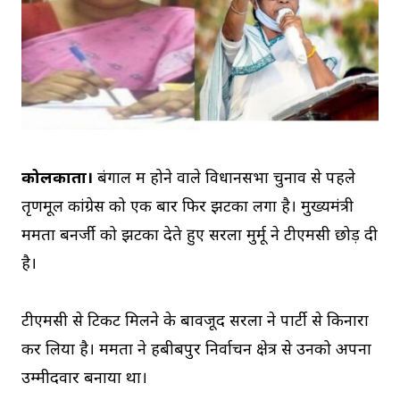
कोलकाता।
बंगाल में होने वाले विधानसभा चुनाव से पहले
तृणमूल कांग्रेस को एक बार फिर झटका लगा है। मुख्यमंत्री
ममता बनर्जी को झटका देते हुए सरला मुर्मू ने टीएमसी छोड़ दी
है।
टीएमसी से टिकट मिलने के बावजूद सरला ने पार्टी से किनारा
कर लिया है। ममता ने हबीबपुर निर्वाचन क्षेत्र से उनको अपना
उम्मीदवार बनाया था।