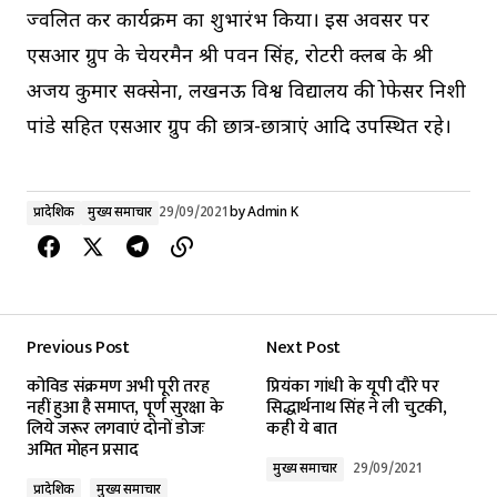
प्रज्वलित कर कार्यक्रम का शुभारंभ किया। इस अवसर पर
एसआर ग्रुप के चेयरमैन श्री पवन सिंह, रोटरी क्लब के श्री
अजय कुमार सक्सेना, लखनऊ विश्व विद्यालय की प्रोफेसर निशी
पांडे सहित एसआर ग्रुप की छात्र-छात्राएं आदि उपस्थित रहे।
प्रादेशिक
मुख्य समाचार
29/09/2021
by
Admin K
Previous Post
Next Post
कोविड संक्रमण अभी पूरी तरह
प्रियंका गांधी के यूपी दौरे पर
नहीं हुआ है समाप्त, पूर्ण सुरक्षा के
सिद्धार्थनाथ सिंह ने ली चुटकी,
लिये जरूर लगवाएं दोनों डोजः
कही ये बात
अमित मोहन प्रसाद
मुख्य समाचार
29/09/2021
प्रादेशिक
मुख्य समाचार