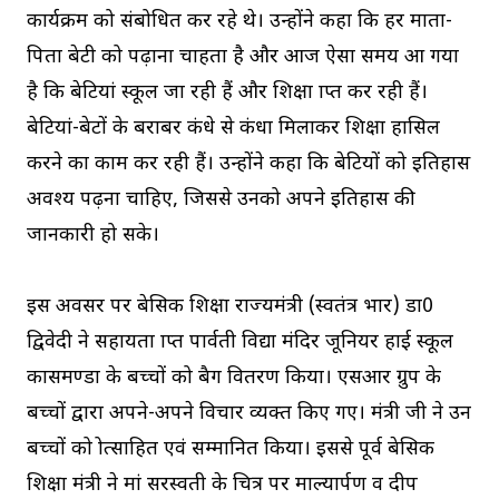
कार्यक्रम को संबोधित कर रहे थे। उन्होंने कहा कि हर माता-
पिता बेटी को पढ़ाना चाहता है और आज ऐसा समय आ गया
है कि बेटियां स्कूल जा रही हैं और शिक्षा प्राप्त कर रही हैं।
बेटियां-बेटों के बराबर कंधे से कंधा मिलाकर शिक्षा हासिल
करने का काम कर रही हैं। उन्होंने कहा कि बेटियों को इतिहास
अवश्य पढ़ना चाहिए, जिससे उनको अपने इतिहास की
जानकारी हो सके।
इस अवसर पर बेसिक शिक्षा राज्यमंत्री (स्वतंत्र प्रभार) डा0
द्विवेदी ने सहायता प्राप्त पार्वती विद्या मंदिर जूनियर हाई स्कूल
कासमण्डा के बच्चों को बैग वितरण किया। एसआर ग्रुप के
बच्चों द्वारा अपने-अपने विचार व्यक्त किए गए। मंत्री जी ने उन
बच्चों को प्रोत्साहित एवं सम्मानित किया। इससे पूर्व बेसिक
शिक्षा मंत्री ने मां सरस्वती के चित्र पर माल्यार्पण व दीप