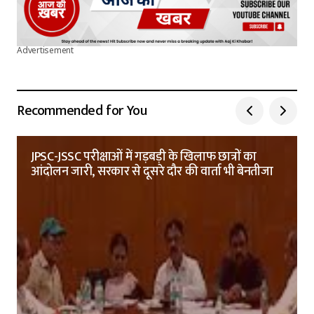
Advertisement
Recommended for You
JPSC-JSSC परीक्षाओं में गड़बड़ी के खिलाफ छात्रों का
आंदोलन जारी, सरकार से दूसरे दौर की वार्ता भी बेनतीजा