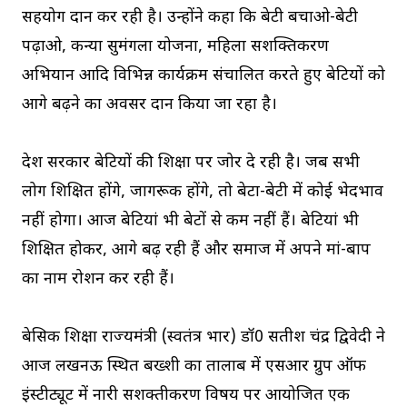
सहयोग प्रदान कर रही है। उन्होंने कहा कि बेटी बचाओ-बेटी
पढ़ाओ, कन्या सुमंगला योजना, महिला सशक्तिकरण
अभियान आदि विभिन्न कार्यक्रम संचालित करते हुए बेटियों को
आगे बढ़ने का अवसर प्रदान किया जा रहा है।
प्रदेश सरकार बेटियों की शिक्षा पर जोर दे रही है। जब सभी
लोग शिक्षित होंगे, जागरूक होंगे, तो बेटा-बेटी में कोई भेदभाव
नहीं होगा। आज बेटियां भी बेटों से कम नहीं हैं। बेटियां भी
शिक्षित होकर, आगे बढ़ रही हैं और समाज में अपने मां-बाप
का नाम रोशन कर रही हैं।
बेसिक शिक्षा राज्यमंत्री (स्वतंत्र प्रभार) डॉ0 सतीश चंद्र द्विवेदी ने
आज लखनऊ स्थित बख्शी का तालाब में एसआर ग्रुप ऑफ
इंस्टीट्यूट में नारी सशक्तीकरण विषय पर आयोजित एक