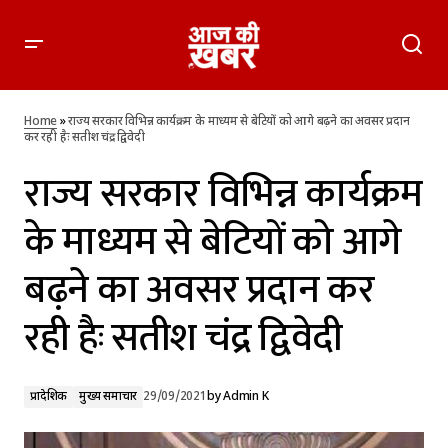
राज्य सरकार विभिन्न कार्यक्रम के माध्यम से बेटियों को आगे बढ़ने का
अवसर प्रदान कर रही हैः सतीश चंद्र द्विवेदी
Home
»
राज्य सरकार विभिन्न कार्यक्रम के माध्यम से बेटियों को आगे बढ़ने का अवसर प्रदान
कर रही हैः सतीश चंद्र द्विवेदी
राज्य सरकार विभिन्न कार्यक्रम
के माध्यम से बेटियों को आगे
बढ़ने का अवसर प्रदान कर
रही हैः सतीश चंद्र द्विवेदी
प्रादेशिक
मुख्य समाचार
29/09/2021
by
Admin K