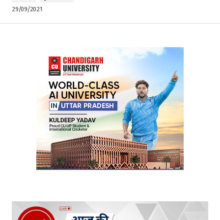
29/09/2021