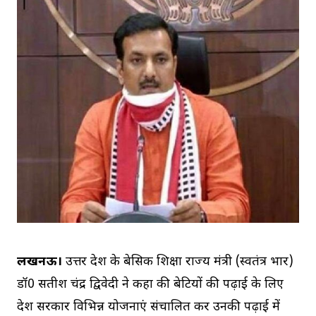
लखनऊ।
उत्तर प्रदेश के बेसिक शिक्षा राज्य मंत्री (स्वतंत्र प्रभार)
डॉ0 सतीश चंद्र द्विवेदी ने कहा की बेटियों की पढ़ाई के लिए
प्रदेश सरकार विभिन्न योजनाएं संचालित कर उनकी पढ़ाई में