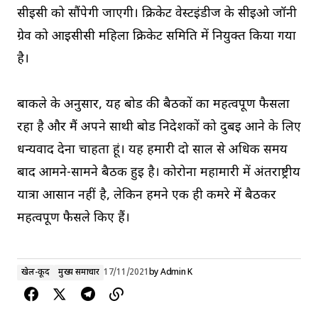
सीईसी को सौंपेगी जाएगी। क्रिकेट वेस्टइंडीज के सीईओ जॉनी
ग्रेव को आईसीसी महिला क्रिकेट समिति में नियुक्त किया गया
है।
बार्कले के अनुसार, यह बोर्ड की बैठकों का महत्वपूर्ण फैसला
रहा है और मैं अपने साथी बोर्ड निदेशकों को दुबई आने के लिए
धन्यवाद देना चाहता हूं। यह हमारी दो साल से अधिक समय
बाद आमने-सामने बैठक हुई है। कोरोना महामारी में अंतर्राष्ट्रीय
यात्रा आसान नहीं है, लेकिन हमने एक ही कमरे में बैठकर
महत्वपूर्ण फैसले किए हैं।
खेल-कूद
मुख्य समाचार
17/11/2021
by
Admin K