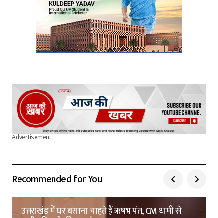
Advertisement
Recommended for You
उत्तराखंड में घर बसाना चाहते हैं ऋषभ पंत, CM धामी से