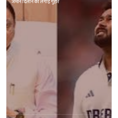
जमीन दिलाने की लगाई गुहार