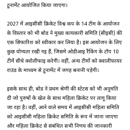
टूर्नामेंट आयोजित किया जाएगा।
2027 में आईसीसी क्रिकेट विश्व कप के 14 टीम के आयोजन
के विस्तार को भी बोर्ड ने मुख्य कार्यकारी समिति (सीईसी) की
एक सिफारिश को स्वीकार कर लिया है। इस आयोजन के लिए
कुछ योग्यता रखी गई हैं, जिसमे ओडीआई रैंकिंग के टॉप 10
टीमें सीधे क्वोलीफाई करेगी। वहीं, अन्य टीमों को क्वालीफायर
राउंड के माध्यम से टूर्नामेंट में जगह बनानी पड़ेगी।
इसके साथ ही, बोर्ड ने प्रथम श्रेणी की स्टेटस को भी अनुमति
दी जो पुरुषों के खेल के साथ महिला क्रिकेट पर लागू किया
जा रहा है। वहीं, आने वाले समय में आईसीसी महिला समिति
को आईसीसी महिला क्रिकेट समिति के रूप में जाना जाएगा
और महिला क्रिकेट से संबंधित सभी निर्णय की जानकारी