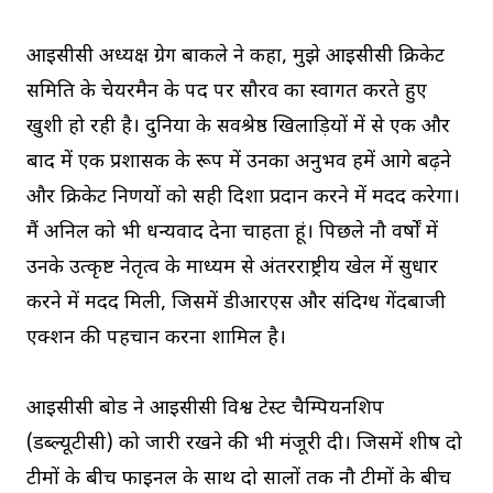
आईसीसी अध्यक्ष ग्रेग बार्कले ने कहा, मुझे आईसीसी क्रिकेट
समिति के चेयरमैन के पद पर सौरव का स्वागत करते हुए
खुशी हो रही है। दुनिया के सर्वश्रेष्ठ खिलाड़ियों में से एक और
बाद में एक प्रशासक के रूप में उनका अनुभव हमें आगे बढ़ने
और क्रिकेट निर्णयों को सही दिशा प्रदान करने में मदद करेगा।
मैं अनिल को भी धन्यवाद देना चाहता हूं। पिछले नौ वर्षों में
उनके उत्कृष्ट नेतृत्व के माध्यम से अंतरराष्ट्रीय खेल में सुधार
करने में मदद मिली, जिसमें डीआरएस और संदिग्ध गेंदबाजी
एक्शन की पहचान करना शामिल है।
आईसीसी बोर्ड ने आईसीसी विश्व टेस्ट चैम्पियनशिप
(डब्ल्यूटीसी) को जारी रखने की भी मंजूरी दी। जिसमें शीर्ष दो
टीमों के बीच फाइनल के साथ दो सालों तक नौ टीमों के बीच