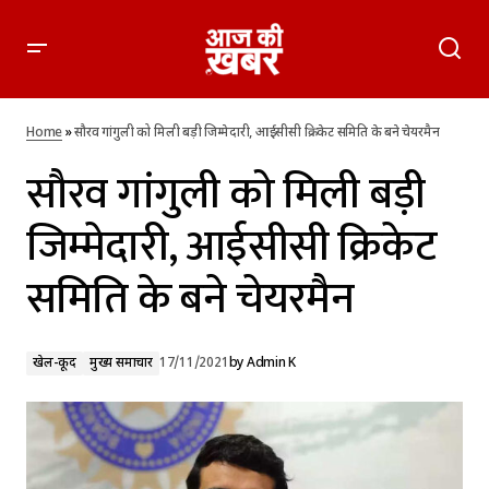
सौरव गांगुली को मिली बड़ी जिम्मेदारी, आईसीसी क्रिकेट समिति के बने
चेयरमैन
Home
»
सौरव गांगुली को मिली बड़ी जिम्मेदारी, आईसीसी क्रिकेट समिति के बने चेयरमैन
सौरव गांगुली को मिली बड़ी
जिम्मेदारी, आईसीसी क्रिकेट
समिति के बने चेयरमैन
खेल-कूद
मुख्य समाचार
17/11/2021
by
Admin K