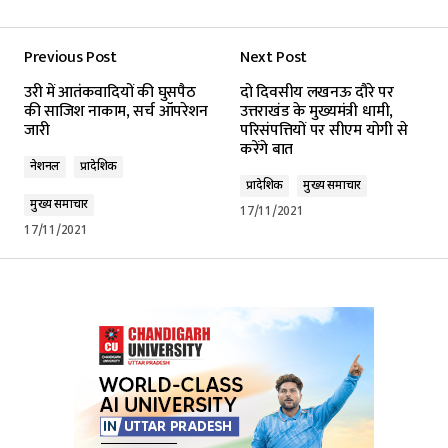
Previous Post
Next Post
उरी में आतंकवादियों की घुसपैठ
दो दिवसीय लखनऊ दौरे पर
की साजिश नाकाम, सर्च ऑपरेशन
उत्तराखंड के मुख्यमंत्री धामी,
जारी
परिसंपत्तियों पर सीएम योगी से
करेंगे बात
नेशनल
प्रादेशिक
प्रादेशिक
मुख्य समाचार
मुख्य समाचार
17/11/2021
17/11/2021