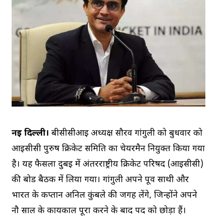
नई दिल्ली।
बीसीसीआई अध्यक्ष सौरव गांगुली को बुधवार को
आईसीसी पुरुष क्रिकेट समिति का चेयरमैन नियुक्त किया गया
है। यह फैसला दुबई में अंतरराष्ट्रीय क्रिकेट परिषद (आईसीसी)
की बोर्ड बैठक में लिया गया। गांगुली अपने पूर्व साथी और
भारत के कप्तान अनिल कुंबले की जगह लेंगे, जिन्होंने अपने
नौ साल के कार्यकाल पूरा करने के बाद पद को छोड़ा हैं।