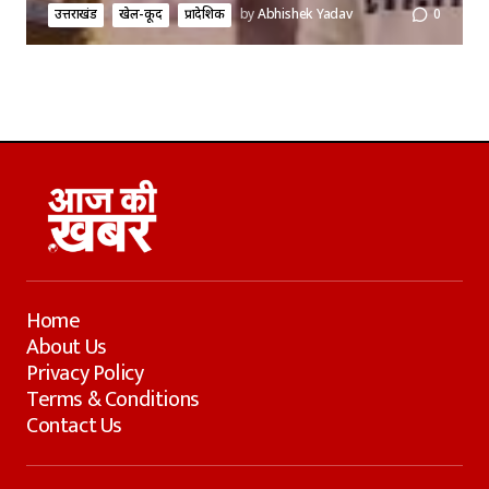
उत्तराखंड
खेल-कूद
प्रादेशिक
by
Abhishek Yadav
0
Home
About Us
Privacy Policy
Terms & Conditions
Contact Us