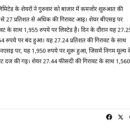
िटेड के शेयरों ने गुरुवार को बाजार में कमजोर शुरुआत की
्य से 27 प्रतिशत से अधिक की गिरावट आई। शेयर बीएसई पर
ावट के साथ 1,955 रुपये पर लिस्टेड है। दिन के दौरान यह 27.2
4 रुपये पर बंद हुआ। यह 27.24 प्रतिशत की गिरावट के साथ
एसई पर, यह 1,950 रुपये पर शुरू हुआ, जिसमें निर्गम मूल्य 
ावट दर्ज की गई। शेयर 27.44 फीसदी की गिरावट के साथ 1,560