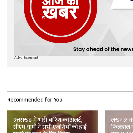
Advertisement
Recommended for You
उत्तराखंड में भारी बारिश का अलर्ट,
लखनऊ-कानप
सीएम धामी ने सभी एजेंसियों को हाई
फिलहाल नह