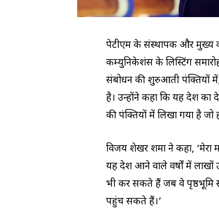
पेटीएम के संस्थापक और मुख्य 
कम्युनिकेशंस के लिस्टिंग समार
संबोधन की शुरुआती पंक्तियों म
है। उन्होंने कहा कि यह देश का 
की पंक्तियों में लिखा गया है जो
विजय शेखर शर्मा ने कहा, ‘मेरा म
यह देश आने वाले वर्षों में लाखों 
भी कर सकते हैं जब वे पृष्ठभूमि स
पहुंच सकते हैं।’