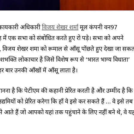
कार्यकारी अधिकारी
विजय शेखर शर्मा
मूल कंपनी वन97
ोह में एक सभा को संबोधित करते हुए रो पड़े। सभा को अपने
ें, विजय शेखर शर्मा को रूमाल से आँसू पोंछते हुए देखा जा सक
देशभक्ति लोकाचार है जिसे विशेष रूप से ‘भारत भाग्य विधाता’
 हर बार उनकी आँखों में आँसू लाता है।
ानना ​​​​है कि पेटीएम की कहानी प्रेरित करती है और उम्मीद है कि
उद्यमियों को प्रेरित करेगा कि हाँ वे इसे कर सकते हैं … वे इसे तब
े आते हैं जो आपको यहां तक ​​पहुंचाने के लिए नहीं बने थे, वे यह