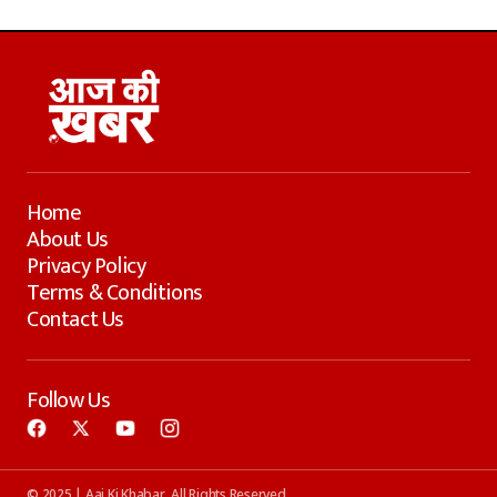
Home
About Us
Privacy Policy
Terms & Conditions
Contact Us
Follow Us
© 2025 | Aaj Ki Khabar. All Rights Reserved.