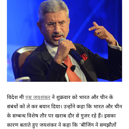
विदेश मंत्री
एस जयशंकर
ने शुक्रवार को भारत और चीन के
संबंधों को ले कर बयान दिया। उन्होंने कहा कि भारत और चीन
के सम्बन्ध विशेष तौर पर खराब दौर से गुज़र रहे हैं। इसका
कारण बताते हुए जयशंकर ने कहा कि ‘बीजिंग ने समझौतों