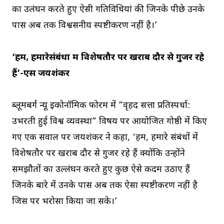
का उलंघन करते हुए ऐसी गतिविधियां की जिनके पीछे उनके
पास अब तक विश्वसनीय स्पष्टीकरण नहीं है।’
‘हम, हमारेसंबंधों में विशेषतौर पर खराब दौर से गुजर रहे
हैं’-एस जयशंकर
ब्लूमबर्ग न्यू इकोनॉमिक फोरम में ”वृहद सत्ता प्रतिस्पर्धा:
उभरती हुई विश्व व्यवस्था” विषय पर आयोजित गोष्ठी में किए
गए एक सवाल पर जयशंकर ने कहा, ‘हम, हमारे संबंधों में
विशेषतौर पर खराब दौर से गुजर रहे हैं क्योंकि उन्होंने
समझौतों का उल्लंघन करते हुए कुछ ऐसे कदम उठाए हैं
जिनके बारे में उनके पास अब तक ऐसा स्पष्टीकरण नहीं है
जिस पर भरोसा किया जा सके।’