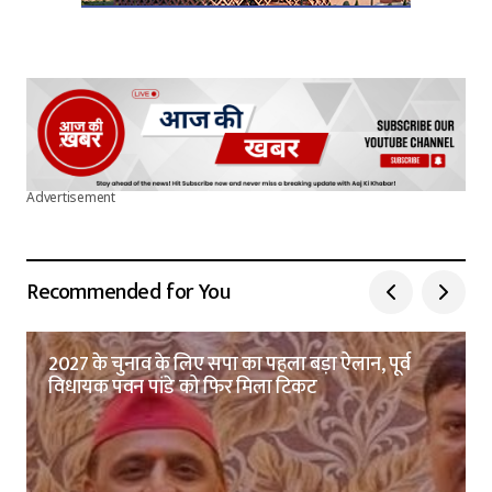
Advertisement
Recommended for You
2027 के चुनाव के लिए सपा का पहला बड़ा ऐलान, पूर्व
विधायक पवन पांडे को फिर मिला टिकट