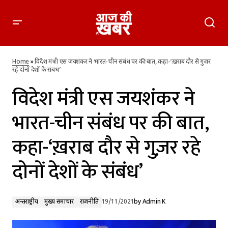
विदेश मंत्री एस जयशंकर ने भारत-चीन संबंध पर की बात, कहा-‘ख़राब दौर
से गुज़र रहे दोनों देशों के संबंध’
Home
»
विदेश मंत्री एस जयशंकर ने भारत-चीन संबंध पर की बात, कहा-‘ख़राब दौर से गुज़र
रहे दोनों देशों के संबंध’
विदेश मंत्री एस जयशंकर ने
भारत-चीन संबंध पर की बात,
कहा-‘ख़राब दौर से गुज़र रहे
दोनों देशों के संबंध’
अन्तर्राष्ट्रीय
मुख्य समाचार
राजनीति
19/11/2021
by
Admin K