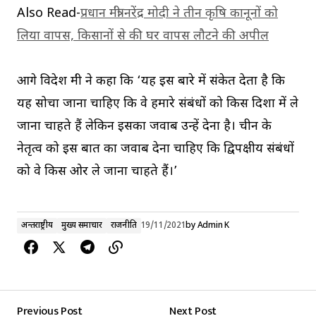
Also Read-
प्रधान मंत्री नरेंद्र मोदी ने तीन कृषि कानूनों को
लिया वापस, किसानों से की घर वापस लौटने की अपील
आगे विदेश मंत्री ने कहा कि ‘यह इस बारे में संकेत देता है कि
यह सोचा जाना चाहिए कि वे हमारे संबंधों को किस दिशा में ले
जाना चाहते हैं लेकिन इसका जवाब उन्हें देना है। चीन के
नेतृत्व को इस बात का जवाब देना चाहिए कि द्विपक्षीय संबंधों
को वे किस ओर ले जाना चाहते हैं।’
अन्तर्राष्ट्रीय
मुख्य समाचार
राजनीति
19/11/2021
by
Admin K
Previous Post
Next Post