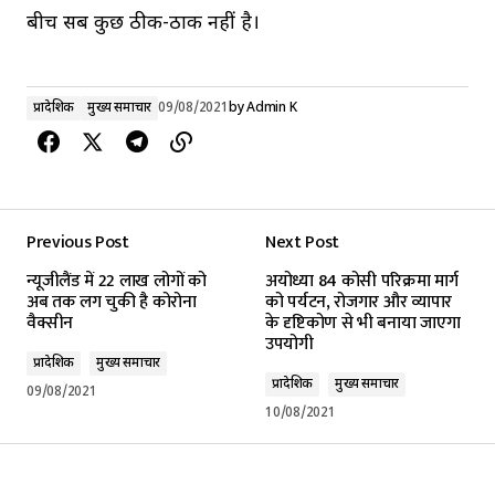
बीच सब कुछ ठीक-ठाक नहीं है।
प्रादेशिक
मुख्य समाचार
09/08/2021
by
Admin K
Previous Post
Next Post
न्यूजीलैंड में 22 लाख लोगों को
अयोध्या 84 कोसी परिक्रमा मार्ग
अब तक लग चुकी है कोरोना
को पर्यटन, रोजगार और व्यापार
वैक्सीन
के दृष्टिकोण से भी बनाया जाएगा
उपयोगी
प्रादेशिक
मुख्य समाचार
प्रादेशिक
मुख्य समाचार
09/08/2021
10/08/2021