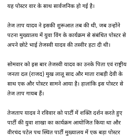
यह पोस्टर वार के साथ सार्वजनिक हो गई है।
तेज प्रताप यादव ने इसकी शुरूआत तब की थी, जब उन्होंने
पटना मुख्यालय में युवा विंग के कार्यक्रम से संबंधित पोस्टर से
अपने छोटे भाई तेजस्वी यादव की तस्वीर हटा दी थी।
सोमवार को इस बार तेजस्वी यादव का उनके पिता एवं राष्ट्रीय
जनता दल (राजद) प्रमुख लालू प्रसाद और माता राबड़ी देवी के
साथ एक और पोस्टर सामने आया है। हालांकि इस पोस्टर से
तेज प्रताप गायब हैं।
तेजप्रताप यादव ने रविवार को पार्टी में शक्ति प्रदर्शन करते हुए
पार्टी की युवा शाखा का कार्यक्रम आयोजित किया था और
वीरचंद पटेल पथ स्थित पार्टी मुख्यालय में एक बड़ा पोस्टर