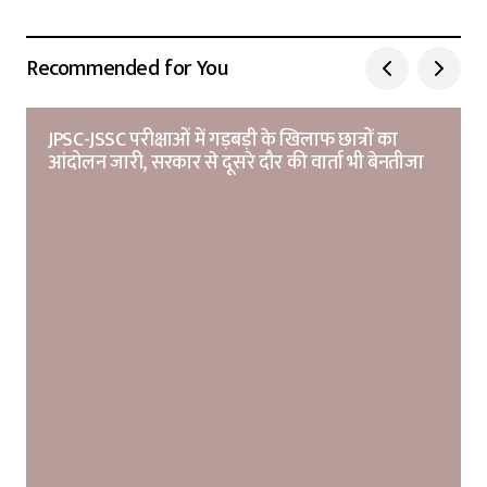
Recommended for You
JPSC-JSSC परीक्षाओं में गड़बड़ी के खिलाफ छात्रों का
आंदोलन जारी, सरकार से दूसरे दौर की वार्ता भी बेनतीजा