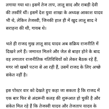
लगाया गया था। इसमें तेज प्रताप, लालू प्रसाद और राबड़ी देवी
की तस्वीरें थीं। इसमें प्रदेश युवा शाखा के अध्यक्ष आकाश यादव
भी थे, लेकिन तेजस्वी, जिनकी हाल ही में खुद लालू प्रसाद ने
सराहना की थी, गायब थे।
भले ही राजद प्रमुख लालू प्रसाद यादव अब सक्रिय राजनीति में
दिखने लगे हैं। जमानत मिलने और जेल से बाहर होने के बाद
वह लगातार राजनीतिक गतिविधियों को लेकर बैठक रहे हैं,
मगर जो खबरें पटना से आ रही हैं, उसमें राजद के लिए अच्छे
संकेत नहीं है।
इस पोस्टर वार को देखते हुए कहा जा सकता है कि राजद में
एक बार फिर से अंदरूनी कलह की शुरूआत हो चुकी है और
संकेत मिल रहे हैं कि तेजस्वी यादव और तेजप्रताप यादव के