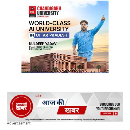
Advertisement