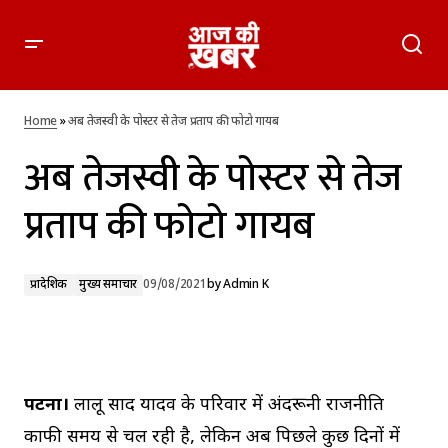
अब तेजस्वी के पोस्टर से तेज प्रताप की फोटो गायब
Home
»
अब तेजस्वी के पोस्टर से तेज प्रताप की फोटो गायब
अब तेजस्वी के पोस्टर से तेज
प्रताप की फोटो गायब
प्रादेशिक
मुख्य समाचार
09/08/2021
by
Admin K
पटना।
लालू प्रसाद यादव के परिवार में अंदरूनी राजनीति
काफी समय से चल रही है, लेकिन अब पिछले कुछ दिनों में