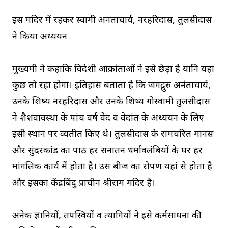
इस मंदिर में रहकर स्वामी अनंताचार्य, नरहरिदास, तुलसीदास
ने किया अध्ययन
मुख्यमंत्री ने कहाकि विदेशी आक्रांताओं ने इसे छेड़ा है यानि यहां
कुछ तो रहा होगा। इतिहास बताता है कि जगद्गुरु अनंताचार्य,
उनके शिष्य नरहरिदास और उनके शिष्य गोस्वामी तुलसीदास
ने शैशवावस्था के पांच वर्ष वेद व वेदांत के अध्ययन के लिए
इसी स्थान पर व्यतीत किए थे। तुलसीदास के रामचरित मानस
और सुंदरकांड का पाठ हर सनातन धर्मावलंबियों के घर हर
मांगलिक कार्य में होता है। उस बीज का रोपण यहां से होता है
और इसका केंद्रबिंदु प्राचीन श्रीराम मंदिर है।
अनेक ज्ञानियों, तपस्वियों व त्यागियों ने इसे कर्मसाधना की