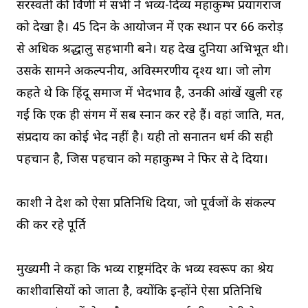
सरस्वती की त्रिवेणी में सभी ने भव्य-दिव्य महाकुम्भ प्रयागराज
को देखा है। 45 दिन के आयोजन में एक स्थान पर 66 करोड़
से अधिक श्रद्धालु सहभागी बने। यह देख दुनिया अभिभूत थी।
उसके सामने अकल्पनीय, अविस्मरणीय दृश्य था। जो लोग
कहते थे कि हिंदू समाज में भेदभाव है, उनकी आंखें खुली रह
गईं कि एक ही संगम में सब स्नान कर रहे हैं। वहां जाति, मत,
संप्रदाय का कोई भेद नहीं है। यही तो सनातन धर्म की सही
पहचान है, जिस पहचान को महाकुम्भ ने फिर से दे दिया।
काशी ने देश को ऐसा प्रतिनिधि दिया, जो पूर्वजों के संकल्प
की कर रहे पूर्ति
मुख्यमंत्री ने कहा कि भव्य राष्ट्रमंदिर के भव्य स्वरूप का श्रेय
काशीवासियों को जाता है, क्योंकि इन्होंने ऐसा प्रतिनिधि