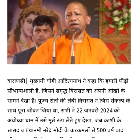
वाराणसी| मुख्यमंत्री योगी आदित्यनाथ ने कहा कि हमारी पीढ़ी
सौभाग्यशाली है, जिसने समृद्ध विरासत को अपनी आंखों के
सामने देखा है। पूज्य संतों की लंबी विरासत ने जिस संकल्प के
साथ पूरा जीवन जिया था, सभी ने 22 जनवरी 2024 को
अयोध्या धाम में उसे मूर्त रूप लेते हुए देखा, जब काशी के
सांसद व प्रधानमंत्री नरेंद्र मोदी के करकमलों से 500 वर्ष बाद