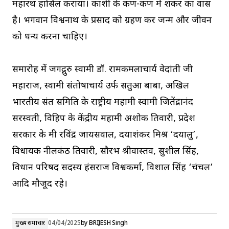
महारथ हासिल कराया। काशी के कण-कण में शंकर का वास
है। भगवान विश्वनाथ के प्रसाद को ग्रहण कर जन्म और जीवन
को धन्य करना चाहिए।
समारोह में जगद्गुरु स्वामी डॉ. रामकमलाचार्य वेदांती जी
महाराज, स्वामी संतोषाचार्य उर्फ सतुआ बाबा, अखिल
भारतीय संत समिति के राष्ट्रीय महामंत्री स्वामी जितेंद्रानंद
सरस्वती, विहिप के केंद्रीय महामंत्री अशोक तिवारी, प्रदेश
सरकार के मंत्री रविंद्र जायसवाल, दयाशंकर मिश्र ‘दयालु’,
विधायक नीलकंठ तिवारी, सौरभ श्रीवास्तव, सुशील सिंह,
विधान परिषद सदस्य हंसराज विश्वकर्मा, विशाल सिंह ‘चंचल’
आदि मौजूद रहे।
मुख्य समाचार
04/04/2025
by
BRIJESH Singh