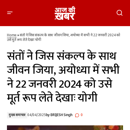
संतों ने जिस संकल्प के साथ जीवन जिया, अयोध्या में सभी ने 22 जनवरी
2024 को उसे मूर्त रूप लेते देखाः योगी
Home
»
संतों ने जिस संकल्प के साथ जीवन जिया, अयोध्या में सभी ने 22 जनवरी 2024 को
उसे मूर्त रूप लेते देखाः योगी
संतों ने जिस संकल्प के साथ
जीवन जिया, अयोध्या में सभी
ने 22 जनवरी 2024 को उसे
मूर्त रूप लेते देखाः योगी
मुख्य समाचार
04/04/2025
by
BRIJESH Singh
0