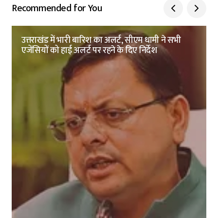
Recommended for You
उत्तराखंड में भारी बारिश का अलर्ट, सीएम धामी ने सभी
एजेंसियों को हाई अलर्ट पर रहने के दिए निर्देश