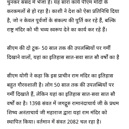
चुनकर संसद में भेजा है। यह सारा कार्य पीएम मोदी के
करकमलों से हो रहा है। काशी ने देश को ऐसा प्रतिनिधि दिया
है, जो न केवल पूर्वजों के संकल्प की पूर्ति कर रहे हैं, बल्कि
राष्ट्र मंदिर को भी भव्य स्वरूप देने का कार्य कर रहे हैं।
सीएम की दो टूक- 50 साल तक की उपलब्धियों पर गर्मी
दिखाने वालों, यहां का इतिहास सात-सवा सात सौ वर्षों का है
सीएम योगी ने कहा कि इस प्राचीन राम मंदिर का इतिहास
बहुत गौरवशाली है। लोग 50 साल तक की उपलब्धियों पर
गर्मी दिखाते हैं, लेकिन यहां का इतिहास सात-सवा सात सौ
वर्षों का है। 1398 संवत में जगद्गुरु रामानंदाचार्य जी के प्रथम
शिष्य अनंताचार्य जी महाराज द्वारा यहां राम मंदिर को
स्थापित किया। वर्तमान में संवत 2082 चल रहा है।