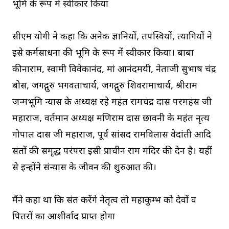
भूमि के रूप में स्वीकार किया
सीएम योगी ने कहा कि अनेक ज्ञानियों, तपस्वियों, त्यागियों ने
इसे कर्मसाधना की भूमि के रूप में स्वीकार किया। बाबा
कीनाराम, स्वामी विवेकानंद, मां आनंदमयी, नेताजी सुभाष चंद्र
बोस, जगद्गुरु भगवताचार्य, जगद्गुरु शिवरामाचार्य, श्रीराम
जन्मभूमि न्यास के अध्यक्ष रहे महंत रामचंद्र दास परमहंस जी
महाराज, वर्तमान अध्यक्ष मणिराम दास छावनी के महंत नृत्य
गोपाल दास जी महाराज, पूर्व सांसद रामविलास वेदांती आदि
संतों की समृद्ध परंपरा इसी प्राचीन राम मंदिर की देन है। यहीं
से इन्होंने संन्यास के जीवन की शुरुआत की।
मैंने कहा था कि संत करेंगे नेतृत्व तो महाकुम्भ को देवों व
पितरों का आशीर्वाद प्राप्त होगा