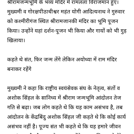
श्रीरामजन्मभूमि के भव्य मंदिर में रामलला विराजमान हुए।
मुख्यमंत्री व गोरक्षपीठाधीश्वर महंत योगी आदित्यनाथ ने गुरुवार
को कश्मीरीगंज स्थित श्रीरामजानकी मंदिर का भूमि पूजन
किया। उन्होंने यहां दर्शन-पूजन भी किया और गायों को भी गुड़
खिलाया।
कहते थे संत, फिर जन्म लेंगे लेकिन अयोध्या में राम मंदिर
बनाकर रहेंगे
मुख्यमंत्री ने कहा कि राष्ट्रीय स्वयंसेवक संघ के नेतृत्व, संतों व
अशोक सिंहल के सानिध्य में श्रीराम जन्मभूमि आंदोलन तेज
गति से बढ़ा। जब लोग कहते थे कि यह काम असंभव है, तब
आंदोलन के केंद्रबिंदु अशोक सिंहल जी कहते थे कि कोई कार्य
असंभव नहीं है। पूज्य संत भी कहते थे कि यह हमारे जीवन