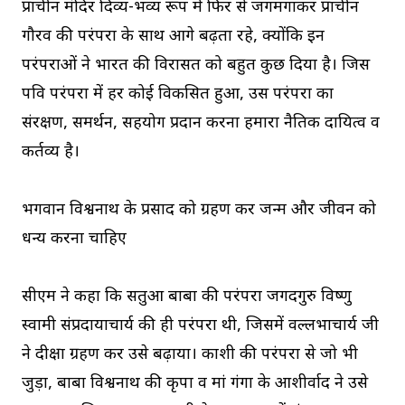
प्राचीन मंदिर दिव्य-भव्य रूप में फिर से जगमगाकर प्राचीन
गौरव की परंपरा के साथ आगे बढ़ता रहे, क्योंकि इन
परंपराओं ने भारत की विरासत को बहुत कुछ दिया है। जिस
पवित्र परंपरा में हर कोई विकसित हुआ, उस परंपरा का
संरक्षण, समर्थन, सहयोग प्रदान करना हमारा नैतिक दायित्व व
कर्तव्य है।
भगवान विश्वनाथ के प्रसाद को ग्रहण कर जन्म और जीवन को
धन्य करना चाहिए
सीएम ने कहा कि सतुआ बाबा की परंपरा जगदगुरु विष्णु
स्वामी संप्रदायाचार्य की ही परंपरा थी, जिसमें वल्लभाचार्य जी
ने दीक्षा ग्रहण कर उसे बढ़ाया। काशी की परंपरा से जो भी
जुड़ा, बाबा विश्वनाथ की कृपा व मां गंगा के आशीर्वाद ने उसे