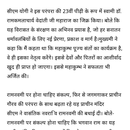
सीएम योगी ने इस परंपरा की 23वीं पीढ़ी के रूप में स्वामी डॉ.
रामकमलाचार्य वेदांती जी महाराज का जिक्र किया। बोले कि
यह विरासत के संरक्षण का अभिनव प्रयास है, जो हर सनातन
धर्मावलंबियों के लिए नई प्रेरणा, प्रकाश व मार्ग है।मुख्यमंत्री ने
कहा कि मैं कहता था कि महाकुम्भ पूज्य संतों का कार्यक्रम है,
वे ही इसका नेतृत्व करेंगे। इससे देवों और पितरों का आशीर्वाद
खुद ही प्राप्त हो जाएगा। इससे महाकुम्भ ने सफलता भी
अर्जित की।
रामनवमी पर होना चाहिए संकल्प, फिर से जगमगाकर प्राचीन
गौरव की परंपरा के साथ बढ़ता रहे यह प्राचीन मंदिर
सीएम ने वासंतिक नवरात्रि व रामनवमी की बधाई दी। बोले-
रामनवमी पर संकल्प होना चाहिए कि भगवान राम का यह