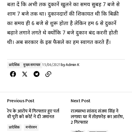
बता दें कि अभी तक दुकानें खुलने का समय सुबह 7 बजे से
शाम 7 बजे तक था। दुकानदारों की शिकायत थी कि बिक्री
का समय ही 6 बजे से शुरू होता है लेकिन हम 6 से दुकानें
बढ़ाने लगाने लगते थे क्योंकि 7 बजे दुकान बंद करनी होती
थी। अब सरकार के इस फैसले का हम स्वागत करते हैं।
प्रादेशिक
मुख्य समाचार
15/06/2021
by
Admin K
Previous Post
Next Post
रेप के आरोप में गिरफ्तार हुए पर्ल
राज्यसभा सांसद संजय सिंह ने
वी पुरी को कोर्ट ने दी जमानत
लगाया घर में तोड़फोड़ का आरोप,
2 गिरफ्तार
प्रादेशिक
मनोरंजन