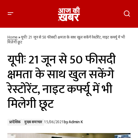
यूपीः 21 जून से 50 फीसदी क्षमता के साथ खुल सकेंगे रेस्टोरेंट, नाइट कर्फ्यू
में भी मिलेगी छूट
Home
»
यूपीः 21 जून से 50 फीसदी क्षमता के साथ खुल सकेंगे रेस्टोरेंट, नाइट कर्फ्यू में भी
मिलेगी छूट
यूपीः 21 जून से 50 फीसदी
क्षमता के साथ खुल सकेंगे
रेस्टोरेंट, नाइट कर्फ्यू में भी
मिलेगी छूट
प्रादेशिक
मुख्य समाचार
15/06/2021
by
Admin K