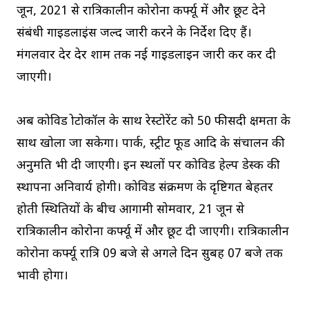
जून, 2021 से रात्रिकालीन कोरोना कर्फ्यू में और छूट देने
संबंधी गाइडलाइंस जल्द जारी करने के निर्देश दिए हैं।
मंगलवार देर देर शाम तक नई गाइडलाइन जारी कर कर दी
जाएगी।
अब कोविड प्रोटोकॉल के साथ रेस्टोरेंट को 50 फीसदी क्षमता के
साथ खोला जा सकेगा। पार्क, स्ट्रीट फूड आदि के संचालन की
अनुमति भी दी जाएगी। इन स्थलों पर कोविड हेल्प डेस्क की
स्थापना अनिवार्य होगी। कोविड संक्रमण के दृष्टिगत बेहतर
होती स्थितियों के बीच आगामी सोमवार, 21 जून से
रात्रिकालीन कोरोना कर्फ्यू में और छूट दी जाएगी। रात्रिकालीन
कोरोना कर्फ्यू रात्रि 09 बजे से अगले दिन सुबह 07 बजे तक
प्रभावी होगा।