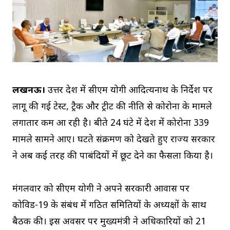
लखनऊ।
उत्तर प्रदेश में सीएम योगी आदित्यनाथ के निर्देश पर
लागू की गई टेस्ट, ट्रैक और ट्रीट की नीति से कोरोना के मामले
लगातार कम आ रही है। बीते 24 घंटे में प्रदेश में कोरोना 339
मामले सामने आए। घटते संक्रमण को देखते हुए राज्य सरकार
ने अब कई तरह की पाबंदियों में छूट देने का फैसला किया है।
मंगलवार को सीएम योगी ने अपने सरकारी आवास पर
कोविड-19 के संबंध में गठित समितियों के अध्यक्षों के साथ
बैठक की। इस अवसर पर मुख्यमंत्री ने अधिकारियों को 21