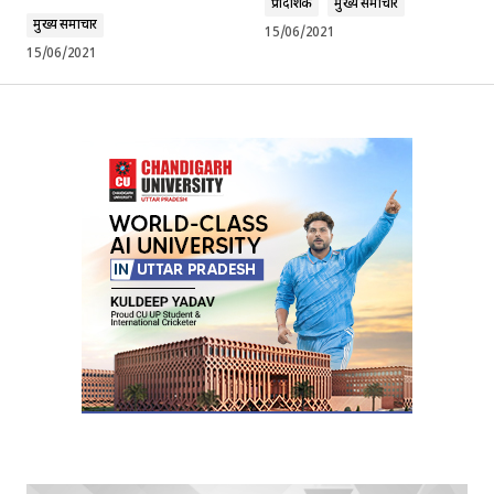
प्रादेशिक
मुख्य समाचार
मुख्य समाचार
15/06/2021
15/06/2021