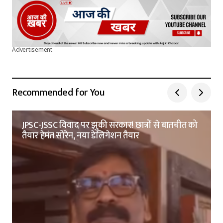
Advertisement
Recommended for You
JPSC-JSSC विवाद पर झुकी सरकार! छात्रों से बातचीत को
तैयार हेमंत सोरेन, नया डेलिगेशन तैयार